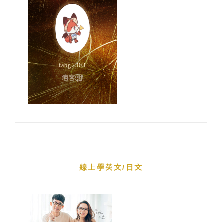
線上學英文/日文