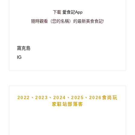
下載
愛食記App
隨時觀看（您的名稱）的最新美食食記!
窩克島
IG
2022、2023、2024、2025、2026食尚玩
家駐站部落客