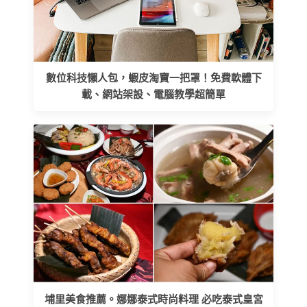
數位科技懶人包，蝦皮淘寶一把罩！免費軟體下
載、網站架設、電腦教學超簡單
埔里美食推薦。娜娜泰式時尚料理 必吃泰式皇宮