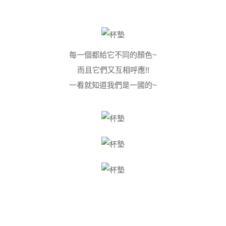
每一個都給它不同的顏色~
而且它們又互相呼應!!
一看就知道我們是一國的~