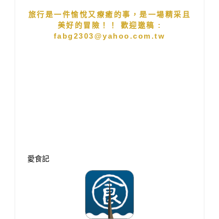
旅行是一件愉悅又療癒的事，是一場精采且
美好的冒險！！ 歡迎邀稿 :
fabg2303@yahoo.com.tw
愛食記