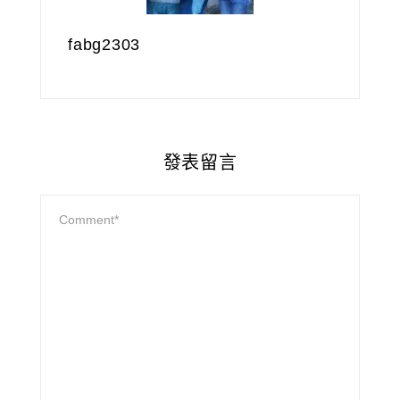
fabg2303
發表留言