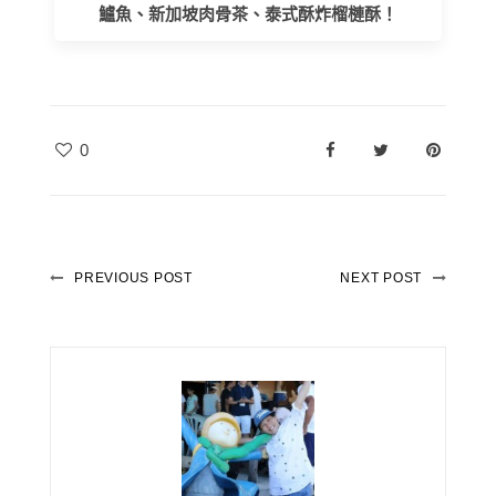
鱸魚、新加坡肉骨茶、泰式酥炸榴槤酥！
0
PREVIOUS POST
NEXT POST