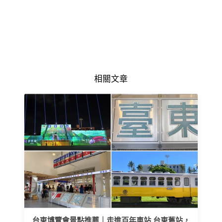
相關文章
台東博覽會景點推薦｜走進百年車站 台東舊站，