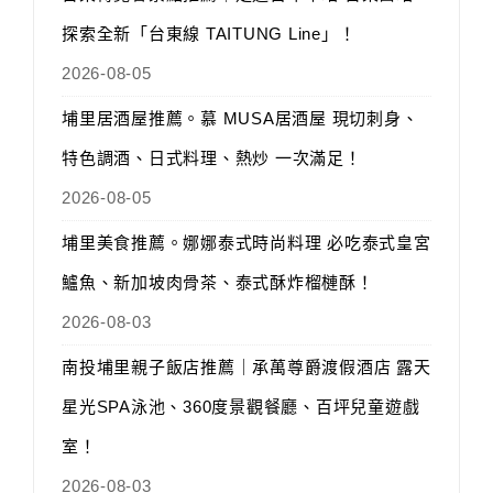
探索全新「台東線 TAITUNG Line」！
2026-08-05
埔里居酒屋推薦。慕 MUSA居酒屋 現切刺身、
特色調酒、日式料理、熱炒 一次滿足！
2026-08-05
埔里美食推薦。娜娜泰式時尚料理 必吃泰式皇宮
鱸魚、新加坡肉骨茶、泰式酥炸榴槤酥！
2026-08-03
南投埔里親子飯店推薦｜承萬尊爵渡假酒店 露天
星光SPA泳池、360度景觀餐廳、百坪兒童遊戲
室！
2026-08-03