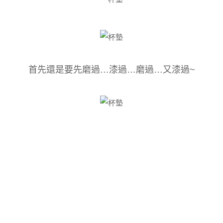
首先還是要先磨過…漆過…磨過…又漆過~