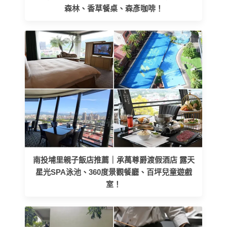
森林、香草餐桌、森彥咖啡！
南投埔里親子飯店推薦｜承萬尊爵渡假酒店 露天
星光SPA泳池、360度景觀餐廳、百坪兒童遊戲
室！