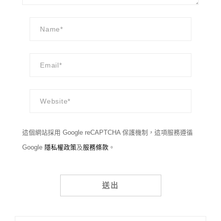
這個網站採用 Google reCAPTCHA 保護機制，這項服務遵循
Google
隱私權政策
及
服務條款
。
Alternative: