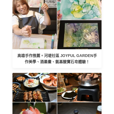
高雄手作推薦。河堤社區 JOYFUL GARDEN手
作美學、酒墨畫、氨基酸寶石皂體驗！