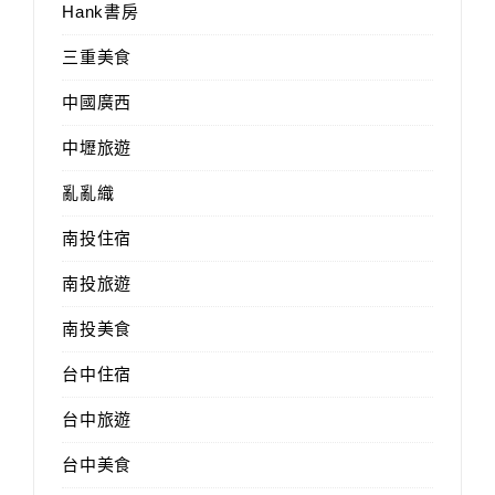
Hank書房
三重美食
中國廣西
中壢旅遊
亂亂織
南投住宿
南投旅遊
南投美食
台中住宿
台中旅遊
台中美食