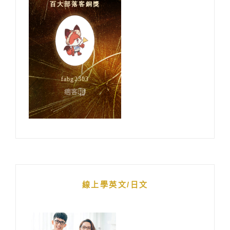
線上學英文/日文