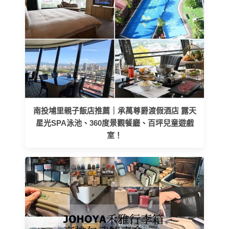
南投埔里親子飯店推薦｜承萬尊爵渡假酒店 露天
星光SPA泳池、360度景觀餐廳、百坪兒童遊戲
室！