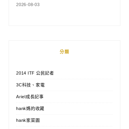
2026-08-03
分類
2014 ITF 公民記者
3C科技、家電
Ariel成長記事
hank媽的收藏
hank家菜園