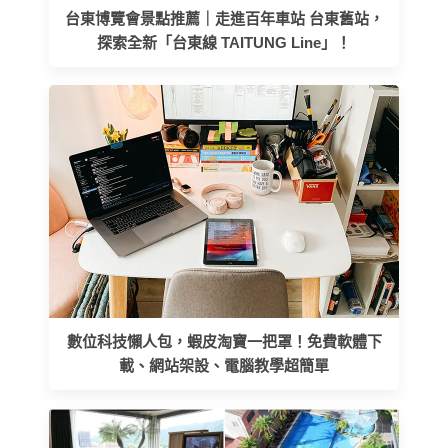
台東博覽會景點推薦｜走進百年車站 台東舊站，
探索全新「台東線 TAITUNG Line」！
數位科技懶人包，蝦皮淘寶一把罩！免費軟體下
載、網站架設、電腦教學超簡單