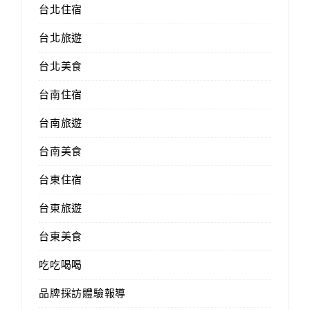
台北住宿
台北旅遊
台北美食
台南住宿
台南旅遊
台南美食
台東住宿
台東旅遊
台東美食
吃吃喝喝
品牌採訪體驗報導