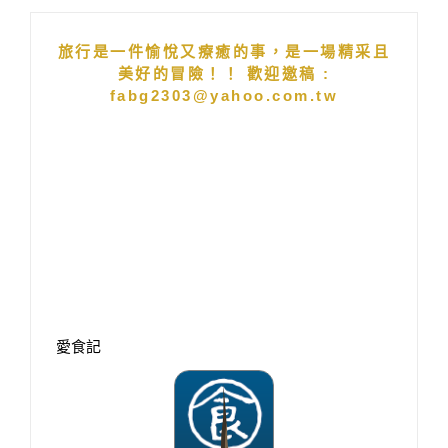
Alternative:
旅行是一件愉悅又療癒的事，是一場精采且
美好的冒險！！ 歡迎邀稿 :
fabg2303@yahoo.com.tw
愛食記