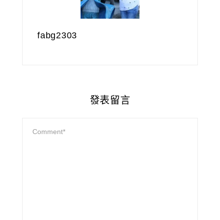
fabg2303
發表留言