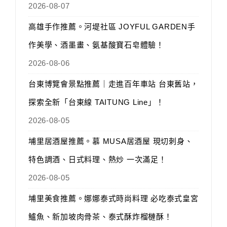
2026-08-07
高雄手作推薦。河堤社區 JOYFUL GARDEN手
作美學、酒墨畫、氨基酸寶石皂體驗！
2026-08-06
台東博覽會景點推薦｜走進百年車站 台東舊站，
探索全新「台東線 TAITUNG Line」！
2026-08-05
埔里居酒屋推薦。慕 MUSA居酒屋 現切刺身、
特色調酒、日式料理、熱炒 一次滿足！
2026-08-05
埔里美食推薦。娜娜泰式時尚料理 必吃泰式皇宮
鱸魚、新加坡肉骨茶、泰式酥炸榴槤酥！