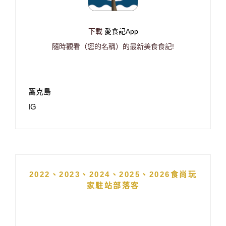
下載
愛食記App
隨時觀看（您的名稱）的最新美食食記!
窩克島
IG
2022、2023、2024、2025、2026食尚玩
家駐站部落客