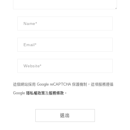
這個網站採用 Google reCAPTCHA 保護機制，這項服務遵循
Google
隱私權政策
及
服務條款
。