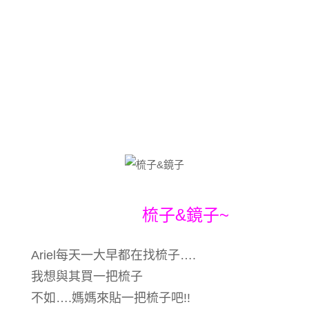
梳子&鏡子~
Ariel每天一大早都在找梳子….
我想與其買一把梳子
不如….媽媽來貼一把梳子吧!!