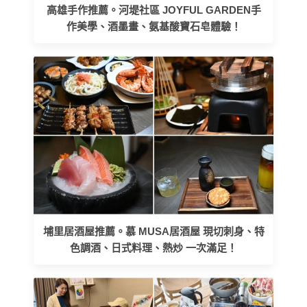
高雄手作推薦。河堤社區 JOYFUL GARDEN手
作美學、酒墨畫、氨基酸寶石皂體驗！
埔里居酒屋推薦。慕 MUSA居酒屋 現切刺身、特
色調酒、日式料理、熱炒 一次滿足！