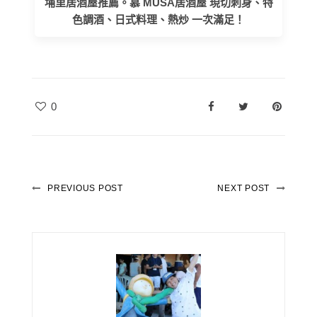
埔里居酒屋推薦。慕 MUSA居酒屋 現切刺身、特
色調酒、日式料理、熱炒 一次滿足！
0
PREVIOUS POST
NEXT POST