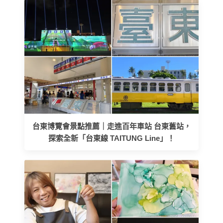
台東博覽會景點推薦｜走進百年車站 台東舊站，
探索全新「台東線 TAITUNG Line」！