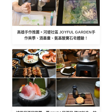
高雄手作推薦。河堤社區 JOYFUL GARDEN手
作美學、酒墨畫、氨基酸寶石皂體驗！