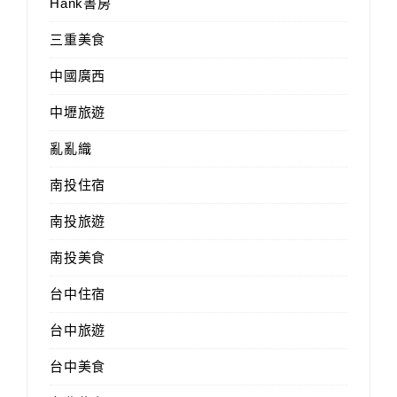
Hank書房
三重美食
中國廣西
中壢旅遊
亂亂織
南投住宿
南投旅遊
南投美食
台中住宿
台中旅遊
台中美食