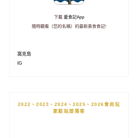
下載
愛食記App
隨時觀看（您的名稱）的最新美食食記!
窩克島
IG
2022、2023、2024、2025、2026食尚玩
家駐站部落客