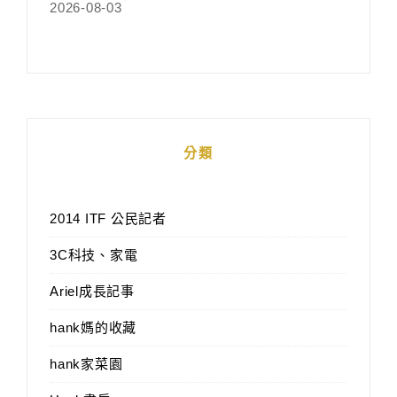
2026-08-03
分類
2014 ITF 公民記者
3C科技、家電
Ariel成長記事
hank媽的收藏
hank家菜園