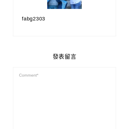
fabg2303
發表留言