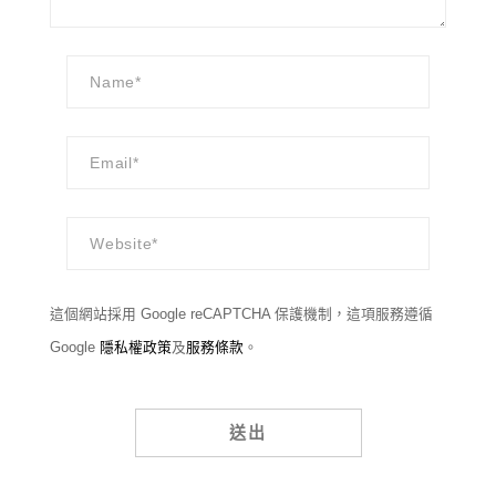
這個網站採用 Google reCAPTCHA 保護機制，這項服務遵循
Google
隱私權政策
及
服務條款
。
Alternative: