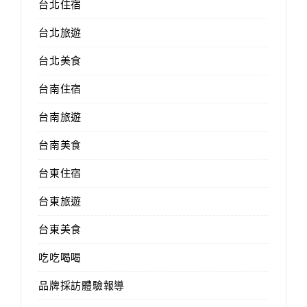
台北住宿
台北旅遊
台北美食
台南住宿
台南旅遊
台南美食
台東住宿
台東旅遊
台東美食
吃吃喝喝
品牌採訪體驗報導