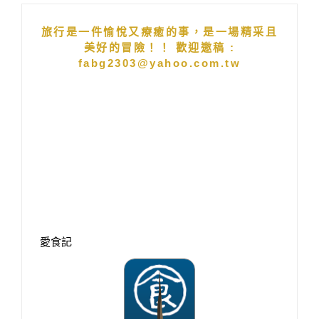
旅行是一件愉悅又療癒的事，是一場精采且
美好的冒險！！ 歡迎邀稿 :
fabg2303@yahoo.com.tw
愛食記