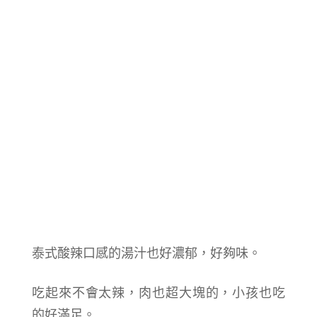
泰式酸辣口感的湯汁也好濃郁，好夠味。
吃起來不會太辣，肉也超大塊的，小孩也吃
的好滿足。