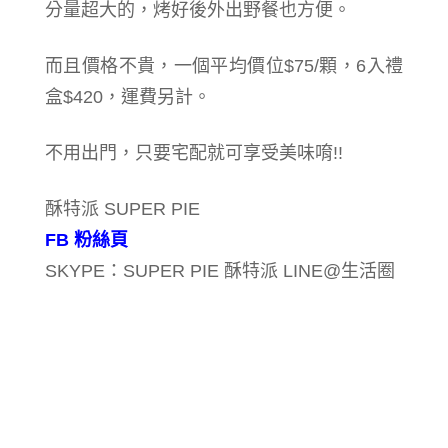
分量超大的，烤好後外出野餐也方便。
而且價格不貴，一個平均價位$75/顆，6入禮
盒$420，運費另計。
不用出門，只要宅配就可享受美味唷!!
酥特派 SUPER PIE
FB 粉絲頁
SKYPE：SUPER PIE 酥特派 LINE@生活圈