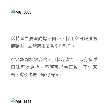
酥特派主要團購爆汁肉派，採用當日配送溫
體豬肉，嚴選蔬果及香辛料製作。
SGS認證檢驗合格，用料超實在，還有多種
口味可以選擇，不僅可以當正餐、下午茶
點，宵夜也是不錯的首選。