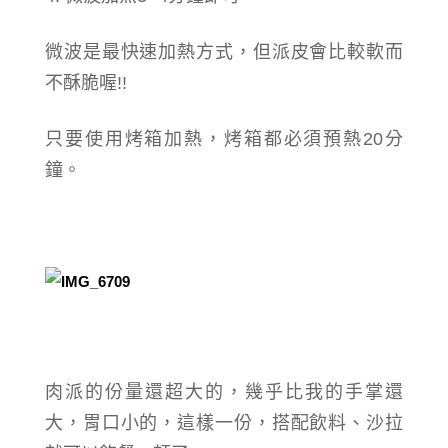
微波是最快速加熱方式，但派皮會比較軟而
不酥脆喔!!
只要使用烤箱加熱，烤箱都必須預熱20分
鐘。
肉派的份量還超大的，幾乎比我的手掌還
大，胃口小的，這樣一份，搭配飲料、沙拉