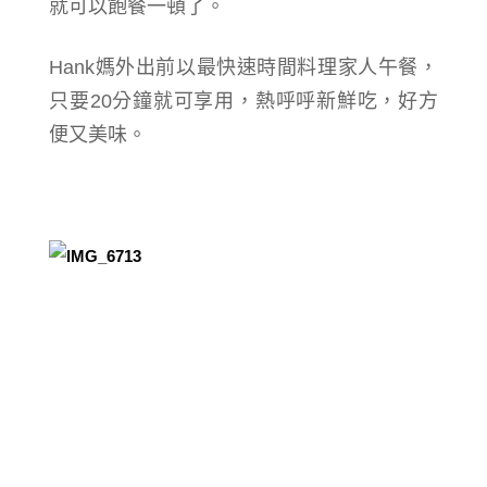
就可以飽餐一頓了。
Hank媽外出前以最快速時間料理家人午餐，
只要20分鐘就可享用，熱呼呼新鮮吃，好方
便又美味。