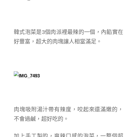
韓式泡菜是3個肉派裡最辣的一個，內餡實在
好豐富，超大的肉塊讓人相當滿足。
肉塊吸附湯汁帶有辣度，咬起來還滿嫩的，
不會過鹹，超好吃的。
加上手工製的，爽辣口感的泡菜，一整個超