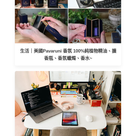
生活｜美國Pavaruni 香氛 100%純植物精油、擴
香瓶、香氛蠟燭、香水~