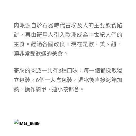
肉派源自於石器時代古埃及人的主要飲食餡
餅，再由羅馬人引入歐洲成為中世紀人們的
主食。經過各國改良，現在是歐、美、紐、
澳非常受歡迎的美食。
寄來的肉派一共有3種口味，每一個都採取獨
立包裝，6個一大盒包裝，退冰後直接烤箱加
熱，操作簡單，連小孩都會。