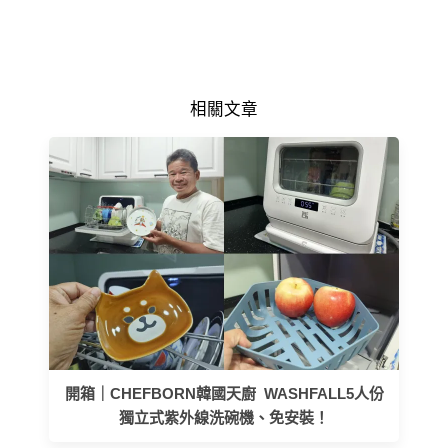
相關文章
開箱｜CHEFBORN韓國天廚 WASHFALL5人份
獨立式紫外線洗碗機、免安裝！