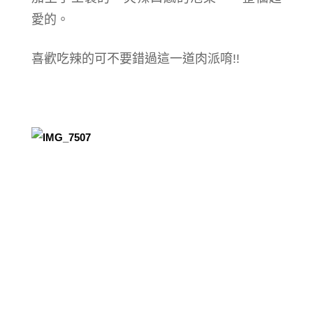
愛的。
喜歡吃辣的可不要錯過這一道肉派唷!!