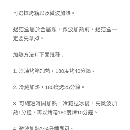
可選擇烤箱以及微波加熱。
鋁箔盒屬於金屬類，微波加熱前，鋁箔盒一
定要先拿掉。
加熱方法有下面幾種 :
1. 冷凍烤箱加熱，180度烤40分鐘。
2. 冷藏加熱，180度烤25分鐘。
3. 可縮短時間加熱，冷藏退冰後，先微波加
熱1分鐘，再以烤箱180度烤10分鐘。
4. 微波加熱3~4分鐘即可。