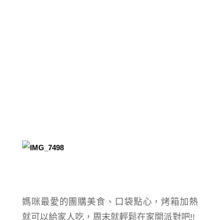
媽咪最愛的團購美食、口袋點心，烤箱加熱
就可以給家人吃，周末就輕鬆在家開派對吧!!