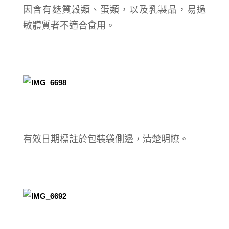
因含有麩質穀類、蛋類，以及乳製品，易過
敏體質者不適合食用。
有效日期標註於包裝袋側邊，清楚明瞭。