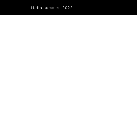
Hello summer. 2022
快樂的過