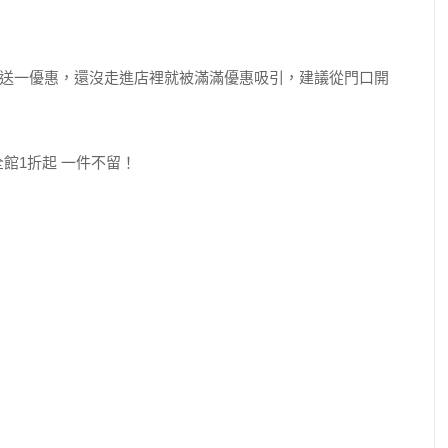
送一優惠，還沒走進店裡就被滿滿優惠吸引，建議從門口開
。