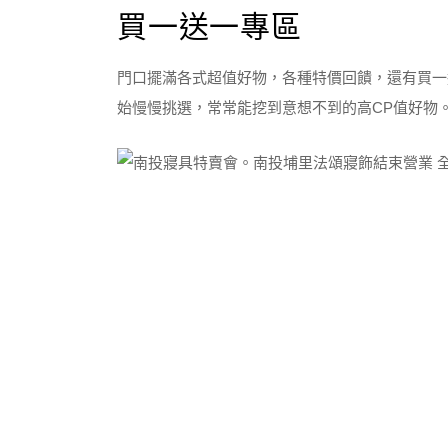
買一送一專區
門口擺滿各式超值好物，各種特價回饋，還有買一
始慢慢挑選，常常能挖到意想不到的高CP值好物