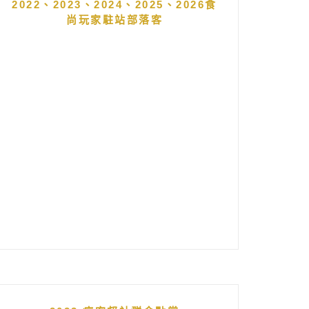
2022、2023、2024、2025、2026食
尚玩家駐站部落客