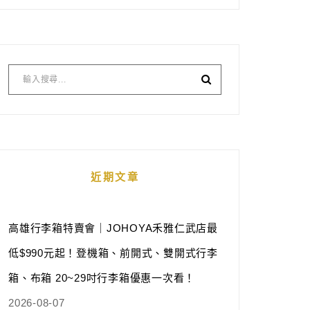
近期文章
高雄行李箱特賣會｜JOHOYA禾雅仁武店最
低$990元起！登機箱、前開式、雙開式行李
箱、布箱 20~29吋行李箱優惠一次看！
2026-08-07