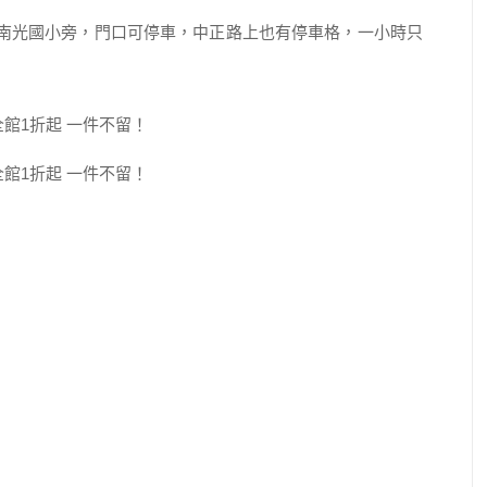
、南光國小旁，門口可停車，中正路上也有停車格，一小時只