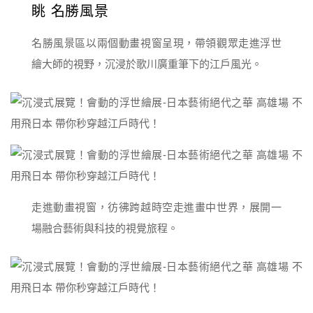
眺 名勝風景
名勝風景區以兩個動畫視窗呈現，帶領觀眾走進浮世
繪大師的視野，沉浸於歌川廣重筆下的江戶風光。
走進動畫視窗，彷彿跨越時空走進畫中世界，展開一
場融合藝術與科技的視覺旅程。