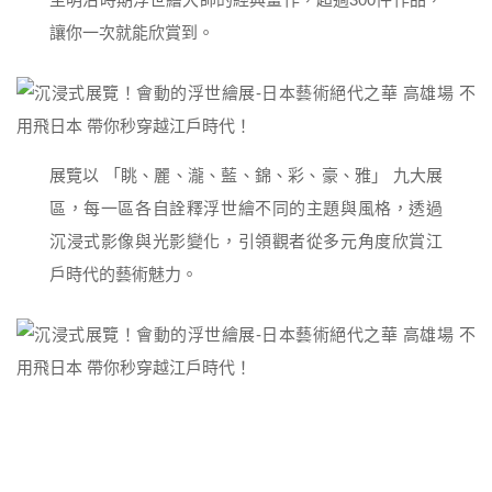
讓你一次就能欣賞到。
展覽以 「眺、麗、瀧、藍、錦、彩、豪、雅」 九大展
區，每一區各自詮釋浮世繪不同的主題與風格，透過
沉浸式影像與光影變化，引領觀者從多元角度欣賞江
戶時代的藝術魅力。