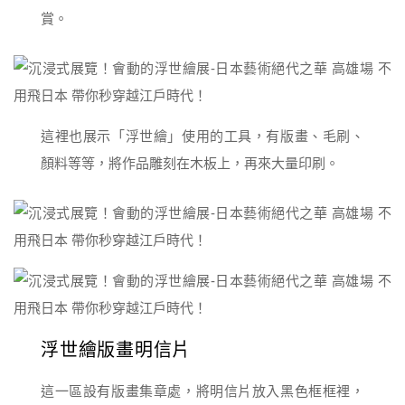
賞。
這裡也展示「浮世繪」使用的工具，有版畫、毛刷、
顏料等等，將作品雕刻在木板上，再來大量印刷。
浮世繪版畫明信片
這一區設有版畫集章處，將明信片放入黑色框框裡，