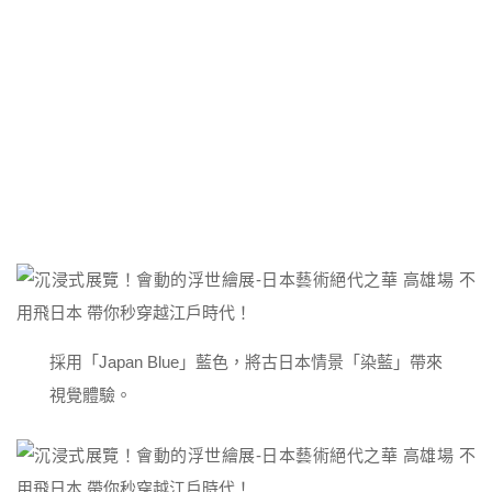
採用「Japan Blue」藍色，將古日本情景「染藍」帶來
視覺體驗。