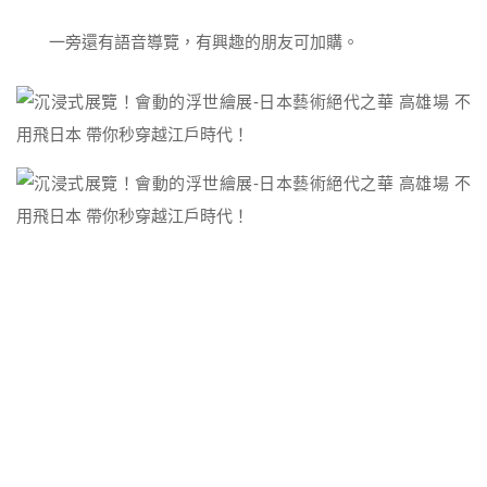
一旁還有語音導覽，有興趣的朋友可加購。