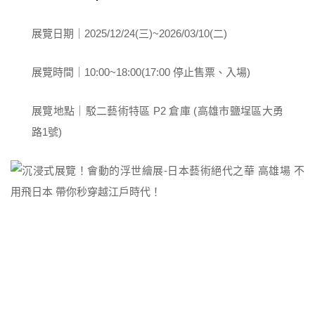
展覽日期｜2025/12/24(三)~2026/03/10(二)
展覽時間｜10:00~18:00(17:00 停止售票、入場)
展覽地點｜駁二藝術特區 P2 倉庫 (高雄市鹽埕區大勇
路1號)