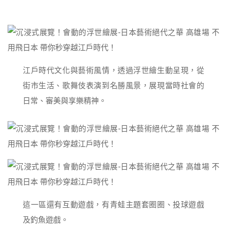
江戶時代文化與藝術風情，透過浮世繪生動呈現，從
街市生活、歌舞伎表演到名勝風景，展現當時社會的
日常、審美與享樂精神。
這一區還有互動遊戲，有青蛙主題套圈圈、投球遊戲
及釣魚遊戲。