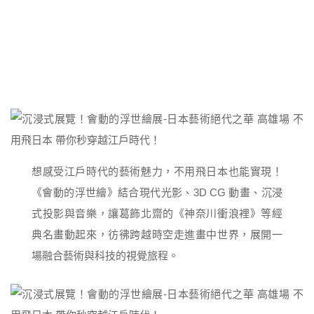
想感受江戶時代的藝術魅力，不用飛日本也能實現！
《會動的浮世繪》結合現代光影、3D CG 動畫、沉浸
式投影與音樂，讓葛飾北齋的《神奈川衝浪裡》等經
典名畫動起來，彷彿跨越時空走進畫中世界，展開一
場融合藝術與科技的視覺旅程。