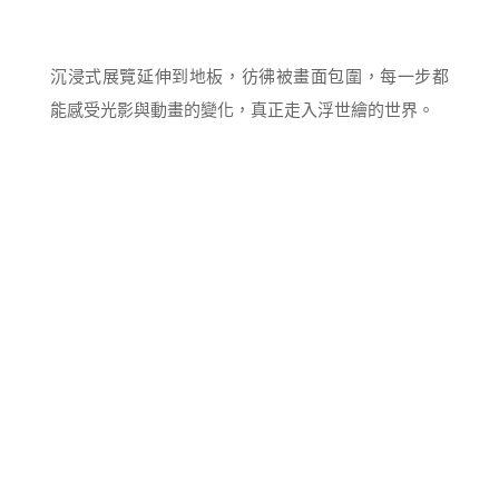
沉浸式展覽延伸到地板，彷彿被畫面包圍，每一步都
能感受光影與動畫的變化，真正走入浮世繪的世界。