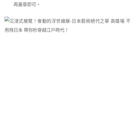
再蓋章即可。