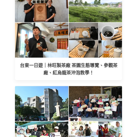
台東一日遊｜林旺製茶廠 茶園生態導覽、參觀茶
廠、紅烏龍茶沖泡教學！