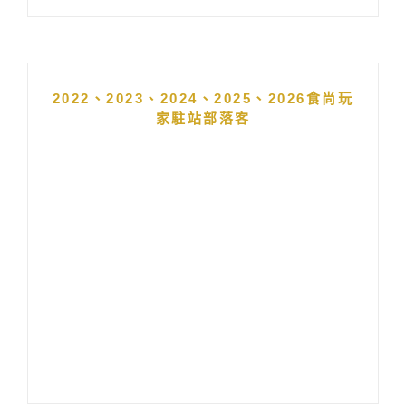
2022、2023、2024、2025、2026食尚玩
家駐站部落客