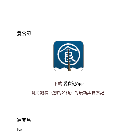
愛食記
下載
愛食記App
隨時觀看（您的名稱）的最新美食食記!
窩克島
IG