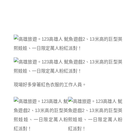
現場好多穿著紅色衣服的工作人員。