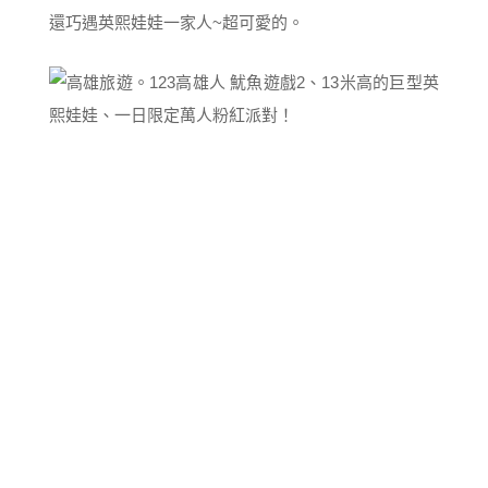
還巧遇英熙娃娃一家人~超可愛的。