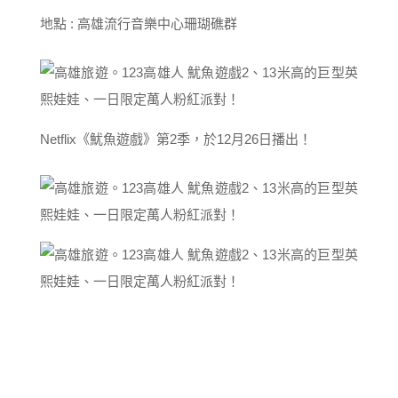
地點 : 高雄流行音樂中心珊瑚礁群
Netflix《魷魚遊戲》第2季，於12月26日播出！