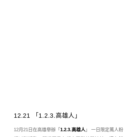
12.21 「1.2.3.高雄人」
12月21日在高雄舉辦「
1.2.3.高雄人
」 一日限定萬人粉