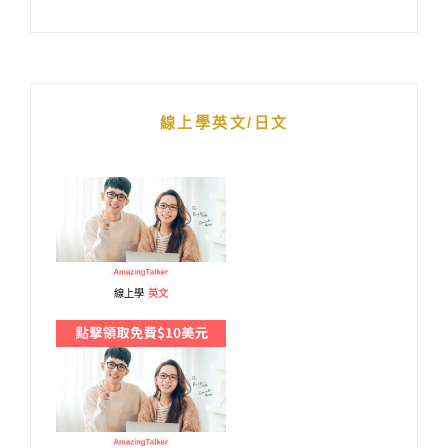
線上學英文/日文
線上學
英文