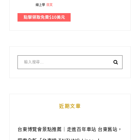
線上學
日文
近期文章
台東博覽會景點推薦｜走進百年車站 台東舊站，