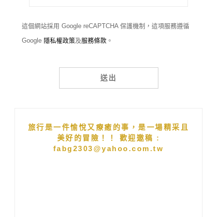
這個網站採用 Google reCAPTCHA 保護機制，這項服務遵循
Google
隱私權政策
及
服務條款
。
Alternative:
旅行是一件愉悅又療癒的事，是一場精采且
美好的冒險！！ 歡迎邀稿 :
fabg2303@yahoo.com.tw