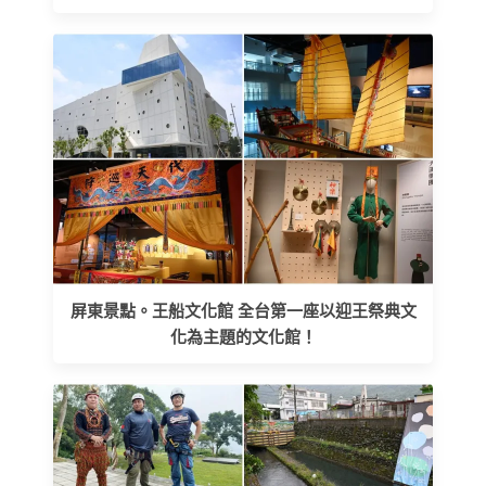
屏東景點。王船文化館 全台第一座以迎王祭典文
化為主題的文化館！