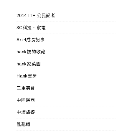
2014 ITF 公民記者
3C科技、家電
Ariel成長記事
hank媽的收藏
hank家菜園
Hank書房
三重美食
中國廣西
中壢旅遊
亂亂織