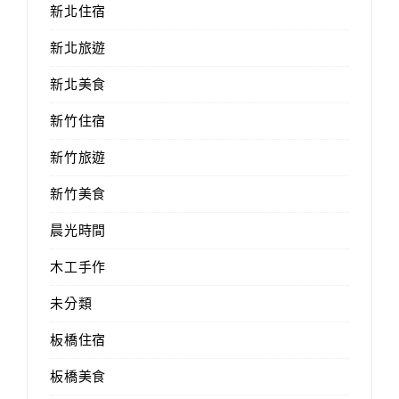
新北住宿
新北旅遊
新北美食
新竹住宿
新竹旅遊
新竹美食
晨光時間
木工手作
未分類
板橋住宿
板橋美食