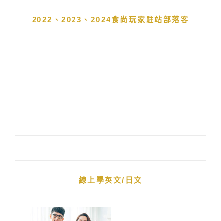
2022、2023、2024食尚玩家駐站部落客
線上學英文/日文