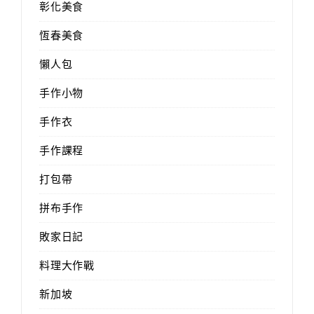
彰化美食
恆春美食
懶人包
手作小物
手作衣
手作課程
打包帶
拼布手作
敗家日記
料理大作戰
新加坡