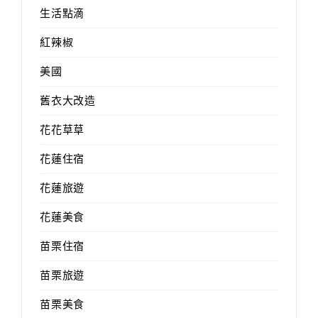
生活點滴
紅辣椒
美國
舊衣大改造
花花草草
花蓮住宿
花蓮旅遊
花蓮美食
苗栗住宿
苗栗旅遊
苗栗美食