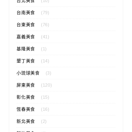
台北美食
(10)
台南美食
(79)
台東美食
(76)
嘉義美食
(41)
基隆美食
(1)
墾丁美食
(14)
小琉球美食
(3)
屏東美食
(120)
彰化美食
(15)
恆春美食
(16)
新北美食
(2)