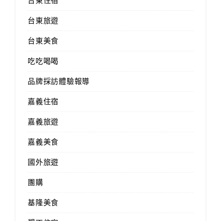
台東住宿
台東旅遊
台東美食
吃吃喝喝
品牌採訪體驗報導
嘉義住宿
嘉義旅遊
嘉義美食
國外旅遊
團購
基隆美食