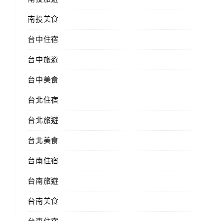
南投美食
台中住宿
台中旅遊
台中美食
台北住宿
台北旅遊
台北美食
台南住宿
台南旅遊
台南美食