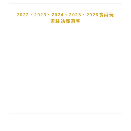
2022、2023、2024、2025、2026食尚玩
家駐站部落客