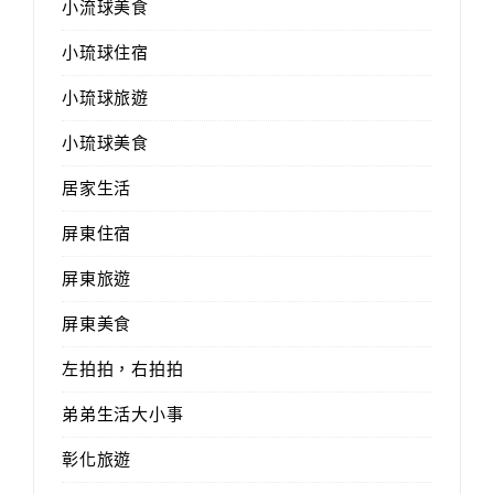
小流球美食
小琉球住宿
小琉球旅遊
小琉球美食
居家生活
屏東住宿
屏東旅遊
屏東美食
左拍拍，右拍拍
弟弟生活大小事
彰化旅遊