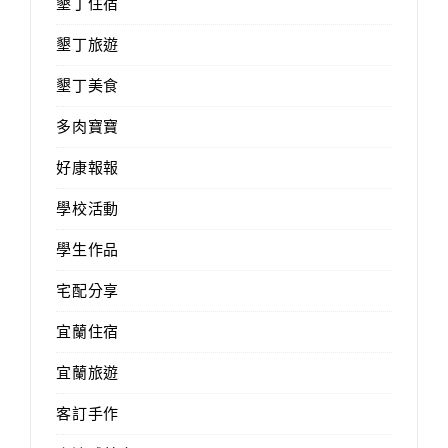
墾丁住宿
墾丁旅遊
墾丁美食
多肉寶寶
好康報報
學校活動
學生作品
宅配分享
宜蘭住宿
宜蘭旅遊
客訂手作