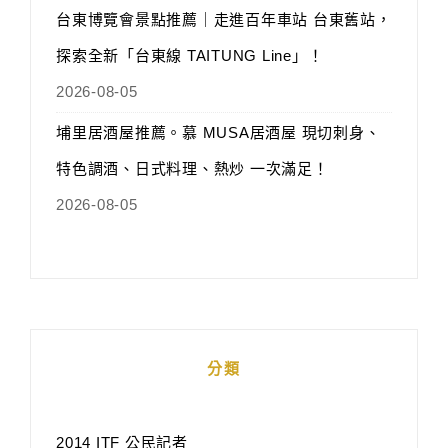
台東博覽會景點推薦｜走進百年車站 台東舊站，
探索全新「台東線 TAITUNG Line」！
2026-08-05
埔里居酒屋推薦。慕 MUSA居酒屋 現切刺身、
特色調酒、日式料理、熱炒 一次滿足！
2026-08-05
分類
2014 ITF 公民記者