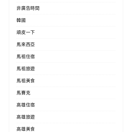
非廣告時間
韓國
頑皮一下
馬來西亞
馬祖住宿
馬祖旅遊
馬祖美食
馬賽克
高雄住宿
高雄旅遊
高雄美食