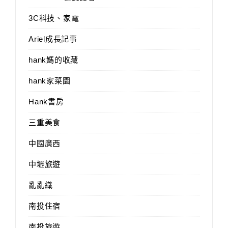
3C科技、家電
Ariel成長記事
hank媽的收藏
hank家菜園
Hank書房
三重美食
中國廣西
中壢旅遊
亂亂織
南投住宿
南投旅遊