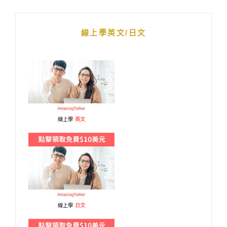
線上學英文/日文
線上學
英文
線上學
日文