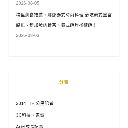
2026-08-05
埔里美食推薦。娜娜泰式時尚料理 必吃泰式皇宮
鱸魚、新加坡肉骨茶、泰式酥炸榴槤酥！
2026-08-03
分類
2014 ITF 公民記者
3C科技、家電
Ariel成長記事