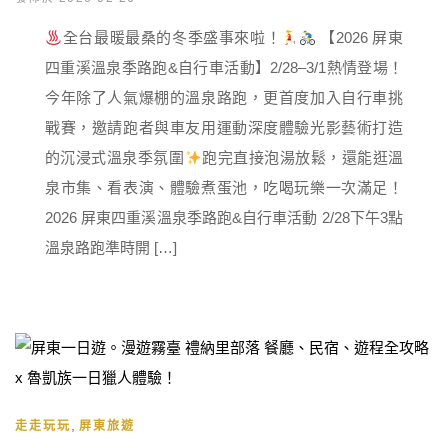
全台最暖最桑的冬季盛事來啦！
【2026 屏東
四重溪溫泉季路跑&自行車活動】2/28–3/1熱情登場！
今年除了人氣爆棚的溫泉路跑，更首度加入自行車挑
戰賽，邀請跑者與車友用運動深度體驗光影藝術打造
的沉浸式溫泉季氛圍
跑完直接泡湯放鬆，還能逛溫
泉市集、看表演、體驗煮蛋池，吃喝玩樂一次滿足！
2026 屏東四重溪溫泉季路跑&自行車活動 2/28下午3點
溫泉路跑準時開 […]
,
走走玩玩
屏東旅遊