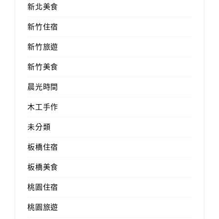
新北美食
新竹住宿
新竹旅遊
新竹美食
晨光時間
木工手作
未分類
板橋住宿
板橋美食
桃園住宿
桃園旅遊