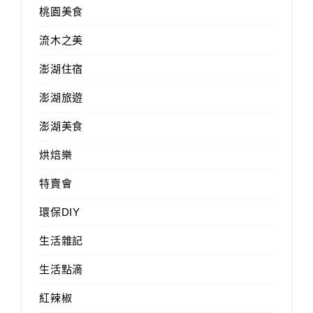
桃園美食
流木之美
澎湖住宿
澎湖旅遊
澎湖美食
烘焙樂
特賣會
環保DIY
生活雜記
生活點滴
紅辣椒