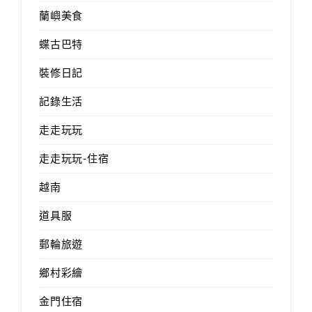
蘭嶼美食
蝶古巴特
裝修日記
記錄生活
走走玩玩
走走玩玩-住宿
越南
道具服
郵輪旅遊
鄉村彩繪
金門住宿