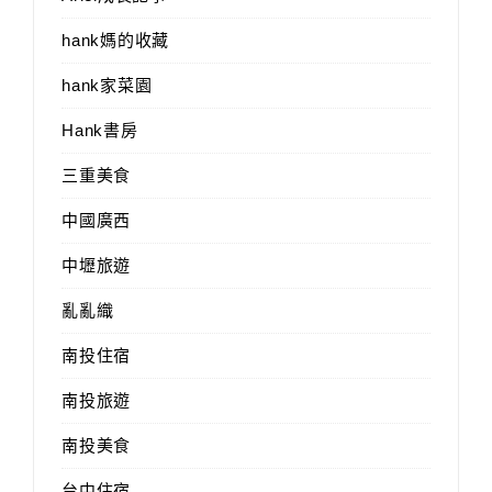
hank媽的收藏
hank家菜園
Hank書房
三重美食
中國廣西
中壢旅遊
亂亂織
南投住宿
南投旅遊
南投美食
台中住宿