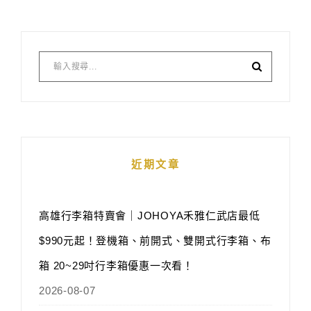
近期文章
高雄行李箱特賣會｜JOHOYA禾雅仁武店最低
$990元起！登機箱、前開式、雙開式行李箱、布
箱 20~29吋行李箱優惠一次看！
2026-08-07