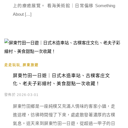
上的療癒展覽。 看海美術館｜日常偏移 Something
About […]
,
走走玩玩
屏東旅遊
屏東竹田一日遊｜日式木造車站、古樸客庄文
化、老夫子彩繪村、美食甜點一次收藏！
發佈於 2026-03-01
屏東竹田鄉是一座純樸又充滿人情味的客家小鎮，走
進這裡，彷彿時間慢了下來，處處散發著濃厚的古樸
氣息。這天來到屏東竹田一日遊，從超過一甲子的日