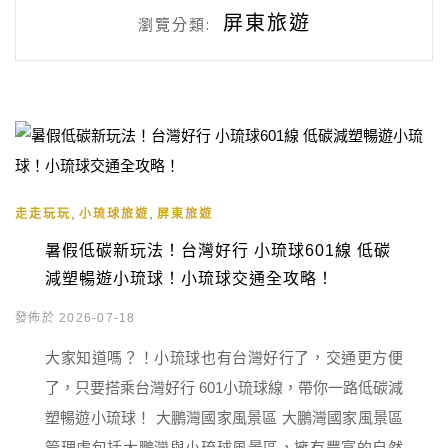
屏東旅遊
瀏覽分類:
,
,
走走玩玩
小琉球旅遊
屏東旅遊
暑假低碳新玩法！台灣好行 小琉球601線 低碳
減塑暢遊小琉球！小琉球交通全攻略！
發佈於 2026-07-18
大家知道嗎？！小琉球也有台灣好行了，交通更方便
了，只要搭乘台灣好行 601小琉球線，帶你一路低碳減
塑暢遊小琉球！ 大鵬灣國家風景區 大鵬灣國家風景區
管理處包括大鵬灣與小琉球風景區，擁有豐富的自然