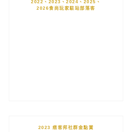
2022、2023、2024、2025、
2026食尚玩家駐站部落客
2023 痞客邦社群金點賞