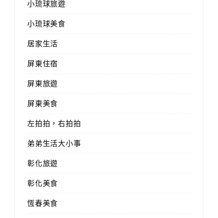
小琉球旅遊
小琉球美食
居家生活
屏東住宿
屏東旅遊
屏東美食
左拍拍，右拍拍
弟弟生活大小事
彰化旅遊
彰化美食
恆春美食