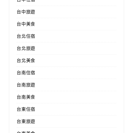
台中旅遊
台中美食
台北住宿
台北旅遊
台北美食
台南住宿
台南旅遊
台南美食
台東住宿
台東旅遊