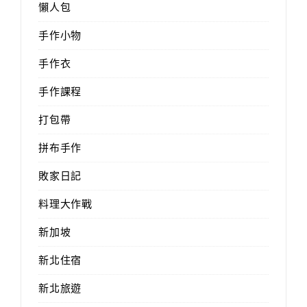
懶人包
手作小物
手作衣
手作課程
打包帶
拼布手作
敗家日記
料理大作戰
新加坡
新北住宿
新北旅遊