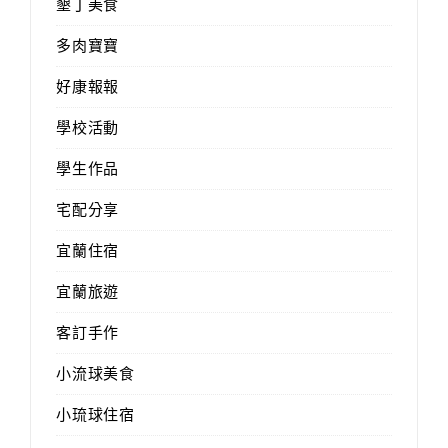
墾丁美食
多肉寶寶
好康報報
學校活動
學生作品
宅配分享
宜蘭住宿
宜蘭旅遊
客訂手作
小流球美食
小琉球住宿