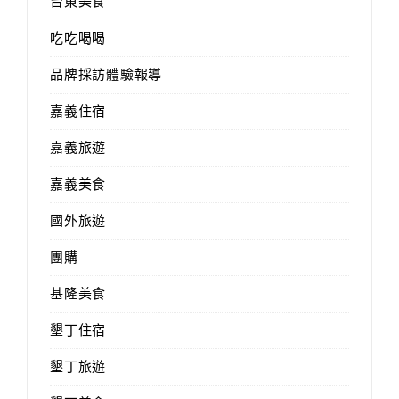
台東美食
吃吃喝喝
品牌採訪體驗報導
嘉義住宿
嘉義旅遊
嘉義美食
國外旅遊
團購
基隆美食
墾丁住宿
墾丁旅遊