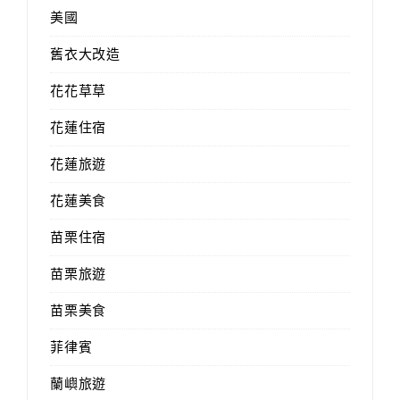
美國
舊衣大改造
花花草草
花蓮住宿
花蓮旅遊
花蓮美食
苗栗住宿
苗栗旅遊
苗栗美食
菲律賓
蘭嶼旅遊