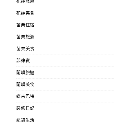
花蓮旅遊
花蓮美食
苗栗住宿
苗栗旅遊
苗栗美食
菲律賓
蘭嶼旅遊
蘭嶼美食
蝶古巴特
裝修日記
記錄生活