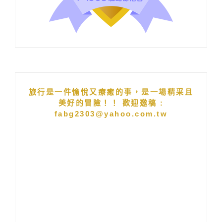
旅行是一件愉悅又療癒的事，是一場精采且
美好的冒險！！ 歡迎邀稿 :
fabg2303@yahoo.com.tw