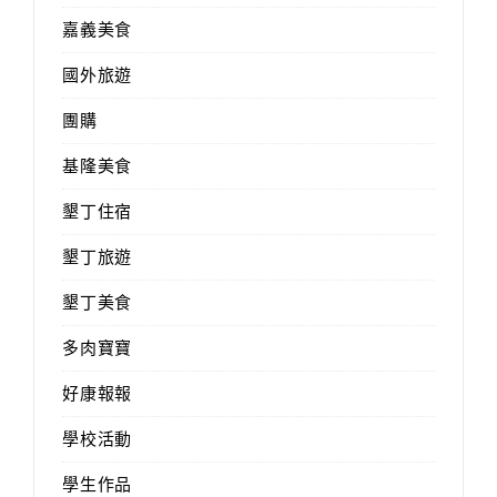
嘉義美食
國外旅遊
團購
基隆美食
墾丁住宿
墾丁旅遊
墾丁美食
多肉寶寶
好康報報
學校活動
學生作品