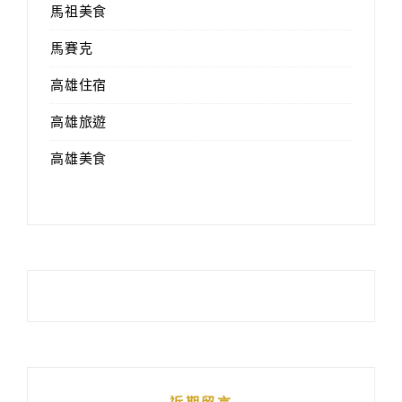
馬祖美食
馬賽克
高雄住宿
高雄旅遊
高雄美食