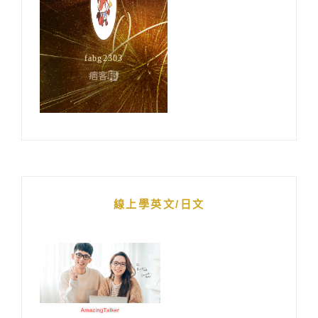
線上學英文/日文