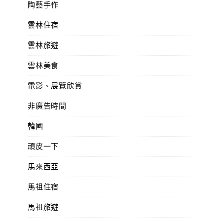
陶藝手作
雲林住宿
雲林旅遊
雲林美食
電影、展覽欣賞
非廣告時間
韓國
頑皮一下
馬來西亞
馬祖住宿
馬祖旅遊