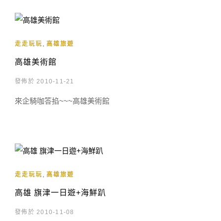
,
走走玩玩
高雄旅遊
高雄美術館
發佈於 2010-11-21
來企騎咖答掐~~~高雄美術館
,
走走玩玩
高雄旅遊
高雄 旗津一日遊+海鮮趴
發佈於 2010-11-08