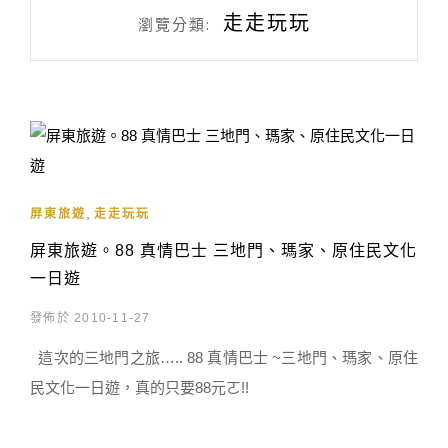
走走玩玩
瀏覽分類:
,
屏東旅遊
走走玩玩
屏東旅遊。88 真情巴士 三地門、瑪家、原住民文化
一日遊
發佈於 2010-11-27
這次的三地門之旅….. 88 真情巴士 ~三地門、瑪家、原住
民文化一日遊，真的只要88元ㄛ!!