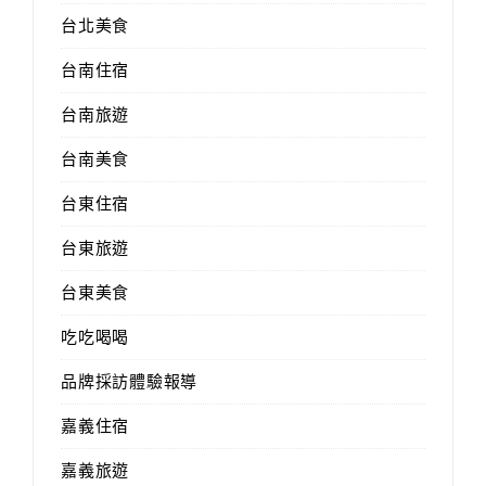
台北美食
台南住宿
台南旅遊
台南美食
台東住宿
台東旅遊
台東美食
吃吃喝喝
品牌採訪體驗報導
嘉義住宿
嘉義旅遊