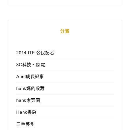
分類
2014 ITF 公民記者
3C科技、家電
Ariel成長記事
hank媽的收藏
hank家菜園
Hank書房
三重美食