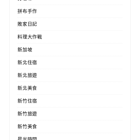
拼布手作
敗家日記
料理大作戰
新加坡
新北住宿
新北旅遊
新北美食
新竹住宿
新竹旅遊
新竹美食
晨光時間