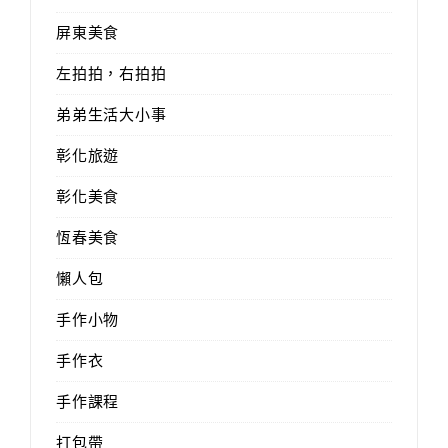
屏東美食
左拍拍，右拍拍
弟弟生活大小事
彰化旅遊
彰化美食
恆春美食
懶人包
手作小物
手作衣
手作課程
打包帶