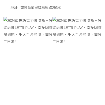
地址 : 南投縣埔里鎮福興路293號