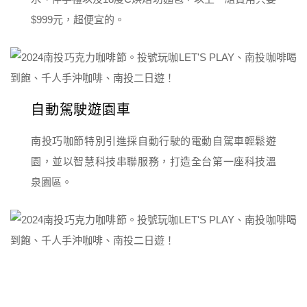
$999元，超便宜的。
自動駕駛遊園車
南投巧咖節特別引進採自動行駛的電動自駕車輕鬆遊
園，並以智慧科技串聯服務，打造全台第一座科技溫
泉園區。