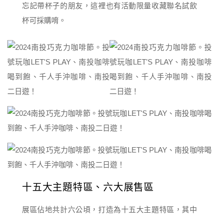
忘記帶杯子的朋友，這裡也有活動限量收藏聯名試飲
杯可採購唷。
十五大主題特區、六大展售區
展區佔地共計六公頃，打造為十五大主題特區，其中