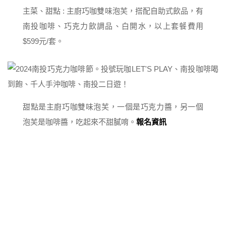
主菜、甜點 : 主廚巧咖雙味泡芙，搭配自助式飲品，有
南投咖啡、巧克力飲調品、白開水，以上套餐費用
$599元/套。
甜點是主廚巧咖雙味泡芙，一個是巧克力醬，另一個
泡芙是咖啡醬，吃起來不甜膩唷。
報名資訊