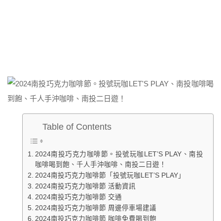
Table of Contents
2024南投巧克力咖啡節。投號玩咖LET’S PLAY、南投
咖啡喝到飽、千人手沖咖啡、南投二日遊！
2024南投巧克力咖啡節「投號玩咖LET’S PLAY」
2024南投巧克力咖啡節 活動資訊
2024南投巧克力咖啡節 交通
2024南投巧克力咖啡節 周邊停車場建議
2024南投巧克力咖啡節 咖啡免費喝到飽