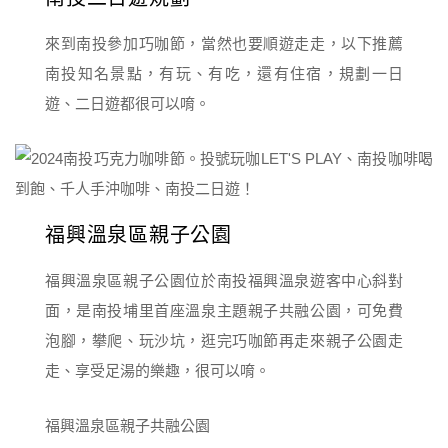
來到南投參加巧咖節，當然也要順遊走走，以下推薦
南投知名景點，有玩、有吃，還有住宿，規劃一日
遊、二日遊都很可以唷。
福興溫泉區親子公園
福興溫泉區親子公園位於南投福興溫泉遊客中心斜對
面，是南投埔里首座溫泉主題親子共融公園，可免費
泡腳，攀爬、玩沙坑，逛完巧咖節再走來親子公園走
走、享受足湯的樂趣，很可以唷。
福興溫泉區親子共融公園