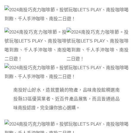
南投好山好水，造就豐饒的物產，品味南投館精選南
投縣13區優質業者、近百件產品展售，而且皆通過品
味南投認證，完全讓你放心選購。