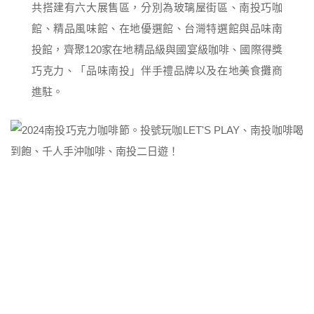
共搭建有六大展售區，分別為玻璃屋街區、南投巧咖
館、精品風味館、在地優選館、台灣特選館與品味南
投館，齊聚120家在地精品級與國宴級咖啡、國際得獎
巧克力、「品味南投」伴手禮品牌以及在地美食攤商
進駐。