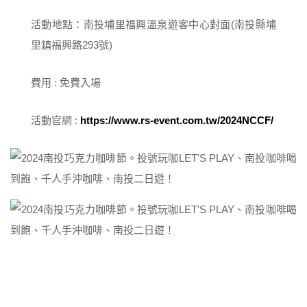
活動地點：南投埔里福興溫泉遊客中心對面(南投縣埔
里鎮福興路293號)
費用 : 免費入場
活動官網 :
https://www.rs-event.com.tw/2024NCCF/