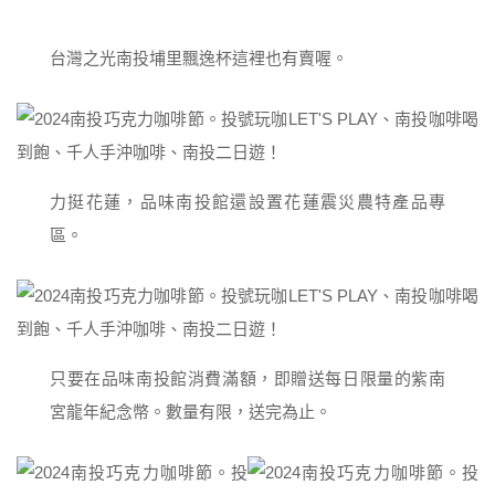
台灣之光南投埔里飄逸杯這裡也有賣喔。
力挺花蓮，品味南投館還設置花蓮震災農特產品專
區。
只要在品味南投館消費滿額，即贈送每日限量的紫南
宮龍年紀念幣。數量有限，送完為止。