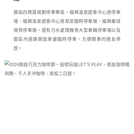
展區四周還規劃停車專區，福興溫泉遊客中心旁停車
場、福興溫泉遊客中心旁草皮臨時停車場、福興壘球
場旁停車場，還有污水處理廠旁大型車輛停車場以及
園區內道路開放單邊臨時停車，方便開車的朋友停
放。