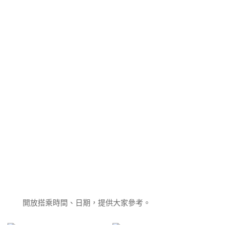
開放搭乘時間、日期，提供大家參考。