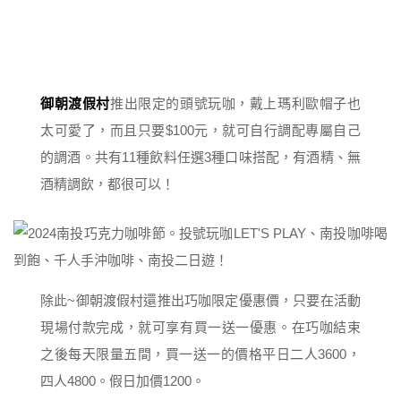
御朝渡假村
推出限定的頭號玩咖，戴上瑪利歐帽子也
太可愛了，而且只要$100元，就可自行調配專屬自己
的調酒。共有11種飲料任選3種口味搭配，有酒精、無
酒精調飲，都很可以！
除此~御朝渡假村還推出巧咖限定優惠價，只要在活動
現場付款完成，就可享有買一送一優惠。在巧咖結束
之後每天限量五間，買一送一的價格平日二人3600，
四人4800。假日加價1200。