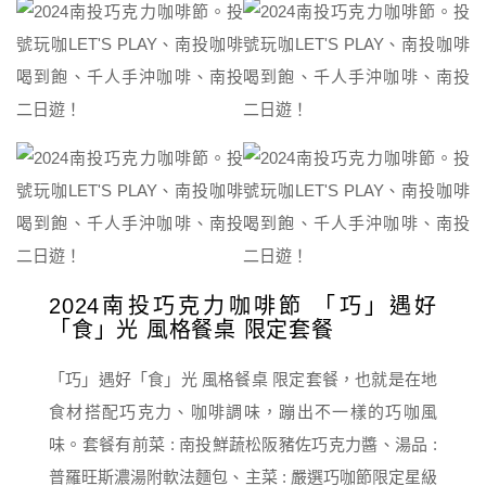
2024南投巧克力咖啡節 「巧」遇好
「食」光 風格餐桌 限定套餐
「巧」遇好「食」光 風格餐桌 限定套餐，也就是在地
食材搭配巧克力、咖啡調味，蹦出不一樣的巧咖風
味。套餐有前菜 : 南投鮮蔬松阪豬佐巧克力醬、湯品 :
普羅旺斯濃湯附軟法麵包、主菜 : 嚴選巧咖節限定星級