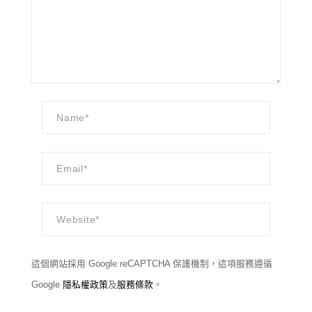
這個網站採用 Google reCAPTCHA 保護機制，這項服務遵循
Google
隱私權政策
及
服務條款
。