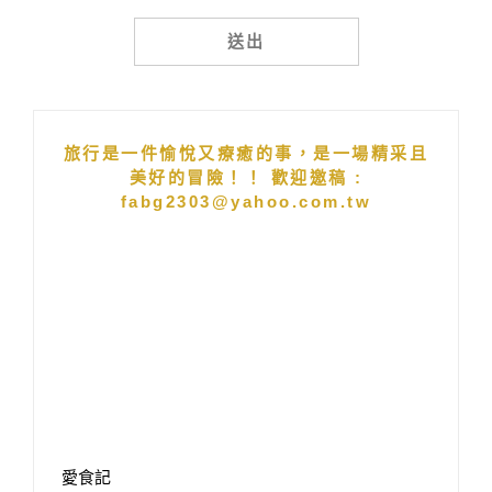
Alternative:
旅行是一件愉悅又療癒的事，是一場精采且
美好的冒險！！ 歡迎邀稿 :
fabg2303@yahoo.com.tw
愛食記