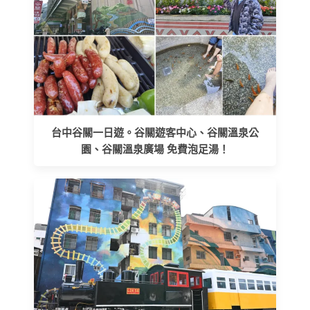
台中谷關一日遊。谷關遊客中心、谷關溫泉公
園、谷關溫泉廣場 免費泡足湯！