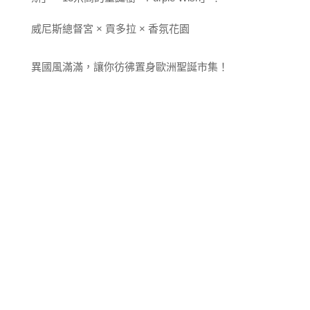
威尼斯總督宮 × 貢多拉 × 香氛花園
異國風滿滿，讓你彷彿置身歐洲聖誕市集！