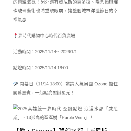
的閃耀氣氛！另外還有威尼斯的貢多拉、嘆息橋與璀
璨玻璃藝術也將重現眼前，讓整個城市洋溢節日的幸
福氣息。
夢時代購物中心時代百貨廣場
活動時間：2025/11/14～2026/1/1
點燈時間：2025/11/14 18:00
開幕日（11/14 18:00）邀請人氣男團 Ozone 擔任
開幕嘉賓，一起點亮聖誕星光！