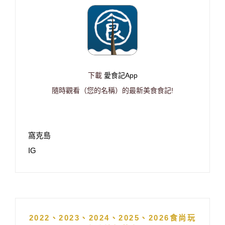
下載
愛食記App
隨時觀看（您的名稱）的最新美食食記!
窩克島
IG
2022、2023、2024、2025、2026食尚玩