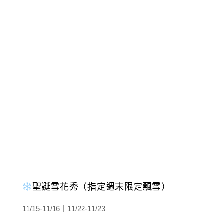
聖誕雪花秀（指定週末限定飄雪）
11/15-11/16｜11/22-11/23