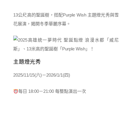
13公尺高的聖誕樹，搭配Purple Wish 主題燈光秀與雪
花展演，揭開冬季華麗序幕。
主題燈光秀
2025/11/15(六)－2026/1/1(四)
每日 18:00－21:00 每整點演出一次