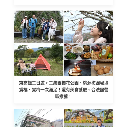
東高雄二日遊。二集團櫻花公園、桃源梅園秘境
賞櫻、賞梅一次滿足！還有美食餐廳、合法露營
區推薦！