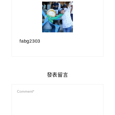
fabg2303
發表留言