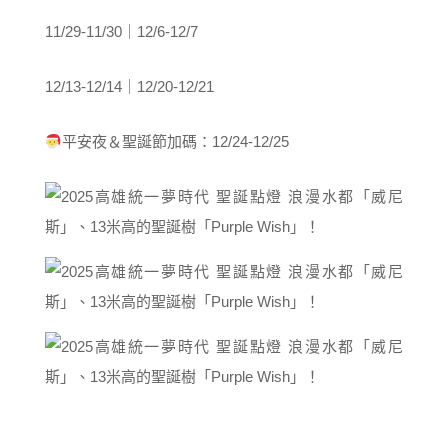
11/29-11/30｜12/6-12/7
12/13-12/14｜12/20-12/21
平安夜＆聖誕節加碼：12/24-12/25