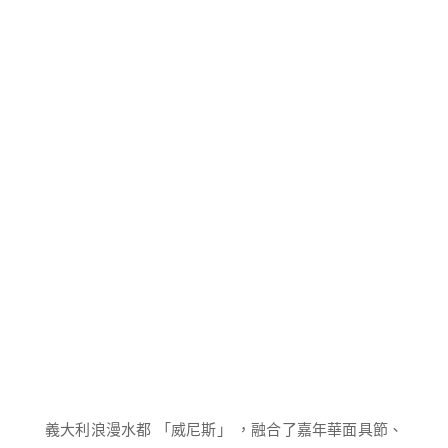
義大利浪漫水都 「威尼斯」 ，融合了嘉年華面具節、