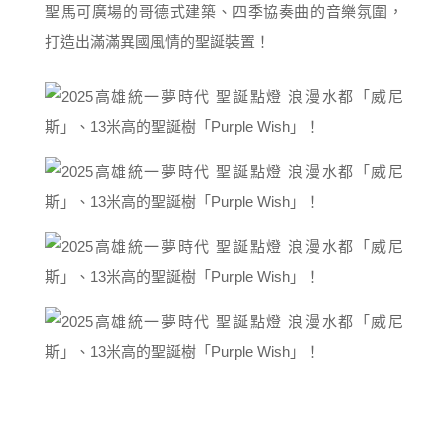
聖馬可廣場的哥德式建築、四季協奏曲的音樂氛圍，
打造出滿滿異國風情的聖誕裝置！