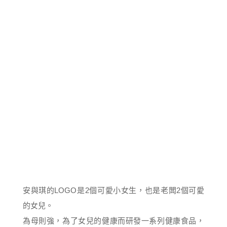
安與琪的LOGO是2個可愛小女生，也是老闆2個可愛
的女兒。
為母則強，為了女兒的健康而研發一系列健康食品，