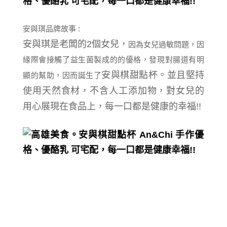
安與琪品牌故事 :
安與琪是老闆的2個女兒，
因為女兒過敏問題，因
緣際會接觸了益生菌製成的的優格，發現對腸道有明
安與棋甜點杯。
並且堅持
顯的幫助，因而誕生了
使用天然食材，不含人工添加物，對女兒的
用心展現在食品上，
每一口都是健康的幸福!!