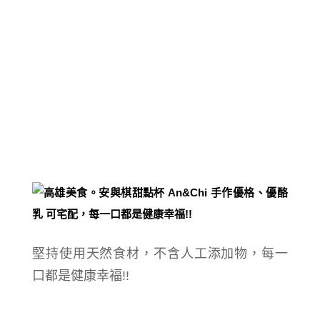
堅持使用天然食材，不含人工添加物，
每一
口都是健康幸福!!