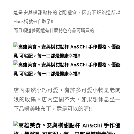
這是安與棋甜點杯的宅配禮盒，因為下班路過所以
Hank媽就來自取了!!
而且順道參觀還有什麼特色商品可購買的。
店內果然小巧可愛，有許多可愛小物是老闆
娘的收集。店內空間不大，如果想休息坐一
下品嚐美味布丁，還是可以的喔!!