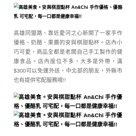
高雄同盟路、靠近愛河之心新開了一家手作
優格、奶酪、果醬的
安與棋甜點杯。店內小
巧可愛，商品全都是老闆
自己手工製作的健
康食品。店內座位不多，大多是外帶，滿
$300可以免運外送，中北部的朋友，外縣市
也有提供宅配服務唷!!