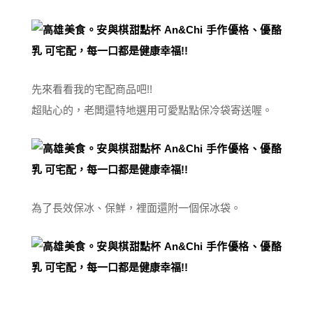
先來看看我的宅配商品吧!!
超貼心的，老闆還特地選用可愛點點保冷袋寄送喔。
為了長效保冰、保鮮，裡面還附一個保冰袋。