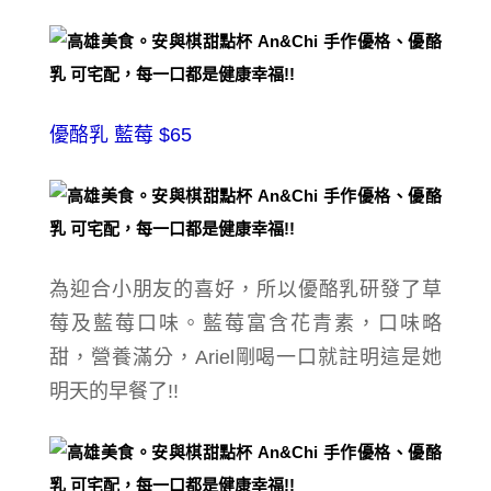
優酪乳 藍莓 $65
為迎合小朋友的喜好，所以優酪乳研發了
草
莓及藍莓口味。
藍莓富含花青素，口味略
甜，
營養滿分，
Ariel剛喝一口就註明這是她
明天的早餐了!!