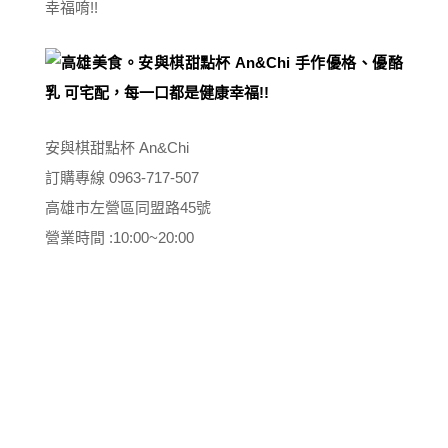
幸福唷!!
安與棋甜點杯 An&Chi
訂購專線 0963-717-507
高雄市左營區同盟路45號
營業時間 :10:00~20:00