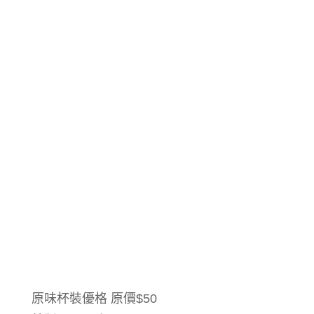
原味杯裝優格 原價$50