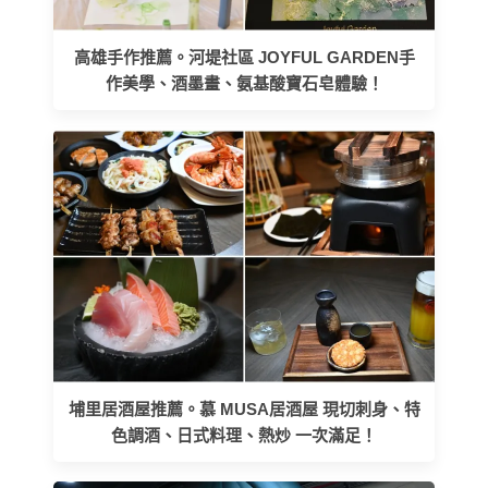
高雄手作推薦。河堤社區 JOYFUL GARDEN手
作美學、酒墨畫、氨基酸寶石皂體驗！
埔里居酒屋推薦。慕 MUSA居酒屋 現切刺身、特
色調酒、日式料理、熱炒 一次滿足！