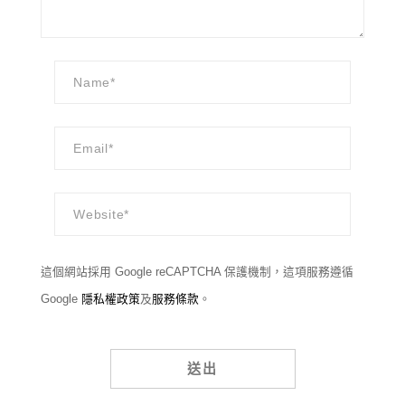
這個網站採用 Google reCAPTCHA 保護機制，這項服務遵循
Google
隱私權政策
及
服務條款
。