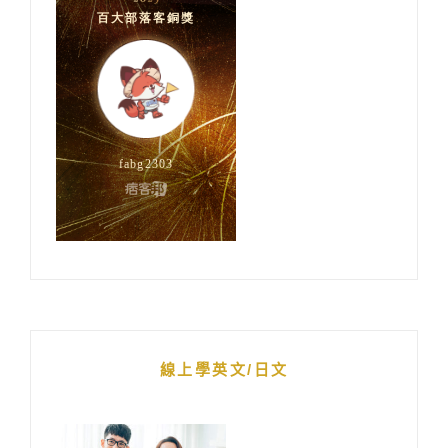
線上學英文/日文