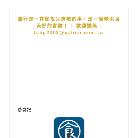
Alternative:
旅行是一件愉悅又療癒的事，是一場精采且
美好的冒險！！ 歡迎邀稿 :
fabg2303@yahoo.com.tw
愛食記