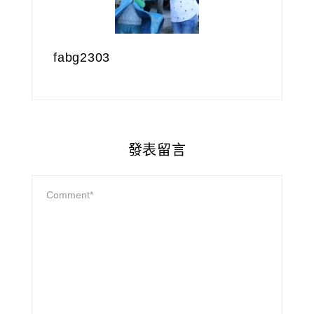
fabg2303
發表留言