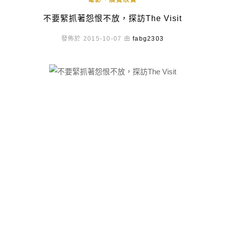
電影、展覽欣賞
不要緊抓著怨恨不放，探訪The Visit
發佈於 2015-10-07 由
fabg2303