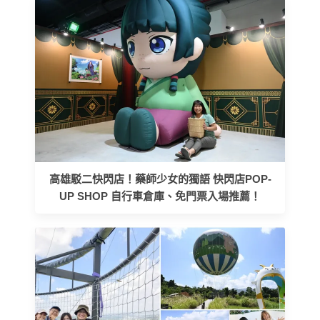
高雄駁二快閃店！藥師少女的獨語 快閃店POP-
UP SHOP 自行車倉庫、免門票入場推薦！