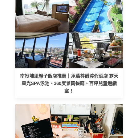
南投埔里親子飯店推薦｜承萬尊爵渡假酒店 露天
星光SPA泳池、360度景觀餐廳、百坪兒童遊戲
室！