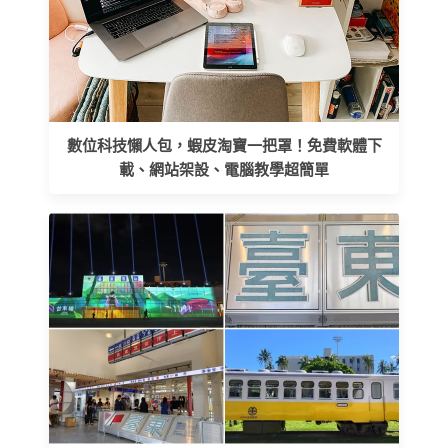
數位科技懶人包，蝦皮淘寶一把罩！免費軟體下
載、網站架設、電腦教學超簡單