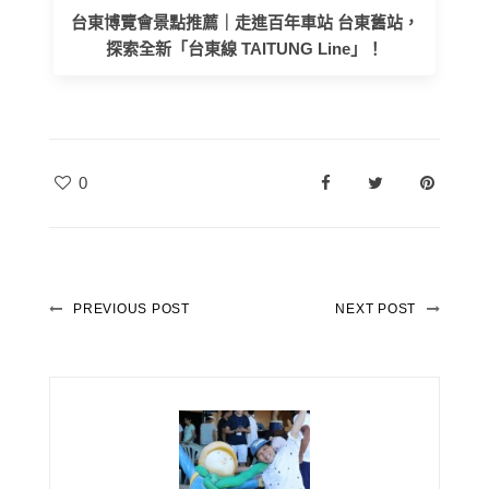
台東博覽會景點推薦｜走進百年車站 台東舊站，
探索全新「台東線 TAITUNG Line」！
0
PREVIOUS POST
NEXT POST