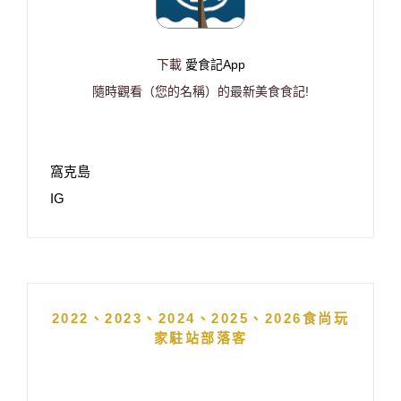
下載
愛食記App
隨時觀看（您的名稱）的最新美食食記!
窩克島
IG
2022、2023、2024、2025、2026食尚玩
家駐站部落客