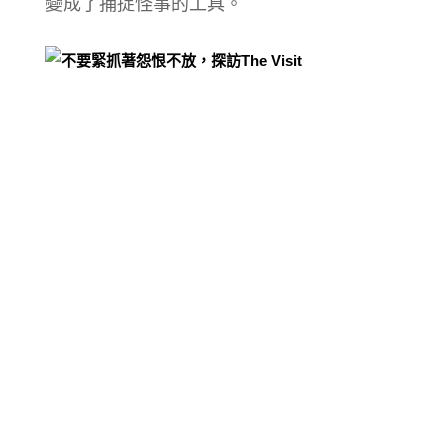
變成了捕捉怪事的工具。