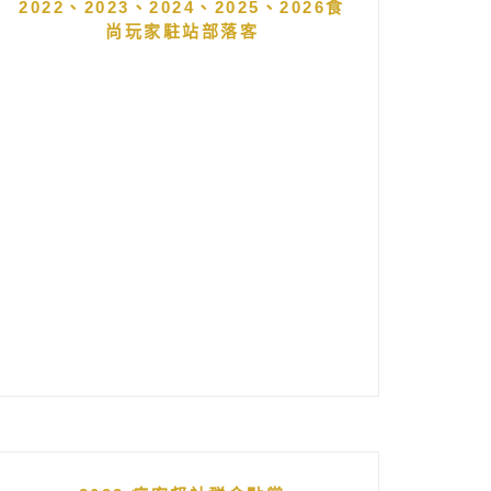
2022、2023、2024、2025、2026食
尚玩家駐站部落客