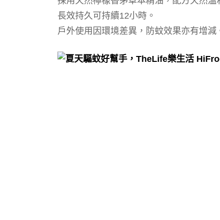
採用天然檸檬香茅草本精油，配方天然溫
長效持久可持續12小時。
戶外使用因環境差異，防蚊效果亦有增減