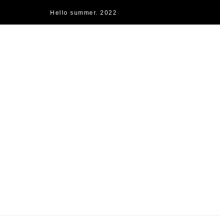
Hello summer. 2022
快樂的過