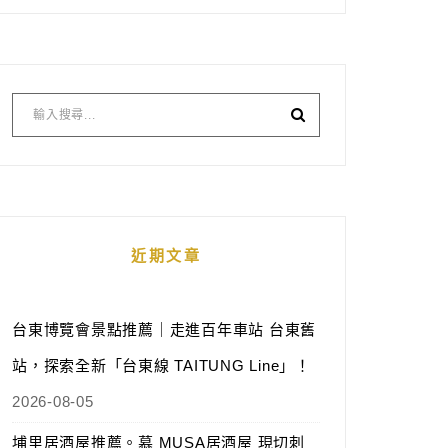
近期文章
台東博覽會景點推薦｜走進百年車站 台東舊
站，探索全新「台東線 TAITUNG Line」！
2026-08-05
埔里居酒屋推薦。慕 MUSA居酒屋 現切刺