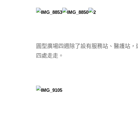
圓型廣場四週除了設有服務站、醫護站，
四處走走。