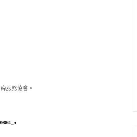
麻痺服務協會。