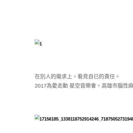
在別人的需求上，看見自已的責任。
2017為愛走動 星空音樂會，高雄市腦性