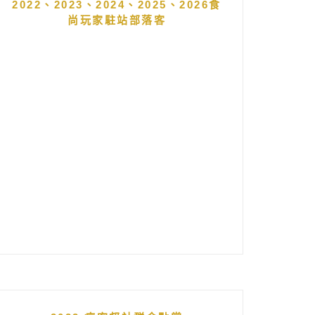
2022、2023、2024、2025、2026食
尚玩家駐站部落客