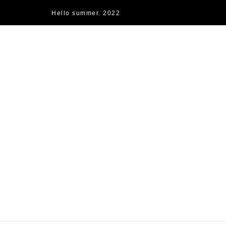
Hello summer. 2022
快樂的過