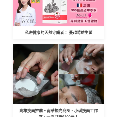
私密健康的天然守護者： 蔓越莓益生菌
高雄挽面推薦。南華觀光商圈、小琪挽面工作
室、一次只要$300元！