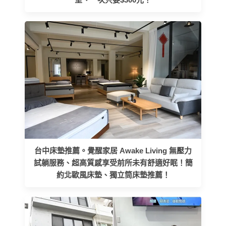
台中床墊推薦。覺醒家居 Awake Living 無壓力
試躺服務、超高質感享受前所未有舒適好眠！簡
約北歐風床墊、獨立筒床墊推薦！