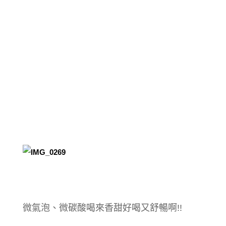
微氣泡、微碳酸喝來香甜好喝又舒暢啊!!