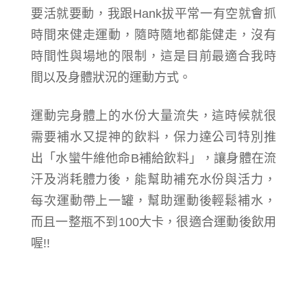
要活就要動，我跟Hank拔平常一有空就會抓
時間來健走運動，隨時隨地都能健走，沒有
時間性與場地的限制，這是目前最適合我時
間以及身體狀況的運動方式。
運動完身體上的水份大量流失，這時候就很
需要補水又提神的飲料，保力達公司特別推
出「水蠻牛維他命B補給飲料」，讓身體在流
汗及消耗體力後，能幫助補充水份與活力，
每次運動帶上一罐，幫助運動後輕鬆補水，
而且一整瓶不到100大卡，很適合運動後飲用
喔!!