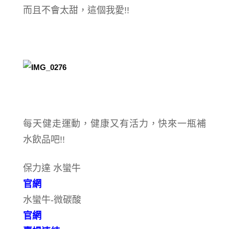
而且不會太甜，這個我愛!!
每天健走運動，健康又有活力，快來一瓶補
水飲品吧!!
保力達 水蠻牛
官網
水蠻牛-微碳酸
官網