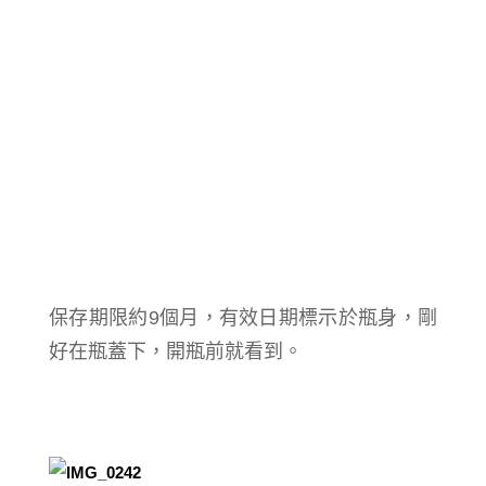
保存期限約9個月，有效日期標示於瓶身，剛
好在瓶蓋下，開瓶前就看到。