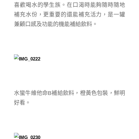
喜歡喝水的學生族。在口渴時能夠隨時隨地
補充水份，更重要的還能補充活力，是一罐
兼顧口感及功能的機能補給飲料。
水蠻牛維他命B補給飲料，橙黃色包裝，鮮明
好看。