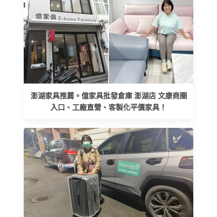
澎湖家具推薦。億家具批發倉庫 澎湖店 文康商圈
入口、工廠直營、客製化平價家具！