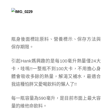
瓶身後面標註原料、營養標示、保存方法與
保存期限。
引起Hank媽興趣的是每100毫升熱量僅24大
卡，哇嗚!!一整瓶不到100大卡，不用擔心身
體會吸收多餘的熱量，解渴又補水，最適合
我這種怕胖又愛喝飲料的懶人了!!
每一瓶容量為590毫升，是目前市面上最大容
量的維他命飲料。