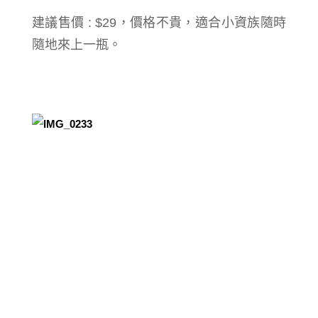
建議售價 : $29，價格不貴，適合小資族隨時
隨地來上一瓶。