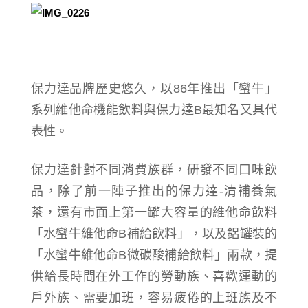
保力達品牌歷史悠久，以86年推出「蠻牛」
系列維他命機能飲料與保力達B最知名又具代
表性。
保力達針對不同消費族群，研發不同口味飲
品，除了前一陣子推出的保力達-清補養氣
茶，還有市面上第一罐大容量的維他命飲料
「水蠻牛維他命B補給飲料」，以及鋁罐裝的
「水蠻牛維他命B微碳酸補給飲料」兩款，提
供給長時間在外工作的勞動族、喜歡運動的
戶外族、需要加班，容易疲倦的上班族及不