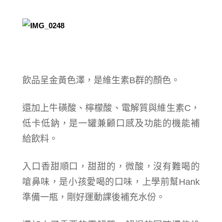
飲品呈金黃色澤，是維生素B群的顏色。
還加上牛磺酸、檸檬酸、電解質與維生素C，
低卡低鈉，是一罐兼顧口感及功能的機能補
給飲料。
入口香甜順口，甜甜的，微酸，沒有難喝的
嗆鼻味，是小孩愛喝的口味，上學前幫Hank
準備一瓶，剛好運動課後補充水份。