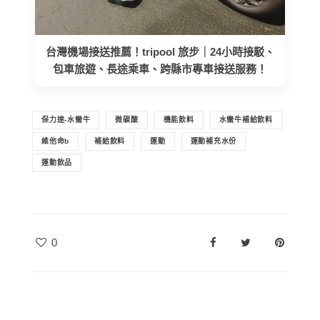
台灣機場接送推薦！tripool 旅步｜24小時接駁、
包車旅遊、長途乘車、跨縣市專車接送服務！
保力達-水蠻牛
微碳酸
機能飲料
水蠻牛補給飲料
維他命b
補給飲料
運動
運動補充水份
運動飲品
0