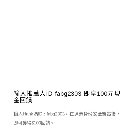
輸入推薦人ID fabg2303 即享100元現
金回饋
輸入Hank媽ID : fabg2303，在通過身份安全驗證後，
即可獲得$100回饋。