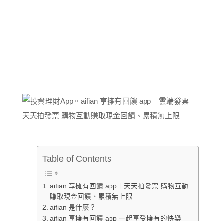
Table of Contents
aifian 享擁有回饋 app｜天天拍發票 購物互動
賺取現金回饋、累積無上限
aifian 是什麼？
aifian 享擁有回饋 app 一起享受擁有的快樂