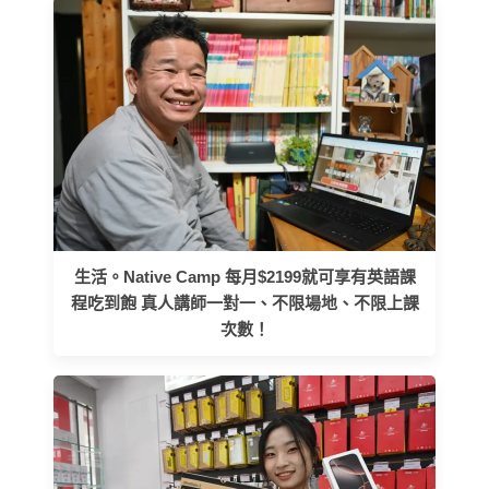
生活。Native Camp 每月$2199就可享有英語課
程吃到飽 真人講師一對一、不限場地、不限上課
次數！