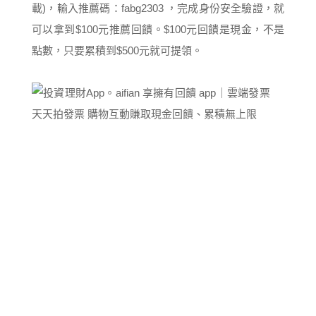
載)，輸入推薦碼：fabg2303 ，完成身份安全驗證，就
可以拿到$100元推薦回饋。$100元回饋是現金，不是
點數，只要累積到$500元就可提領。