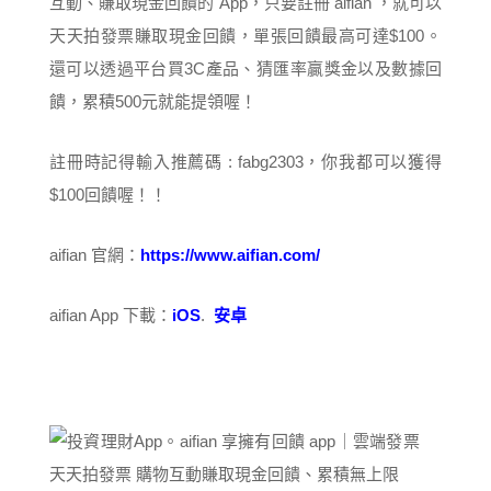
互動、賺取現金回饋的 App，只要註冊 aifian ，就可以
天天拍發票賺取現金回饋，單張回饋最高可達$100。
還可以透過平台買3C產品、猜匯率贏獎金以及數據回
饋，累積500元就能提領喔！
註冊時記得輸入推薦碼 : fabg2303，你我都可以獲得
$100回饋喔！！
aifian 官網：
https://www.aifian.com/
aifian App 下載：
iOS
.
安卓