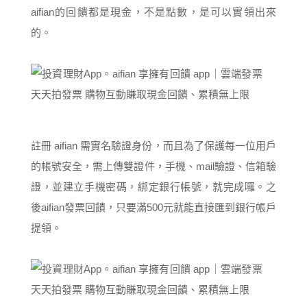
aifian的回饋都是現金，不是點數，是可以實領出來
的。
註冊 aifian 需實名驗證身份，而且為了保護每一位用戶
的帳號安全，需上傳雙證件，手機、mail驗證、信箱驗
證，並建立手機密碼，綁定銀行帳號，就完成囉。之
後aifian發票回饋，只要滿500元就能直接匯到銀行帳戶
提領。