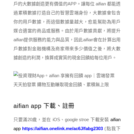
戶的大數據創造更有價值的APP。讓每位 aifian 都能透
過累積數據打造自己的智慧雲端身份，大數據會包含
你的用戶數據，而這個數據量越大，愈能幫助為用戶
媒合適當的商品或服務。由於用戶數據貢獻，將提升
aifian提供服務的能⼒與品質，因此aifian會在計算出用
戶數據對金融機構及商家帶來多少價值之後，將大數
據創造的利潤，換算成實質的現金回饋給每位用戶。
aifian app 下載、註冊
只要滿20歲，並在 iOS、google stroe 下載安裝
aifia
n
app
https://aifian.onelink.me/ac6J/fabg2303
(點我下