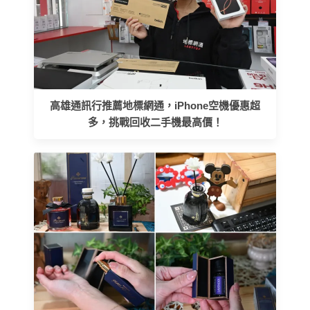
高雄通訊行推薦地標網通，iPhone空機優惠超
多，挑戰回收二手機最高價！