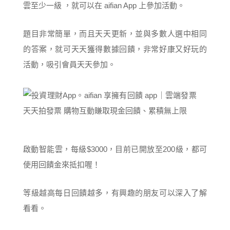
雲至少一級 ，就可以在 aifian App 上參加活動。
題目非常簡單，而且天天更新，並與多數人選中相同
的答案，就可天天獲得數據回饋，非常好康又好玩的
活動，吸引會員天天參加。
啟動智能雲，每級$3000，目前已開放至200級，都可
使用回饋金來抵扣喔！
等級越高每日回饋越多，有興趣的朋友可以深入了解
看看。