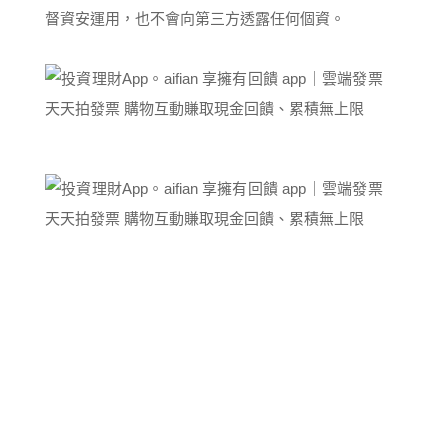
督資安運用，也不會向第三方透露任何個資。