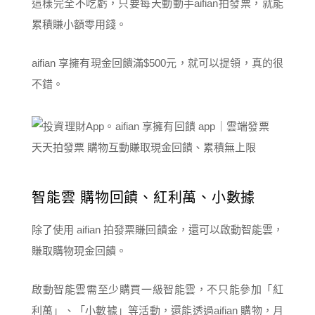
這樣完全不吃虧，只要每天動動手aifian拍發票，就能
累積賺小額零用錢。
aifian 享擁有現金回饋滿$500元，就可以提領，真的很
不錯。
智能雲 購物回饋、紅利萬、小數據
除了使用 aifian 拍發票賺回饋金，還可以啟動智能雲，
賺取購物現金回饋。
啟動智能雲需至少購買一級智能雲，不只能參加「紅
利萬」、「小數據」等活動，還能透過aifian 購物，月