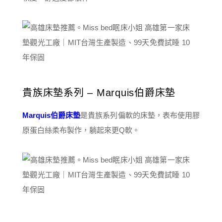
貴族床墊系列 – Marquis伯爵床墊
Marquis伯爵床墊
是貴族系列偏軟的床墊，表布使用膠
原蛋白絲柔布製作，躺起來更Q軟。