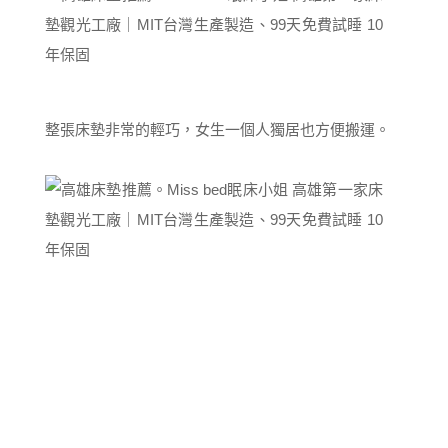
整張床墊非常的輕巧，女生一個人獨居也方便搬運。