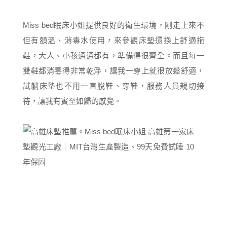
Miss bed眠床小姐提供良好的衛生環境，剛走上來不
但有額溫、消毒水使用，來參觀床墊還換上舒適拖
鞋，大人、小孩通通都有，準備得很齊全。而且每一
雙鞋都消毒得非常乾淨，讓我一穿上就很放鬆舒適，
試躺床墊也不用一直脫鞋、穿鞋，服務人員親切接
待，讓我有賓至如歸的感覺。