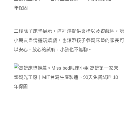
二樓除了床墊展示，這裡還提供桌椅以及遊戲區，讓
小朋友盡情遊玩嬉戲，也讓帶孩子參觀床墊的家長可
以安心、放心的試躺，小孩也不無聊。