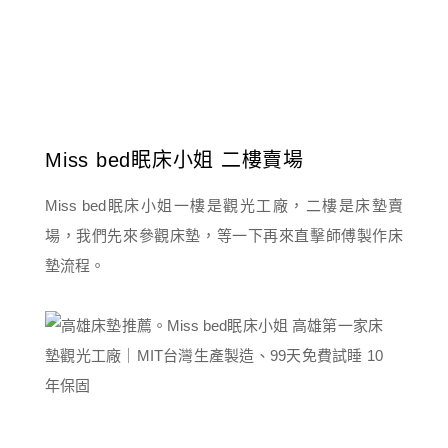
Miss bed眠床小姐 二樓賣場
Miss bed眠床小姐一樓是觀光工廠，二樓是床墊賣
場，我們先來參觀床墊，等一下再來直擊師傅製作床
墊流程。