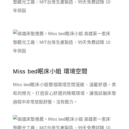
Miss bed眠床小姐 環境空間
Miss bed眠床小姐整個環境空間寬敞、溫馨舒適，柔
和的燈光，打造安心舒適的睡眠環境，讓我試躺床墊
過程中非常放鬆舒服，沒有壓力。