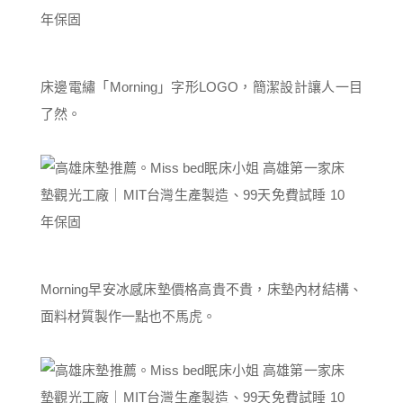
床邊電繡「Morning」字形LOGO，簡潔設計讓人一目
了然。
Morning早安冰感床墊價格高貴不貴，床墊內材結構、
面料材質製作一點也不馬虎。