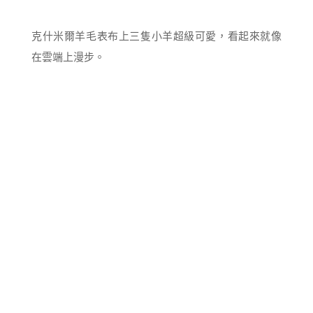
克什米爾羊毛表布上三隻小羊超級可愛，看起來就像
在雲端上漫步。