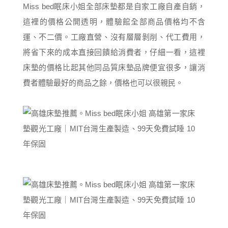
Miss bed眠床小姐全部床墊都是自家工廠自產自銷，
這裡的價格公開透明，體驗館全部商品價格均不含
運、不二價。工廠直營、沒有層層剝削、代工費用，
將省下來的成本直接回饋給消費者，仔細一看，這裡
床墊的價格比起其他同品質床墊品牌便宜很多，讓消
費者體驗最好的商品之餘，價格也可以很親民。