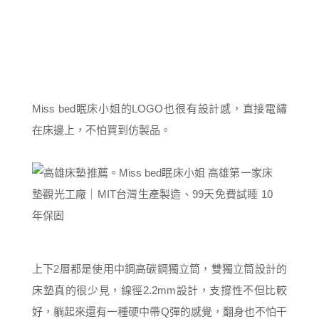
Miss bed眠床小姐的LOGO也很有設計感，直接電繡
在床邊上，不怕買到仿製品。
上下2層都是使用中鋼高碳鋼獨立筒，雙獨立筒設計的
床墊真的很少見，線徑2.2mm設計，支撐性不但比較
好，躺起來還有一種硬中帶Q彈的感覺，翻身也不怕干