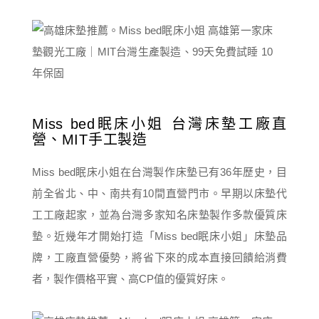
Miss bed眠床小姐 台灣床墊工廠直
營、MIT手工製造
Miss bed眠床小姐在台灣製作床墊已有36年歷史，目
前全省北、中、南共有10間直營門市。早期以床墊代
工工廠起家，並為台灣多家知名床墊製作多款優質床
墊。近幾年才開始打造「Miss bed眠床小姐」床墊品
牌，工廠直營優勢，將省下來的成本直接回饋給消費
者，製作價格平實、高CP值的優質好床。