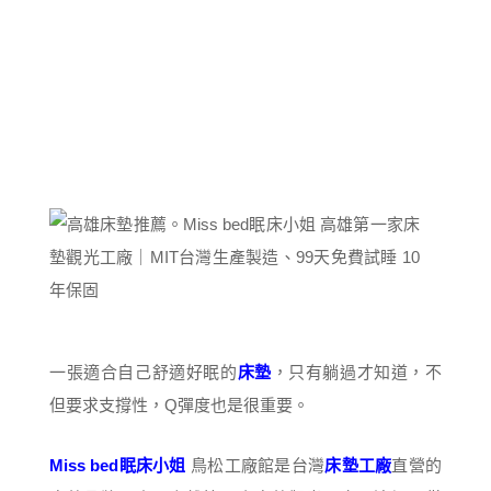
一張適合自己舒適好眠的
床墊
，只有躺過才知道，不
但要求支撐性，Q彈度也是很重要。
Miss bed眠床小姐
鳥松工廠館是台灣
床墊工廠
直營的