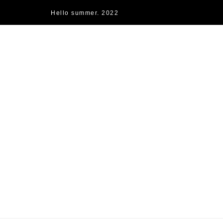
Hello summer. 2022
快樂的過