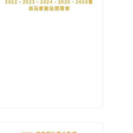
2022、2023、2024、2025、2026食
尚玩家駐站部落客