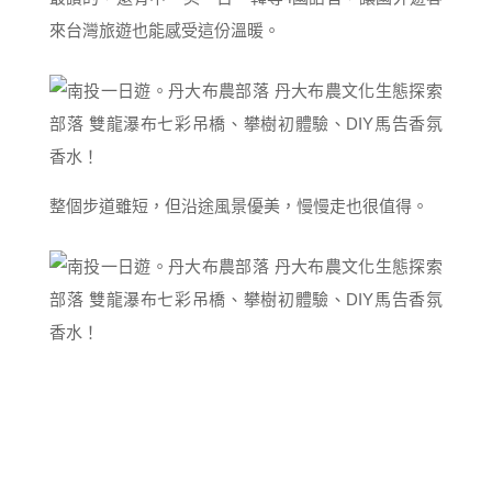
來台灣旅遊也能感受這份溫暖。
整個步道雖短，但沿途風景優美，慢慢走也很值得。