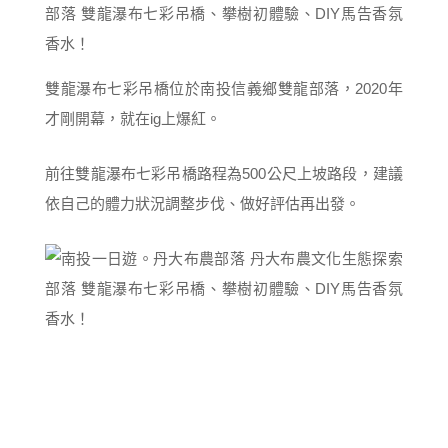
雙龍瀑布七彩吊橋位於南投信義鄉雙龍部落，2020年
才剛開幕，就在ig上爆紅。
前往雙龍瀑布七彩吊橋路程為500公尺上坡路段，建議
依自己的體力狀況調整步伐、做好評估再出發。