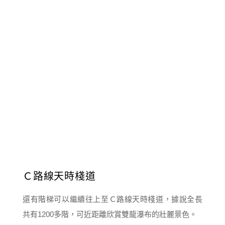
Ｃ路線天時棧道
還有階梯可以繼續往上至Ｃ路線天時棧道，據說全長
共有1200多階，可近距離欣賞雙龍瀑布的壯麗景色。