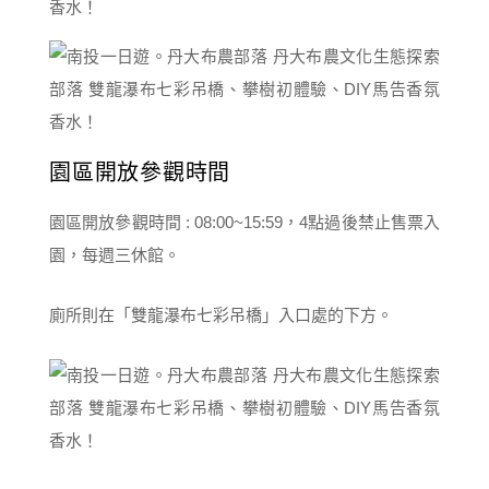
園區開放參觀時間
園區開放參觀時間 : 08:00~15:59，4點過後禁止售票入
園，每週三休館。
廁所則在「雙龍瀑布七彩吊橋」入口處的下方。