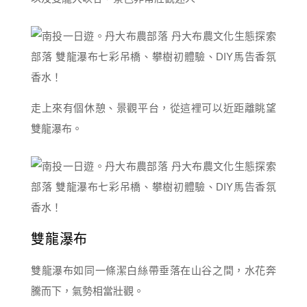
走上來有個休憩、景觀平台，從這裡可以近距離眺望
雙龍瀑布。
雙龍瀑布
雙龍瀑布如同一條潔白絲帶垂落在山谷之間，水花奔
騰而下，氣勢相當壯觀。