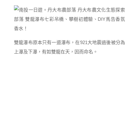
雙龍瀑布原本只有一道瀑布，在921大地震過後被分為
上瀑及下瀑，有如雙龍在天，因而命名。