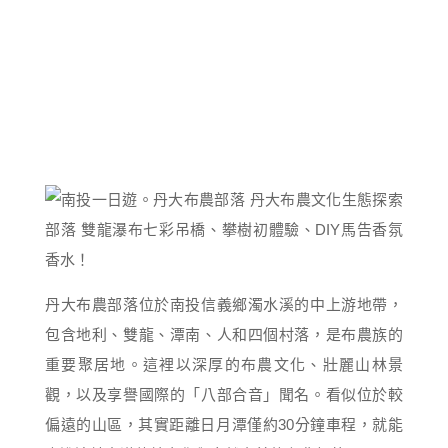
丹大布農部落位於南投信義鄉濁水溪的中上游地帶，
包含地利、雙龍、潭南、人和四個村落，是布農族的
重要聚居地。這裡以深厚的布農文化、壯麗山林景
觀，以及享譽國際的「八部合音」聞名。看似位於較
偏遠的山區，其實距離日月潭僅約30分鐘車程，就能