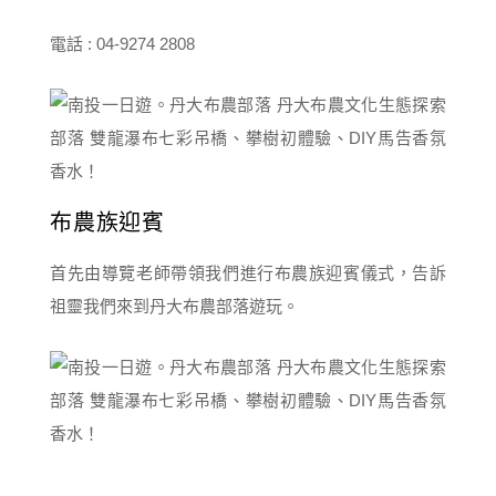
電話 : 04-9274 2808
布農族迎賓
首先由導覽老師帶領我們進行布農族迎賓儀式，告訴
祖靈我們來到丹大布農部落遊玩。