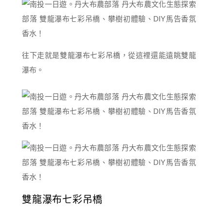
往下走就是雙龍瀑布七彩吊橋，從這裡還能遠眺雙龍
瀑布。
雙龍瀑布七彩吊橋