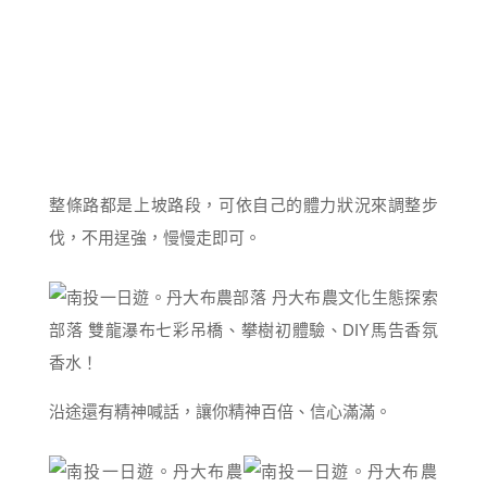
整條路都是上坡路段，可依自己的體力狀況來調整步
伐，不用逞強，慢慢走即可。
沿途還有精神喊話，讓你精神百倍、信心滿滿。