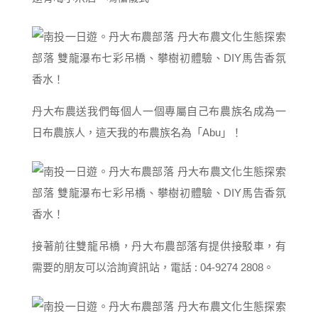
丹大布農送我們每個人一個專屬自己布農族名成為一
日布農族人，這天我的布農族名為「Abu」！
接著前往雙龍吊橋，丹大布農部落有提供接駁車，有
需要的朋友可以洽詢資訊站，電話 : 04-9274 2808。