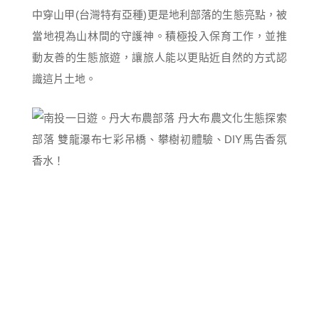
中穿山甲(台灣特有亞種)更是地利部落的生態亮點，被
當地視為山林間的守護神。積極投入保育工作，並推
動友善的生態旅遊，讓旅人能以更貼近自然的方式認
識這片土地。