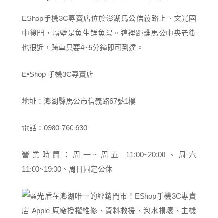
EShop手機3C專賣店位於澎湖馬公信義路上、文光國
中後門，隔壁是魚生鮮魚湯。這裡距離馬公中央老街
也很近，騎車只要4~5分鐘即可到達。
E•Shop 手機3C專賣店
地址：澎湖縣馬公市信義路67號1樓
電話：0980-760 630
營業時間：周一~周五 11:00~20:00、周六
11:00~19:00、周日固定公休