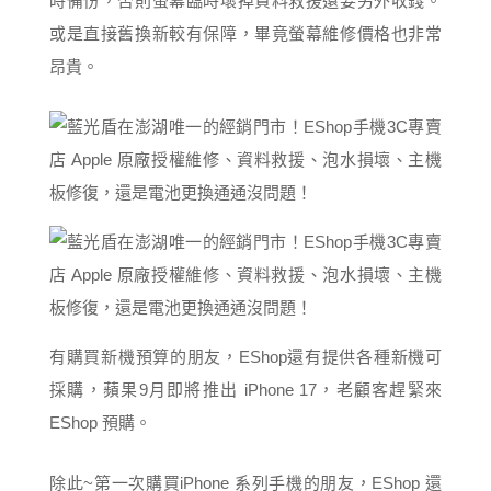
時備份，否則螢幕臨時壞掉資料救援還要另外收錢。
或是直接舊換新較有保障，畢竟螢幕維修價格也非常
昂貴。
有購買新機預算的朋友，EShop還有提供各種新機可
採購，蘋果9月即將推出 iPhone 17，老顧客趕緊來
EShop 預購。
除此~第一次購買iPhone 系列手機的朋友，EShop 還