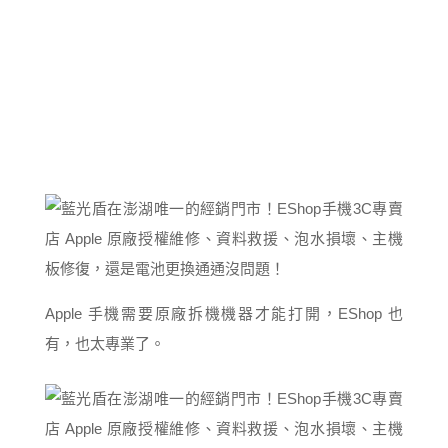
Apple 手機需要原廠拆機機器才能打開，EShop 也
有，也太專業了。