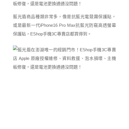
藍光盾商品種類非常多，像是抗藍光電競霧保護貼，
或是最新一代iPhone16 Pro Max抗藍光防窺高透螢幕
保護貼，EShop手機3C專賣店都買得到。