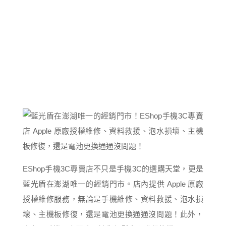
EShop手機3C專賣店不只是手機3C的選購天堂，更是
藍光盾在澎湖唯一的經銷門市。店內提供 Apple 原廠
授權維修服務，無論是手機維修、資料救援、泡水損
壞、主機板修復，還是電池更換通通沒問題！此外，