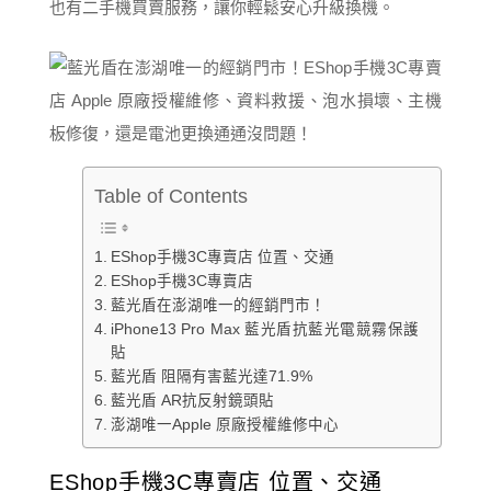
也有二手機買賣服務，讓你輕鬆安心升級換機。
Table of Contents
EShop手機3C專賣店 位置、交通
EShop手機3C專賣店
藍光盾在澎湖唯一的經銷門市！
iPhone13 Pro Max 藍光盾抗藍光電競霧保護
貼
藍光盾 阻隔有害藍光達71.9%
藍光盾 AR抗反射鏡頭貼
澎湖唯一Apple 原廠授權維修中心
EShop手機3C專賣店 位置、交通