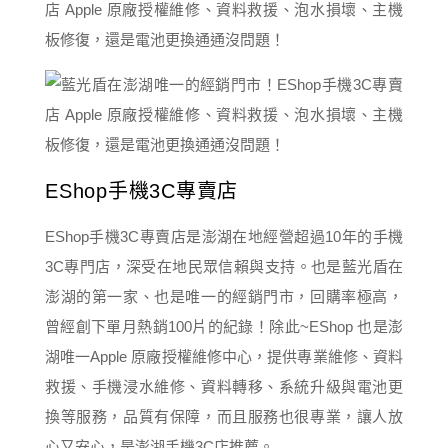
EShop手機3C專賣店
EShop手機3C專賣店是澎湖在地經營超過10年的手機
3C專門店，深受在地民眾信賴與支持。也是藍光盾在
澎湖的第一家、也是唯一的經銷門市，回購率極高，
曾經創下單月熱銷100片的紀錄！除此~EShop 也是澎
湖唯一Apple 原廠授權維修中心，提供專業維修、資料
救援、手機浸水維修、資料轉移、系統升級與電池更
換等服務，品質有保障，而且服務也很專業，讓人放
心又安心，是澎湖手機3C店推薦。