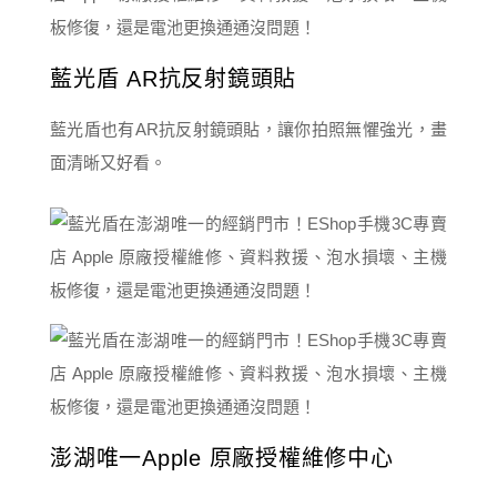
藍光盾 AR抗反射鏡頭貼
藍光盾也有AR抗反射鏡頭貼，讓你拍照無懼強光，畫
面清晰又好看。
澎湖唯一Apple 原廠授權維修中心