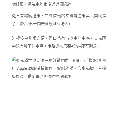
從自立路騎過來，看到信義路左轉彎進來第六間就是
了。(路口第一間是國統紅豆湯圓)
這裡停車非常方便，門口皆有汽機車停車格，文光國
中還有地下停車場，走路過來只要4分鐘即可到達。