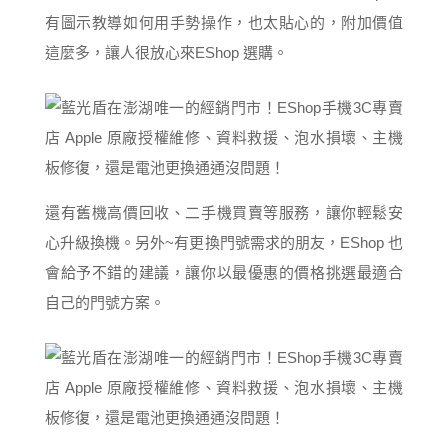
有圖示教導如何用手勢操作，也太貼心的，附加價值
這麼多，讓人很放心來EShop 選購。
還有舊機高價回收、二手機買賣等服務，讓你輕鬆安
心升級換機。另外~有更換門號需求的朋友，EShop 也
會給予不錯的建議，讓你以最優惠的價格挑選最適合
自己的門號方案。