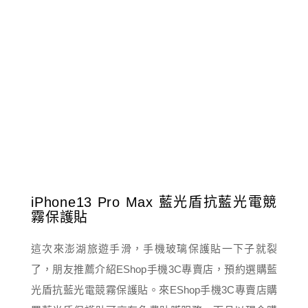
iPhone13 Pro Max 藍光盾抗藍光電競
霧保護貼
這次來澎湖旅遊手滑，手機玻璃保護貼一下子就裂
了，朋友推薦介紹EShop手機3C專賣店，預約選購藍
光盾抗藍光電競霧保護貼。來EShop手機3C專賣店購