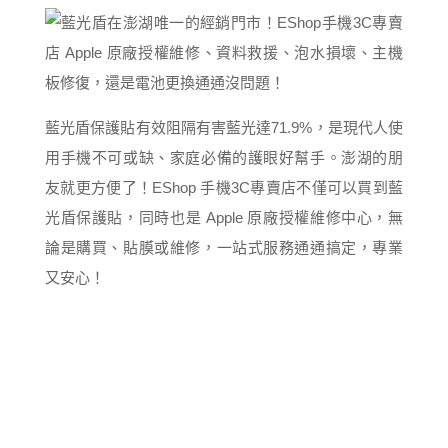
藍光盾保護貼有效阻隔有害藍光達71.9%，是現代人使
用手機不可或缺、家庭必備的護眼好幫手。澎湖的朋
友就更方便了！EShop 手機3C專賣店不僅可以買到藍
光盾保護貼，同時也是 Apple 原廠授權維修中心，無
論是購買、貼膜或維修，一站式服務通通搞定，專業
又安心！