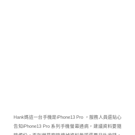
Hank媽這一台手機是iPhone13 Pro ，服務人員還貼心
告知iPhone13 Pro 系列手機螢幕通病，建議資料要隨