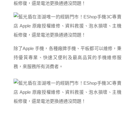
除了Apple 手機，各種廠牌手機、平板都可以維修，秉
持優質專業、快速又便利及最高品質的手機維修服
務，來服務所有消費者。