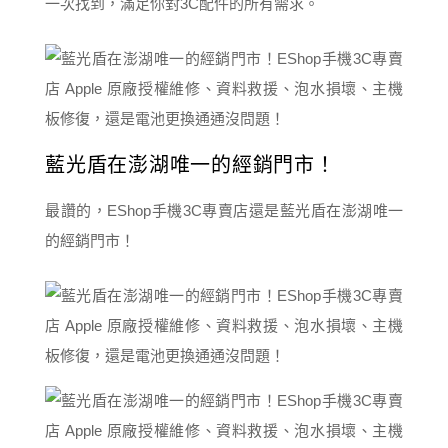
一次找到，滿足你對3C配件的所有需求。
藍光盾在澎湖唯一的經銷門市！
最讚的，EShop手機3C專賣店還是藍光盾在澎湖唯一
的經銷門市！