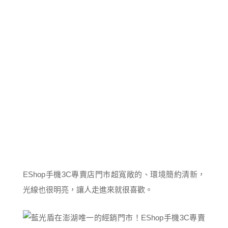
EShop手機3C專賣店門市超寬敞的、環境簡約清新，
光線也很明亮，讓人走進來就很喜歡。