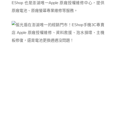
EShop 也是澎湖唯一Apple 原廠授權維修中心，提供
原廠電池、原廠螢幕專業維修等服務。