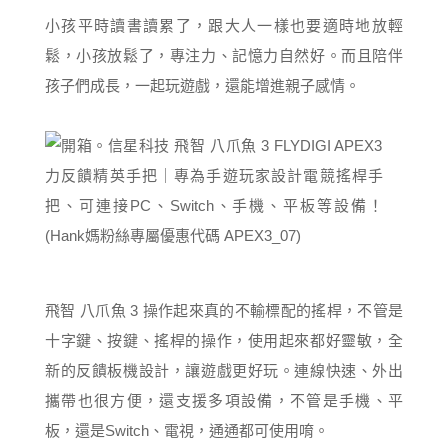
小孩平時讀書讀累了，跟大人一樣也要適時地放輕
鬆，小孩放鬆了，專注力、記憶力自然好。而且陪伴
孩子們成長，一起玩遊戲，還能增進親子感情。
飛智 八爪魚 3 操作起來真的不輸標配的搖桿，不管是
十字鍵、按鍵、搖桿的操作，使用起來都好靈敏，全
新的反饋板機設計，讓遊戲更好玩。連線快速、外出
攜帶也很方便，還支援多項設備，不管是手機、平
板，還是Switch、電視，通通都可使用唷。