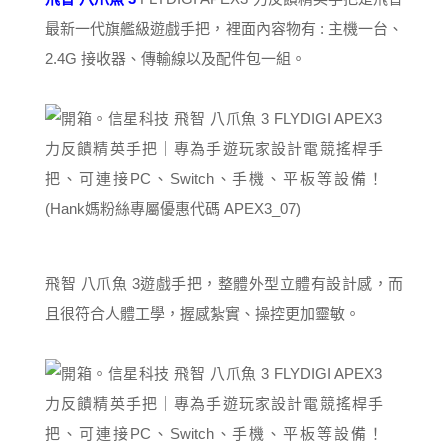
最新一代旗艦級遊戲手把，裡面內容物有 : 主機一台、
2.4G 接收器、傳輸線以及配件包一組。
飛智 八爪魚 3遊戲手把，整體外型立體有設計感，而
且很符合人體工學，握感紮實、操控更加靈敏。