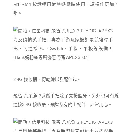
M1～M4 按鍵適用射擊遊戲時使用，讓操作更加流
暢。
2.4G 接收器、傳輸線以及配件包。
飛智 八爪魚 3遊戲手把除了支援藍牙，另外也可有線
連接2.4G 接收器，飛智都有附上配件，非常用心。