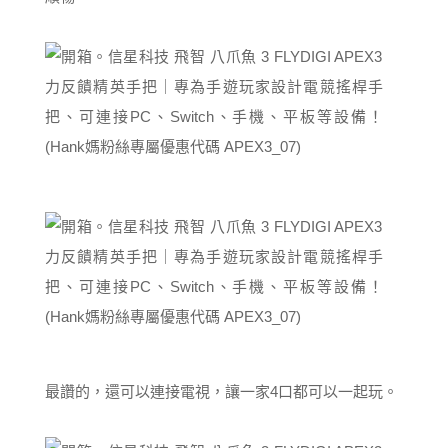
最讚的，還可以連接電視，讓一家4口都可以一起玩。