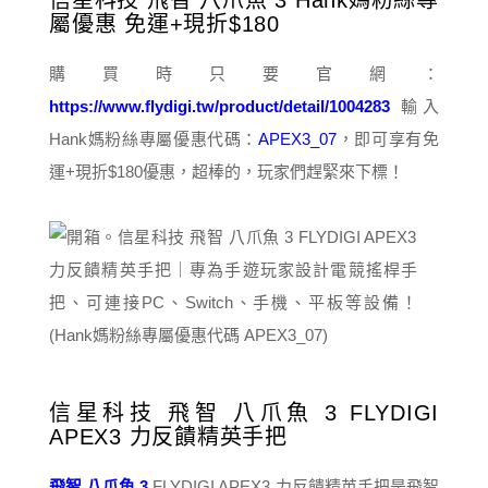
信星科技 飛智 八爪魚 3 Hank媽粉絲專
屬優惠 免運+現折$180
購買時只要官網：
https://www.flydigi.tw/product/detail/1004283
輸入
Hank媽粉絲專屬優惠代碼：
APEX3_07
，即可享有免
運+現折$180優惠，超棒的，玩家們趕緊來下標！
信星科技 飛智 八爪魚 3 FLYDIGI
APEX3 力反饋精英手把
飛智 八爪魚 3
FLYDIGI APEX3 力反饋精英手把是飛智