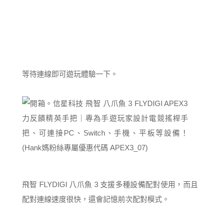
等待連線即可遊玩體驗一下。
飛智 FLYDIGI 八爪魚 3 支援多種設備配對使用，而且
配對連線速度很快，還會記憶前次配對模式。