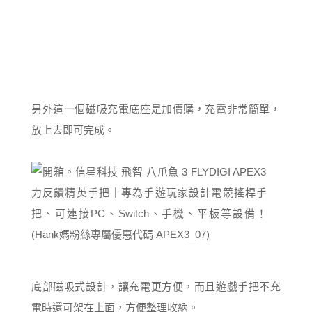
另外這一個磁吸充電底座是加價購，充電非常簡單，
放上去即可完成。
底部磁吸式設計，讓充電更方便，而且遊戲手把不充
電時還可架在上面，方便整理收納。