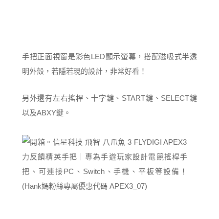
手把正面視窗是彩色LED顯示螢幕，搭配磁吸式半透
明外殼，若隱若現的設計，非常好看！
另外還有左右搖桿、十字鍵、START鍵、SELECT鍵
以及ABXY鍵。