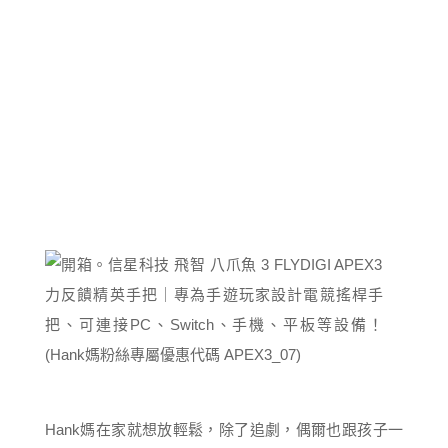
Hank媽在家就想放輕鬆，除了追劇，偶爾也跟孩子一