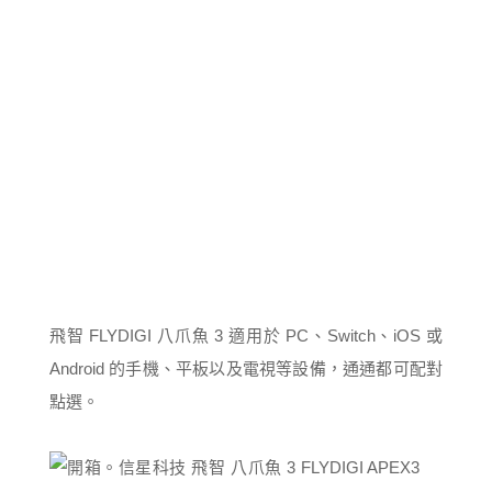
飛智 FLYDIGI 八爪魚 3 適用於 PC、Switch、iOS 或
Android 的手機、平板以及電視等設備，通通都可配對
點選。