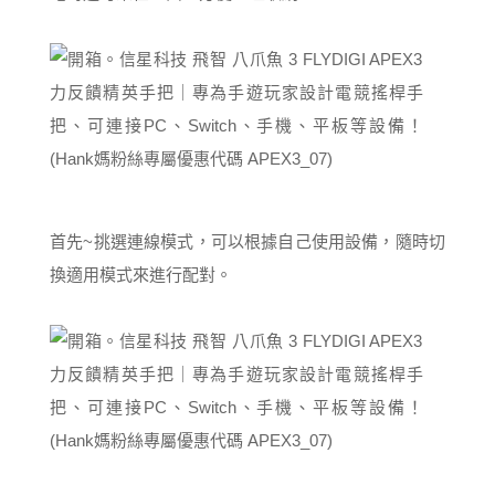
首先~挑選連線模式，可以根據自己使用設備，隨時切
換適用模式來進行配對。