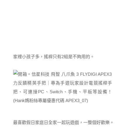
家裡小孩子多，搖桿只有2組是不夠用的。
最喜歡假日家庭日全家一起玩遊戲，一整個好歡樂。