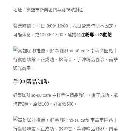
地址：高雄市新興區南華路76號對面
營業時間：平日 8:00~16:00；六日營業時間不固定，
可能休息，或10:00~17:00，建議關注
粉專
、
IG動態
手沖精品咖啡
好事咖啡hò-sū café 主打手沖精品咖啡，有正成功、粼
海音2種，原價100，好友價$60。