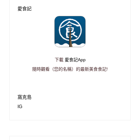
愛食記
下載
愛食記App
隨時觀看（您的名稱）的最新美食食記!
窩克島
IG