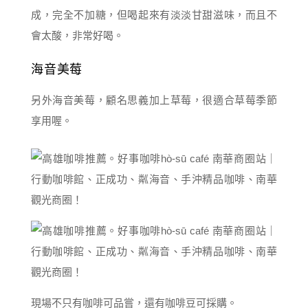
成，完全不加糖，但喝起來有淡淡甘甜滋味，而且不
會太酸，非常好喝。
海音美莓
另外海音美莓，顧名思義加上草莓，很適合草莓季節
享用喔。
現場不只有咖啡可品嘗，還有咖啡豆可採購。