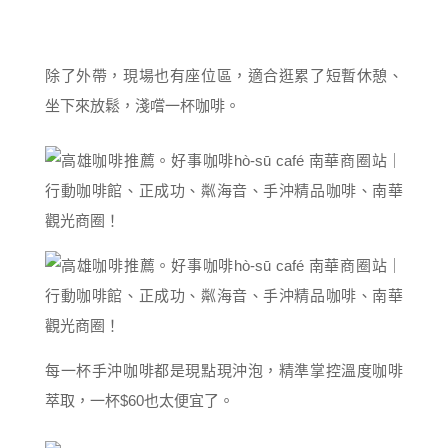
除了外帶，現場也有座位區，適合逛累了短暫休憩、
坐下來放鬆，淺嚐一杯咖啡。
每一杯手沖咖啡都是現點現沖泡，精準掌控溫度咖啡
萃取，一杯$60也太便宜了。