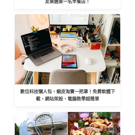
友票選第一名早餐店！
數位科技懶人包，蝦皮淘寶一把罩！免費軟體下
載、網站架設、電腦教學超簡單