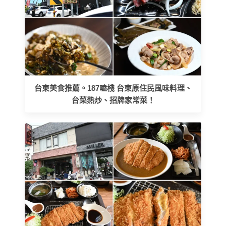
台東美食推薦。187嗑棧 台東原住民風味料理、
台菜熱炒、招牌家常菜！