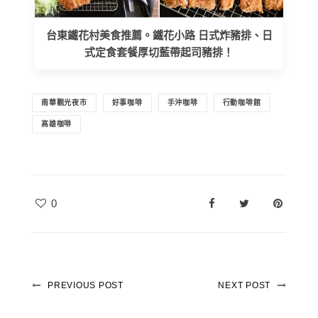
台東鐵花村美食推薦。鐵花小路 日式炸豬排、日
式定食套餐厚切藍帶起司豬排！
南華觀光夜市
好事咖啡
手沖咖啡
行動咖啡館
高雄咖啡
0
PREVIOUS POST
NEXT POST