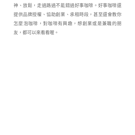
神、放鬆，走過路過不能錯過好事咖啡。好事咖啡還
提供品牌授權、協助創業、承租時段，甚至還會教你
怎麼泡咖啡，對咖啡有興趣，想創業或是兼職的朋
友，都可以來看看喔。