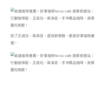
除了正成功、粼海音，還有醉華顏，都是好事咖啡嚴
選。