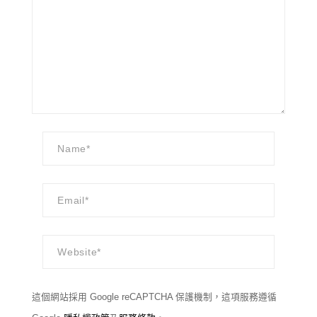
這個網站採用 Google reCAPTCHA 保護機制，這項服務遵循