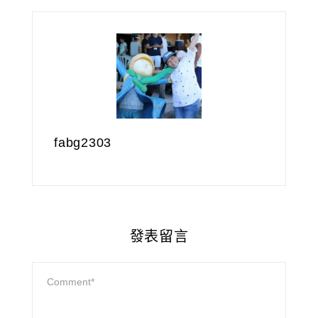
fabg2303
發表留言