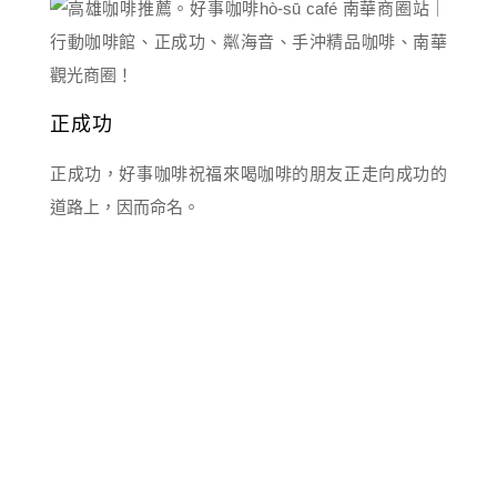
正成功
正成功，好事咖啡祝福來喝咖啡的朋友正走向成功的
道路上，因而命名。