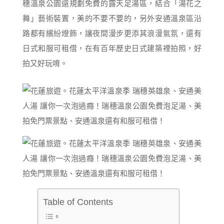
穗溫泉公園還規劃免費的露天足湯區，結合「湯花之
舞」藝術裝置，美的不要不要的，另外安通溫泉區沿
路都有繽紛燈飾，讓夜間漫步更添其浪漫氣氛，還有
日式和服可租借，在有百年歷史日式建築裡拍照，好
拍又好玩唷。
Table of Contents