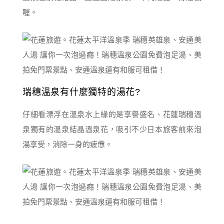
喔。
瑞穗溫泉有什麼獨特的湯花?
仔細看漂浮在溫泉水上緣的是享譽盛名、花蓮瑞穗溫
泉獨有的溫泉結晶溫泉花，吸引不少日本旅客前來泡
湯享受，消除一身的疲憊。