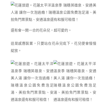
還有會一開一合的花朵兒，超可愛的。
這是感應裝置，只要站在花朵兒底下，花兒便會慢慢
綻放。