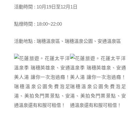
活動時間 : 10月19日至12月1日
點燈時間 : 18:00~22:00
活動地點 : 瑞穗溫泉區、瑞穗溫泉公園、安通溫泉區