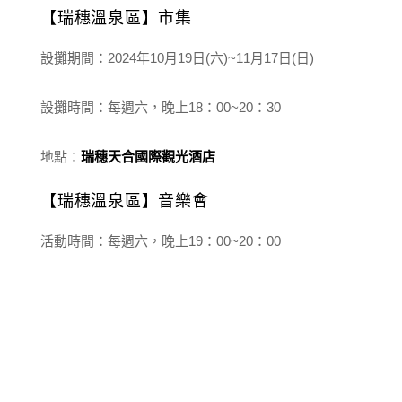
【瑞穗溫泉區】市集
設攤期間：2024年10月19日(六)~11月17日(日)
設攤時間：每週六，晚上18：00~20：30
地點：
瑞穗天合國際觀光酒
店
【瑞穗溫泉區】音樂會
活動時間：每週六，晚上19：00~20：00