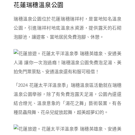
花蓮瑞穗溫泉公園
瑞穗溫泉公園位於花蓮瑞穗瑞祥村，是當地知名溫泉
公園，引進瑞祥村地底溫泉水資源，提供露天的石砌
泡腳池，讓遊客、當地居民免費泡腳、休憩。
「2024 花蓮太平洋溫泉季」瑞穗溫泉區活動就在瑞穗
溫泉公園舉辦，除了有免費泡露天足湯，公園內還還
結合燈光、溫泉意象的「湯花之舞」藝術裝置，有各
種昆蟲飛舞、花朵兒綻放起舞，超美超夢幻的。