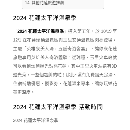
其他花蓮旅遊推薦
2024 花蓮太平洋溫泉季
「
2024 花蓮太平洋溫泉季
」邁入第五年，於 10/19 至
12/1 在花蓮瑞穗溫泉區與玉里安通溫泉區閃亮登場，
主題「英雄泉美人湯，五感奇浴饗宴」，讓你來花蓮
旅遊享用英雄美人奇浴體驗。從瑞穗、玉里火車站就
可以看到炫麗燈光點亮花蓮，其中玉里火車站還有3D
燈光秀，一整個超美的啦！除此~還有免費露天足湯、
住宿補助優惠、摸彩劵、花蓮溫泉專車，讓你玩樂花
蓮更深度。
2024 花蓮太平洋溫泉季 活動時間
2024 花蓮太平洋溫泉季