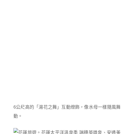
6公尺高的「湯花之舞」互動燈飾，像水母一樣隨風舞
動。