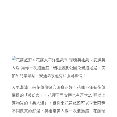
天氣漸涼，來花蓮旅遊泡湯真正好！花蓮不僅有花蓮
瑞穗的「英雄泉」，花蓮玉里安通也有富含15 種以上
礦物質的「美人湯」，讓你來花蓮旅遊可以享受兩種
不同泉質的好湯，英雄泉美人湯一次泡過癮！花蓮瑞