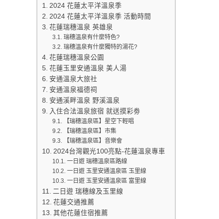
2024 花蓮太平洋溫泉季
2024 花蓮太平洋溫泉季 活動時間
花蓮瑞穗溫泉 英雄泉
瑞穗溫泉有什麼特色?
瑞穗溫泉有什麼獨特的湯花?
花蓮瑞穗溫泉公園
花蓮玉里安通溫泉 美人湯
安通溫泉大旅社
安通溫泉福德祠
安通溪畔溫泉 野溪溫泉
入住合法溫泉旅宿 就送摸彩劵
【瑞穗溫泉區】星空下輕唱
【瑞穗溫泉區】市集
【瑞穗溫泉區】音樂會
2024台灣觀光100亮點-花蓮溫泉專車
一日遊 瑞穗溫泉區路線
一日遊 玉里安通溫泉區 玉里線
一日遊 玉里安通溫泉區 富里線
二日遊 瑞穗線及玉里線
花蓮交通推薦
其他花蓮住宿推薦