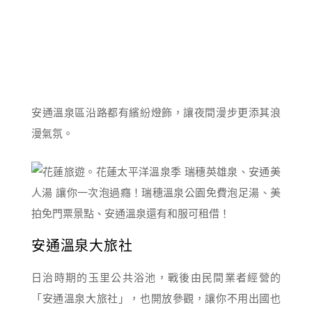
安通溫泉區沿路都有繽紛燈飾，讓夜間漫步更添其浪
漫氣氛。
安通溫泉大旅社
日治時期的玉里公共浴池，戰後由民間業者經營的
「安通溫泉大旅社」，也開放參觀，讓你不用出國也