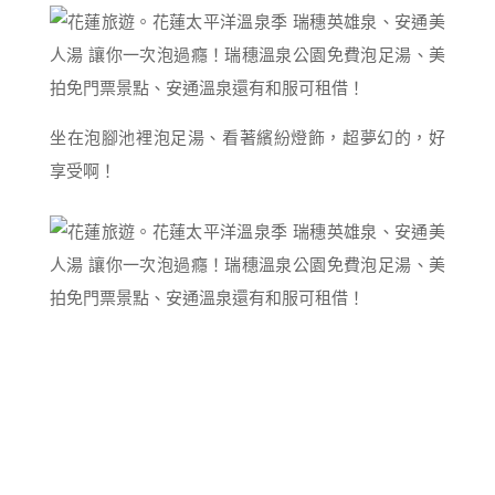
坐在泡腳池裡泡足湯、看著繽紛燈飾，超夢幻的，好
享受啊！