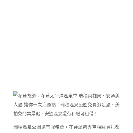
瑞穗溫泉公園還有服務台，花蓮溫泉專車相關資訊都