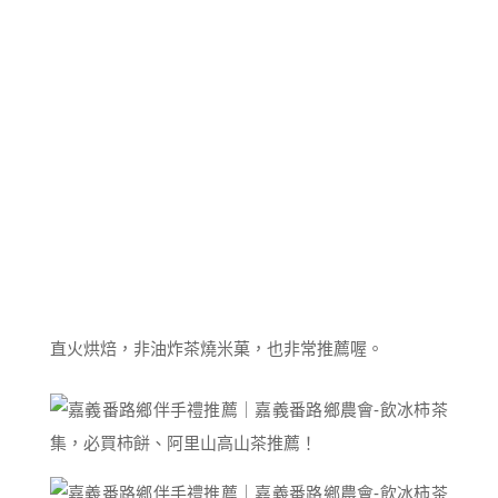
直火烘焙，非油炸茶燒米菓，也非常推薦喔。