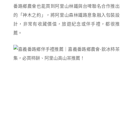
番路鄉農會也能買到阿里山林鐵與台啤聯名合作推出
的「神木之約」，將阿里山森林鐵路意象融入包裝設
計，非常有收藏價值，旅遊紀念或伴手禮，都很推
薦。