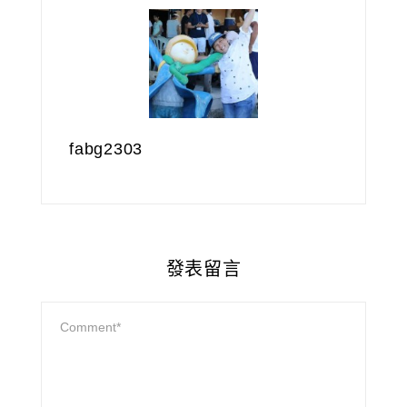
fabg2303
發表留言