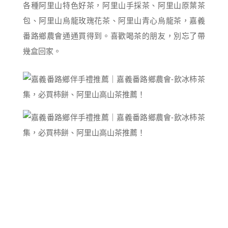
各種阿里山特色好茶，阿里山手採茶、阿里山原葉茶
包、阿里山烏龍玫瑰花茶、阿里山青心烏龍茶，嘉義
番路鄉農會通通買得到。喜歡喝茶的朋友，別忘了帶
幾盒回家。