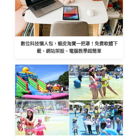
數位科技懶人包，蝦皮淘寶一把罩！免費軟體下
載、網站架設、電腦教學超簡單