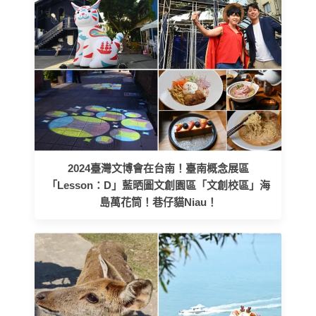
2024臺灣文博會在台南！臺南概念展區
「Lesson：D」藍晒圖文創園區「文創校區」海
島萬花筒！巷仔貓Niau！