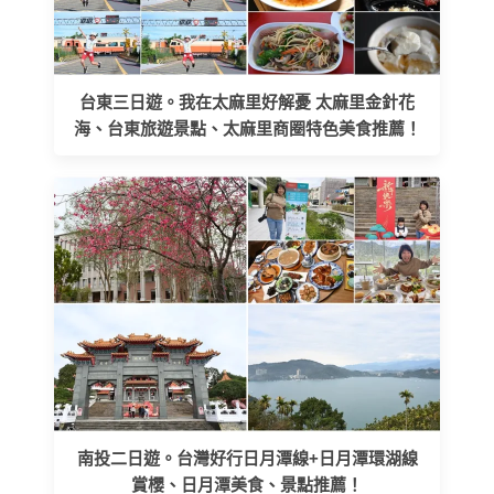
台東三日遊。我在太麻里好解憂 太麻里金針花
海、台東旅遊景點、太麻里商圈特色美食推薦！
南投二日遊。台灣好行日月潭線+日月潭環湖線
賞櫻、日月潭美食、景點推薦！