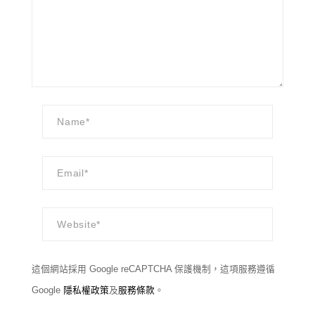
這個網站採用 Google reCAPTCHA 保護機制，這項服務遵循
Google
隱私權政策
及
服務條款
。