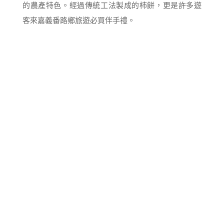
的農產特色。經過傳統工法製成的柿餅，更是許多遊
客來嘉義番路鄉旅遊必買伴手禮。