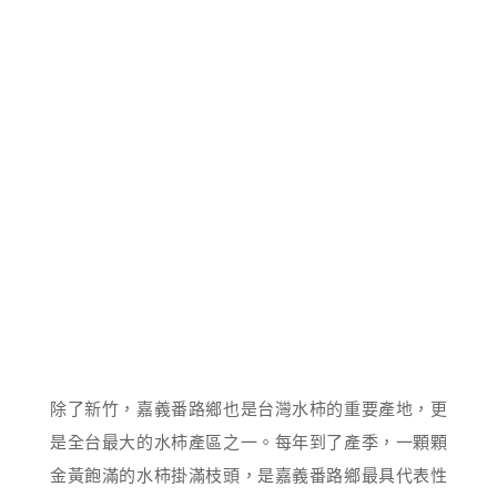
除了新竹，嘉義番路鄉也是台灣水柿的重要產地，更
是全台最大的水柿產區之一。每年到了產季，一顆顆
金黃飽滿的水柿掛滿枝頭，是嘉義番路鄉最具代表性