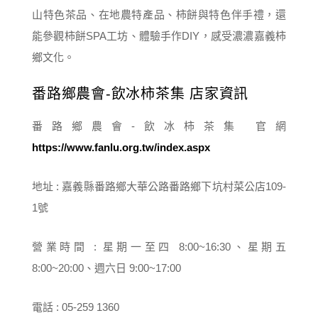
山特色茶品、在地農特產品、柿餅與特色伴手禮，還
能參觀柿餅SPA工坊、體驗手作DIY，感受濃濃嘉義柿
鄉文化。
番路鄉農會-飲冰柿茶集 店家資訊
番路鄉農會-飲冰柿茶集 官網
https://www.fanlu.org.tw/index.aspx
地址 : 嘉義縣番路鄉大華公路番路鄉下坑村菜公店109-
1號
營業時間 : 星期一至四 8:00~16:30、星期五
8:00~20:00、週六日 9:00~17:00
電話 : 05-259 1360