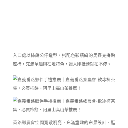
入口處以柿餅公仔造型，搭配色彩繽紛的馬賽克拼貼
座椅，充滿童趣與在地特色，讓人剛抵達就拍不停。
番路鄉農會空間寬敞明亮，充滿童趣的布景設計，逛