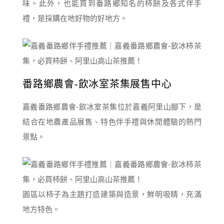
味。此外，也能買到番路鄉知名的柿餅及各式伴手
禮，是採購在地好物的好地方。
番路鄉農會-飲冰室茶集展售中心
嘉義番路鄉農會-飲冰室茶集位於嘉義阿里山腳下，是
結合在地農產品展售、特色伴手禮與休閒體驗的熱門
景點。
園區以柿子為主題打造建築與造景，鮮明吸睛，充滿
地方特色。