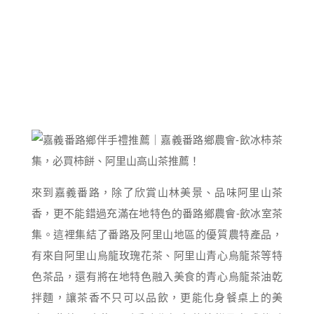
來到嘉義番路，除了欣賞山林美景、品味阿里山茶
香，更不能錯過充滿在地特色的番路鄉農會-飲冰室茶
集。這裡集結了番路及阿里山地區的優質農特產品，
有來自阿里山烏龍玫瑰花茶、阿里山青心烏龍茶等特
色茶品，還有將在地特色融入美食的青心烏龍茶油乾
拌麵，讓茶香不只可以品飲，更能化身餐桌上的美