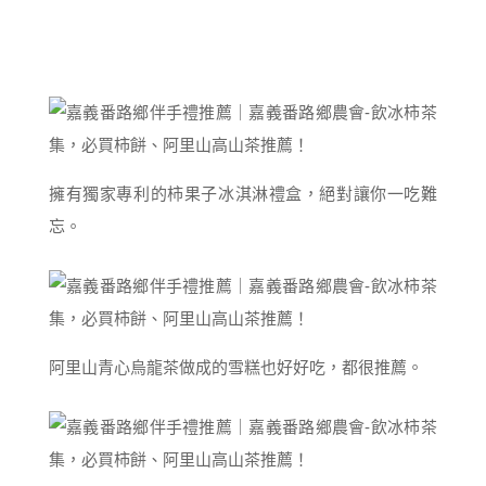
擁有獨家專利的柿果子冰淇淋禮盒，絕對讓你一吃難
忘。
阿里山青心烏龍茶做成的雪糕也好好吃，都很推薦。