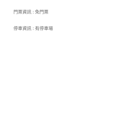
門票資訊 : 免門票
停車資訊 : 有停車場