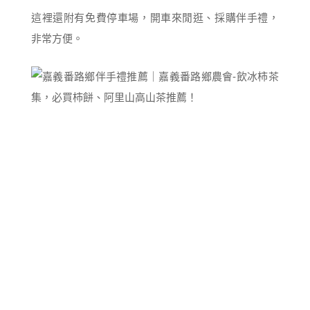
這裡還附有免費停車場，開車來閒逛、採購伴手禮，
非常方便。