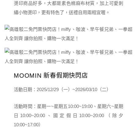
燙印商品好多，大都是素色棉麻布材質，加上可愛刺
繡小物燙印，更有特色了，送禮自用兩相宜喔。
MOOMIN 新春假期快閃店
活動日期：2025/12/29（一）~2026/03/10（二）
活動時間：星期一~星期五10:00~19:00、星期六~星期
日10:00~20:00、國定假日10:00~20:00（除夕
10:00~17:00）