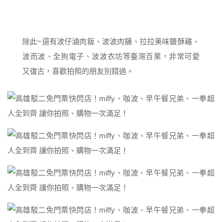
除此~還有波仔滷肉飯、波波肉舖、拉拉美味鹽酥雞、
波而波、全狗電子、波波衣坊等臺灣百業，非常可愛
又復古，喜歡拍照的朋友別錯過。