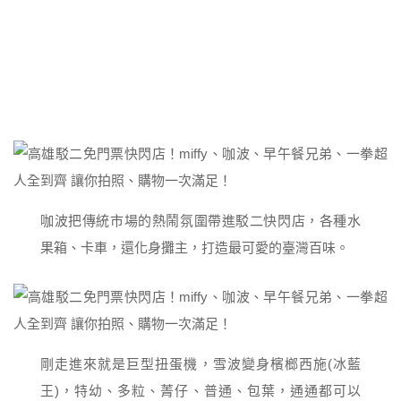
咖波把傳統市場的熱鬧氛圍帶進駁二快閃店，各種水
果箱、卡車，還化身攤主，打造最可愛的臺灣百味。
剛走進來就是巨型扭蛋機，雪波變身檳榔西施(冰藍
王)，特幼、多粒、菁仔、普通、包葉，通通都可以