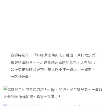
為迎接新年，「好運滿滿快閃店」推出一系列限定體
驗與收藏組合，一走進去就充滿過年氣氛，大型Miffy
公仔更是吸睛又好拍，讓人忍不住一路玩、一路拍，
一路收好運。