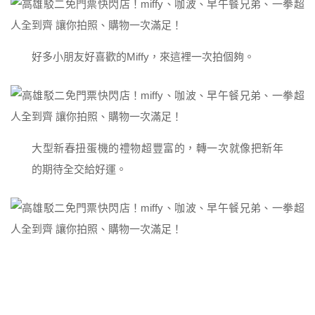
好多小朋友好喜歡的Miffy，來這裡一次拍個夠。
大型新春扭蛋機的禮物超豐富的，轉一次就像把新年
的期待全交給好運。