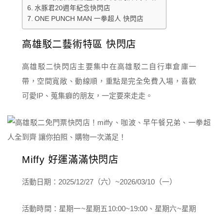
水豚君20週年紀念快閃店
ONE PUNCH MAN 一拳超人 快閃店
高雄駁二藝術特區 快閃店
高雄駁二快閃店主要集中在高雄駁二自行車倉庫一
帶，空間寬敞、動線順，重點是完全免費入場，喜歡
可愛IP、蒐集癖的朋友，一定要來走走。
Miffy 好運滿滿快閃店
活動日期：2025/12/27（六）~2026/03/10（一）
活動時間：星期一~星期五10:00~19:00、星期六~星期