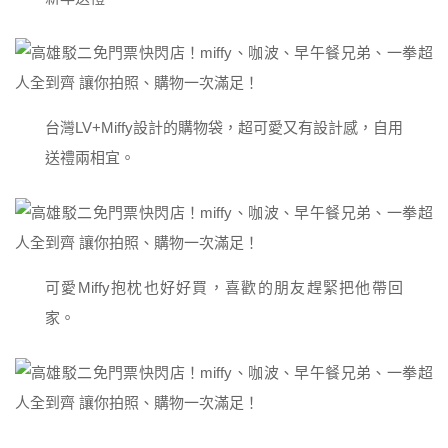
台灣LV+Miffy設計的購物袋，超可愛又有設計感，自用
送禮兩相宜。
可愛Miffy抱枕也好好買，喜歡的朋友趕緊把他帶回
家。