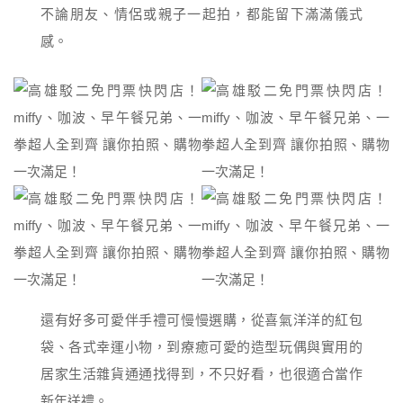
不論朋友、情侶或親子一起拍，都能留下滿滿儀式
感。
還有好多可愛伴手禮可慢慢選購，從喜氣洋洋的紅包
袋、各式幸運小物，到療癒可愛的造型玩偶與實用的
居家生活雜貨通通找得到，不只好看，也很適合當作
新年送禮。