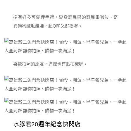
還有好多可愛伴手禮，變身奇異果的奇異果咖波、奇
異狗狗絨毛娃娃，超Q萌又好摸喔。
喜歡拍照的朋友，這裡也有貼拍機喔。
水豚君20週年紀念快閃店