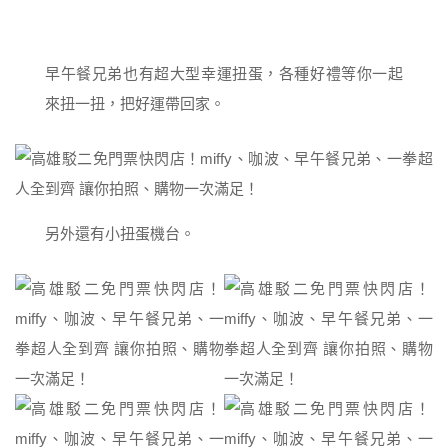
早午餐兄弟也有超大型幸運扭蛋，各種好禮等你一起
來扭一扭，把好運帶回家。
另外還有小扭蛋機台。