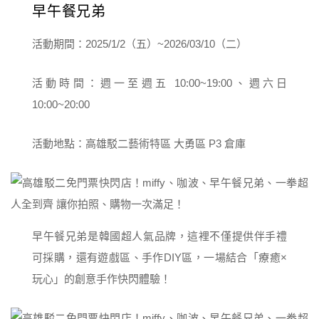
早午餐兄弟
活動期間：2025/1/2（五）~2026/03/10（二）
活動時間：週一至週五 10:00~19:00、週六日
10:00~20:00
活動地點：高雄駁二藝術特區 大勇區 P3 倉庫
早午餐兄弟是韓國超人氣品牌，這裡不僅提供伴手禮
可採購，還有遊戲區、手作DIY區，一場結合「療癒×
玩心」的創意手作快閃體驗！