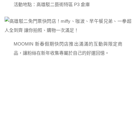
活動地點：高雄駁二藝術特區 P3 倉庫
MOOMIN 新春假期快閃店推出滿滿的互動與限定商
品，讓粉絲在新年收集專屬於自己的好運回憶。