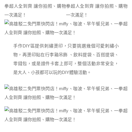
手作DIY區提供刺繡燙印，只要挑選幾個可愛刺繡小
物，再燙印貼在行李箱吊飾 、飲料提袋、百搭提袋、
零錢包，或是證件卡套上即可，整個活動非常安全，
是大人、小孩都可以玩的DIY體驗活動。