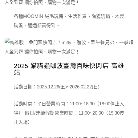
各種MOOMIN 絨毛玩偶、生活雜貨、陶瓷奶鍋、木製
碗盤，通通都買得到。
2025 貓貓蟲咖波臺灣百味快閃店 高雄
站
活動日期：2025.12.26(五)~2026.02.22(日)
活動時間：平日營業時間：11:00~18:30（18:00停止入
場） 假日/連續假期營業時間：11:00~20:00（19:30停
止入場）