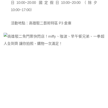
日10:00~20:00 國定假日10:00~20:00（除夕
10:00~17:00）
活動地點：高雄駁二藝術特區 P3 倉庫