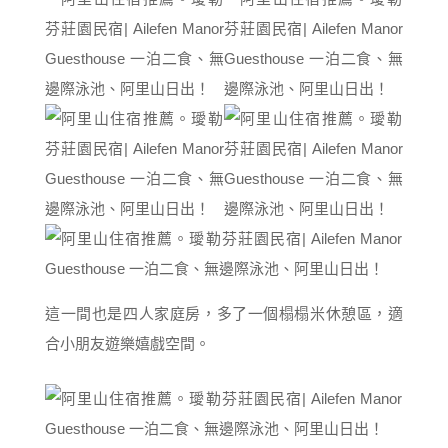
這一間也是四人家庭房，多了一個榻榻米休憩區，適
合小朋友遊樂嬉戲空間。