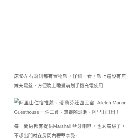
床墊左右兩側都有置物架，仔細一看，架上還設有無
線充電盤，方便晚上睡覺前划手機充電使用。
每一間房都有提供Marshall 藍牙喇叭，也太高級了，
不想出門就在房間內奢華享受。