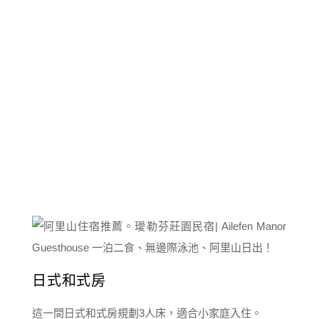
日式和式房
這一間日式和式房規劃3人床，適合小家庭入住。