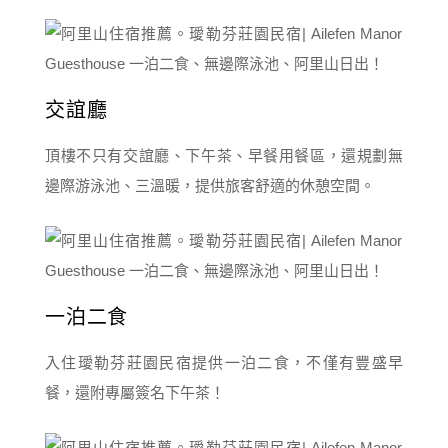
交誼廳
頂樓不只有交誼廳、下午茶、早餐用餐區，還規劃無
邊際游泳池、三溫暖，提供旅客舒適的休憩空間。
一泊二食
入住璦勒芬莊園民宿提供一泊二食，不僅有豐盛早
餐，還附專屬簽名下午茶！