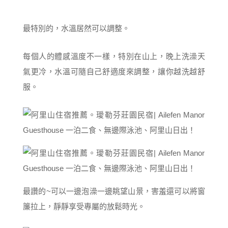
最特別的，水溫居然可以調整。
每個人的體感溫度不一樣，特別在山上，晚上洗澡天
氣更冷，水溫可隨自己舒適度來調整，讓你越洗越舒
服。
最讚的~可以一邊泡澡一邊眺望山景，害羞還可以將窗
簾拉上，靜靜享受專屬的放鬆時光。