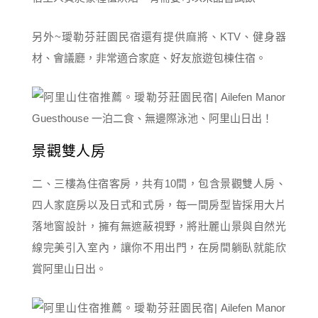
另外~璦勒芬莊園民宿還有提供麻將、KTV、健身器
材、會議廳，非常適合家庭、好友旅遊包棟住宿。
景觀雙人房
二、三樓為住宿客房，共有10間，包含景觀雙人房、
四人家庭房以及日式和式房，每一間房型皆採用大片
落地窗設計，擁有無遮蔽視野，將壯麗山景與自然光
線完美引入室內，讓你不用出門，在房間躺臥就能欣
賞阿里山日出。