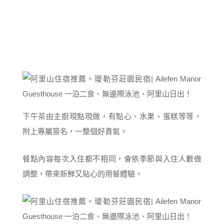
下午茶由主廚現點現做，有點心、水果、蛋糕等等，
附上專屬簽名，一整個好貴氣。
餐點內容每次入住都不相同，會依季節與入住人數做
調整，帶來新鮮又貼心的用餐體驗。