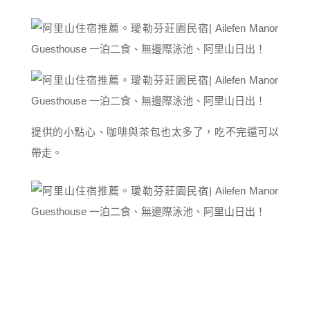
提供的小點心、咖啡與茶包也太多了，吃不完還可以
帶走。