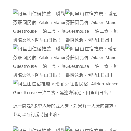
這一間是2張單人床的雙人房，如果有一大床的需求，
都可以在訂房時提出唷。