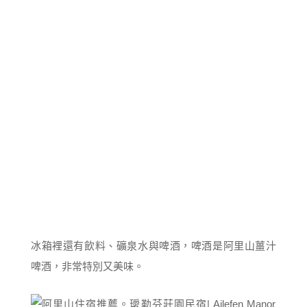
冰箱裡還有飲料、礦泉水與啤酒，啤酒是阿里山薑汁
啤酒，非常特別又美味。