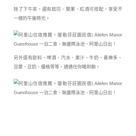
除了下午茶，還有起司、堅果、紅酒可搭配，享受不
一樣的午後時光。
另外還有飲料、啤酒、汽水、果汁、牛奶、養樂多、
豆漿、豆奶、優格等等，通通任你喝到飽。