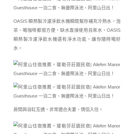
OASIS 瞬熱製冷濾淨飲水機瞬間幫你補充冷熱水，泡
茶、喝咖啡都很方便，缺水直接使用自來水，OASIS
瞬熱製冷濾淨飲水機還有淨水功能，讓你隨時喝好
水。
房間與浴缸互通，非常適合夫妻、情侶入住。