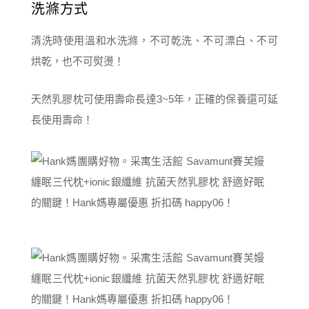
洗滌方式
清洗時使用溫和水洗滌，不可乾洗、不可漂白、不可
烘乾，也不可熨燙！
天然乳膠枕可使用壽命長達3~5年，正確的保養還可延
長使用壽命！