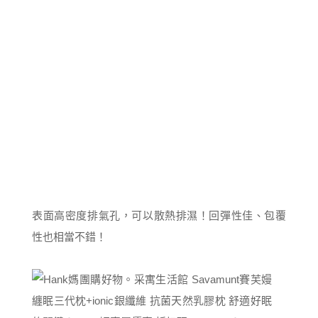
表面高密度排氣孔，可以散熱排濕！回彈性佳、包覆
性也相當不錯！