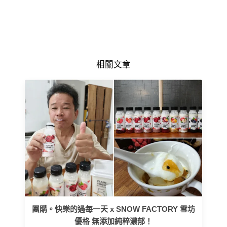
相關文章
團購。快樂的過每一天 x SNOW FACTORY 雪坊
優格 無添加純粹濃郁！