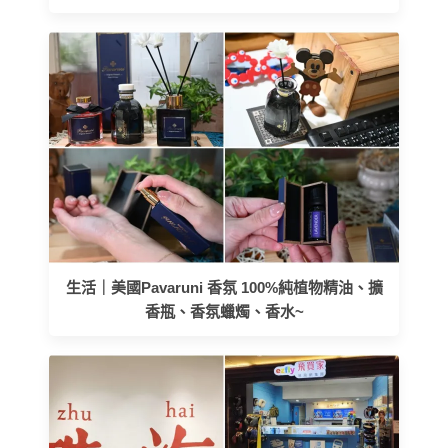
生活｜美國Pavaruni 香氛 100%純植物精油、擴
香瓶、香氛蠟燭、香水~