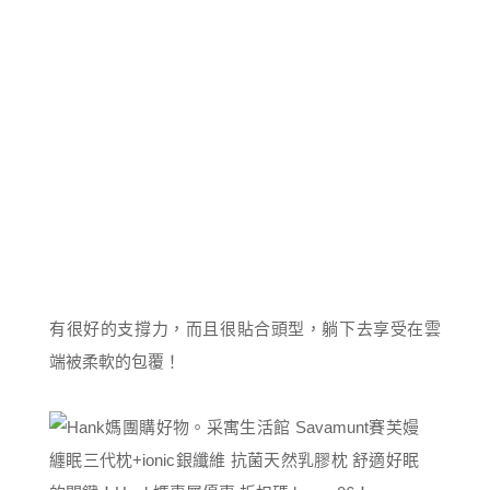
有很好的支撐力，而且很貼合頭型，躺下去享受在雲
端被柔軟的包覆！