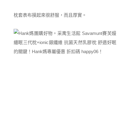
枕套表布摸起來很舒服，而且厚實。