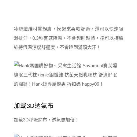
冰絲纖維材質親膚，摸起來柔軟舒適，還可以快速吸
濕排汗，0.3秒有感降溫，不會越睡越熱，還可以持續
維持恆溫涼感舒適度，不會睡到滿頭大汗！
加載3D透氣布
加載3D呼吸網布，透氣更加倍！