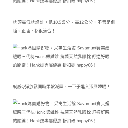
枕頭高低枕設計，低10.5公分、高12公分，不管是側
睡、正睡，都很適合！
躺感Q彈放鬆同時柔軟減壓，一下子進入深層睡眠！