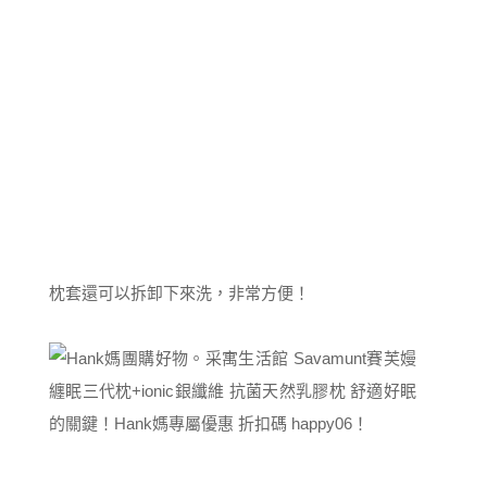
枕套還可以拆卸下來洗，非常方便！