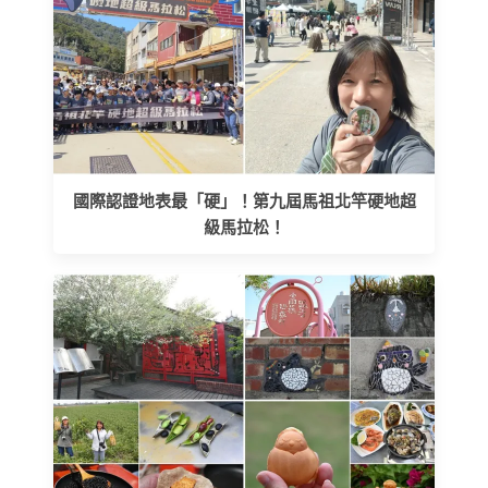
國際認證地表最「硬」！第九屆馬祖北竿硬地超
級馬拉松！