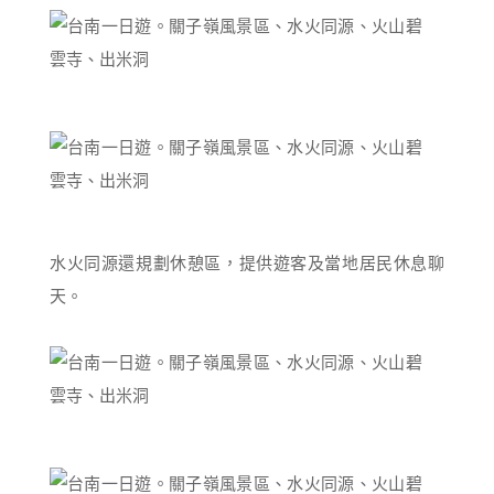
水火同源還規劃休憩區，提供遊客及當地居民休息聊
天。