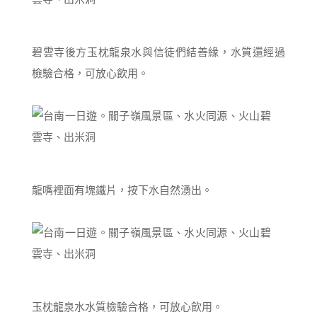
碧雲寺後方玉枕龍泉水與信徒們結善緣，水質還經過
檢驗合格，可放心飲用。
龍嘴裡面有塊鐵片，按下水自然湧出。
玉枕龍泉水水質檢驗合格，可放心飲用。