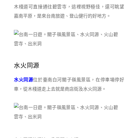
木棧道可直接通往碧雲寺，這裡視野極佳，還可眺望
嘉南平原，是來台南旅遊、登山健行的好地方。
水火同源
水火同源
位於臺南白河關子嶺風景區，在停車場停好
車，從木棧道走上去就是商店街及水火同源。