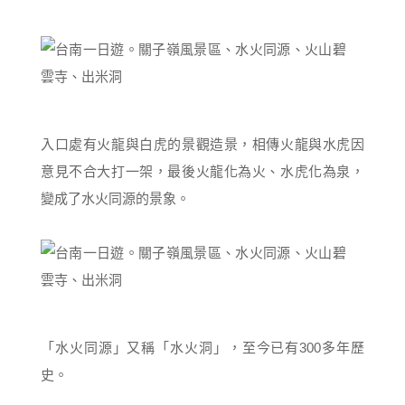
入口處有火龍與白虎的景觀造景，相傳火龍與水虎因
意見不合大打一架，最後火龍化為火、水虎化為泉，
變成了水火同源的景象。
「水火同源」又稱「水火洞」，至今已有300多年歷
史。