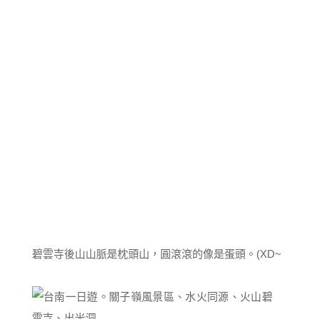
碧雲寺後山山脈是枕頭山，圓滾滾的像是蛋頭。(XD~