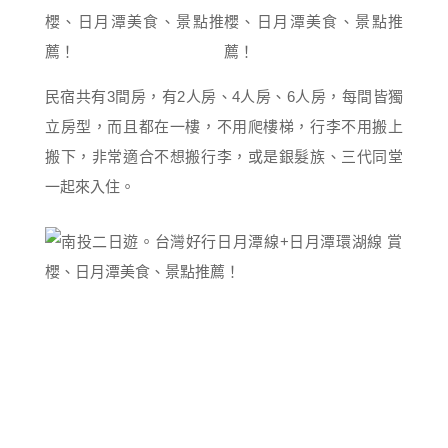
民宿共有3間房，有2人房、4人房、6人房，每間皆獨
立房型，而且都在一樓，不用爬樓梯，行李不用搬上
搬下，非常適合不想搬行李，或是銀髮族、三代同堂
一起來入住。