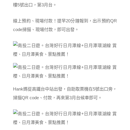
樓5號出口，第3月台。
線上預約、現場付款！提早20分鐘報到，出示預約QR
code掃描、現場付款，即可出發。
Hank媽從高鐵台中站出發，自助取票機在5號出口旁，
掃描QR code、付款，再來第3月台候車即可。