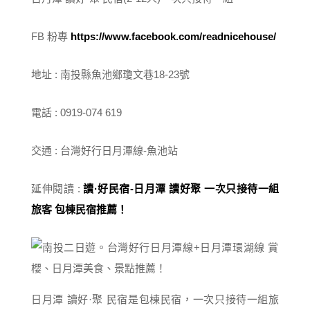
FB 粉專
https://www.facebook.com/readnicehouse/
地址 : 南投縣魚池鄉瓊文巷18-23號
電話 : 0919-074 619
交通 : 台灣好行日月潭線-魚池站
延伸閱讀 :
讀·好民宿-日月潭 讀好聚 一次只接待一組
旅客 包棟民宿推薦！
日月潭 讀好·聚 民宿是包棟民宿，一次只接待一組旅