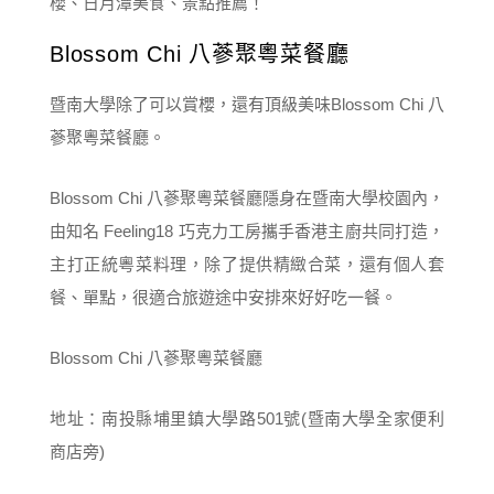
Blossom Chi 八蔘聚粵菜餐廳
暨南大學除了可以賞櫻，還有頂級美味Blossom Chi 八
蔘聚粵菜餐廳。
Blossom Chi 八蔘聚粵菜餐廳隱身在暨南大學校園內，
由知名 Feeling18 巧克力工房攜手香港主廚共同打造，
主打正統粵菜料理，除了提供精緻合菜，還有個人套
餐、單點，很適合旅遊途中安排來好好吃一餐。
Blossom Chi 八蔘聚粵菜餐廳
地址：南投縣埔里鎮大學路501號(暨南大學全家便利
商店旁)