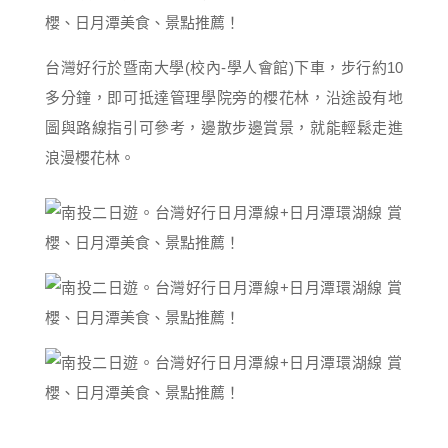
台灣好行於暨南大學(校內-學人會館)下車，步行約10
多分鐘，即可抵達管理學院旁的櫻花林，沿途設有地
圖與路線指引可參考，邊散步邊賞景，就能輕鬆走進
浪漫櫻花林。