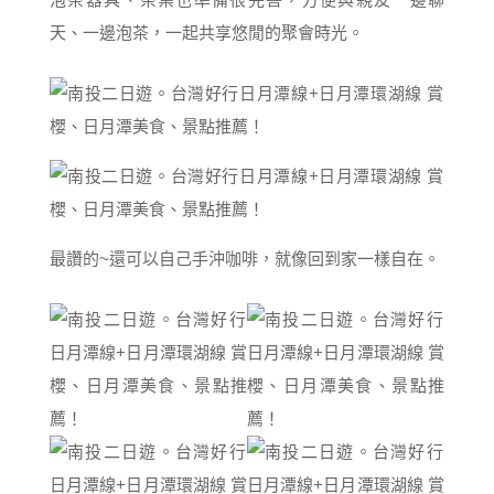
天、一邊泡茶，一起共享悠閒的聚會時光。
最讚的~還可以自己手沖咖啡，就像回到家一樣自在。