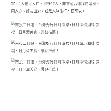
客，2人也可入住，最多12人，非常適合像我們這樣不
同家庭、好友出遊，或是家族旅行也很可以。