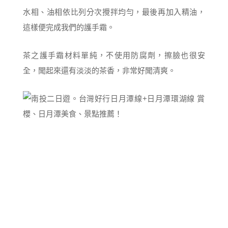
水相、油相依比列分次攪拌均勻，最後再加入精油，
這樣便完成我們的護手霜。
茶之護手霜材料單純，不使用防腐劑，擦臉也很安
全，聞起來還有淡淡的茶香，非常好聞清爽。