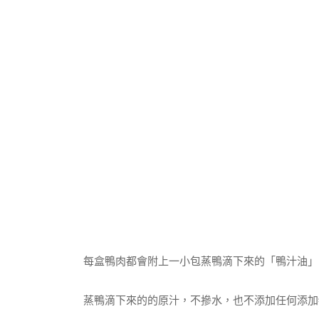
每盒鴨肉都會附上一小包蒸鴨滴下來的「鴨汁油」
蒸鴨滴下來的的原汁，不摻水，也不添加任何添加