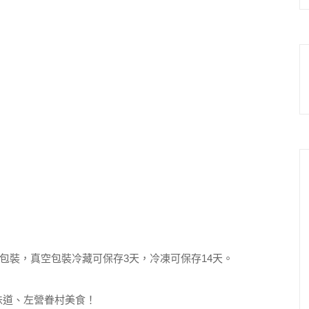
包裝，真空包裝冷藏可保存3天，冷凍可保存14天。