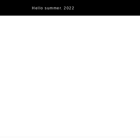
Hello summer. 2022
快樂的過