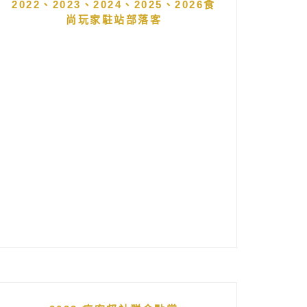
2022、2023、2024、2025、2026食
尚玩家駐站部落客