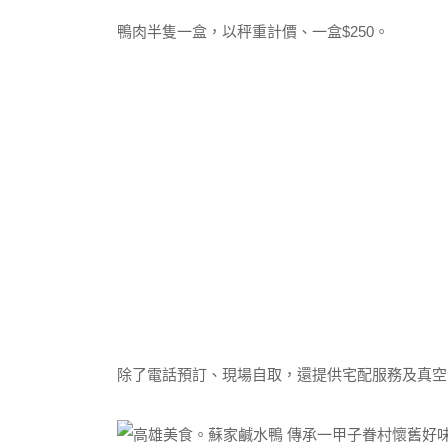
鴨肉半隻一盒，以秤重計價、一盒$250。
除了電話預訂、現場自取，還提供宅配服務及真空