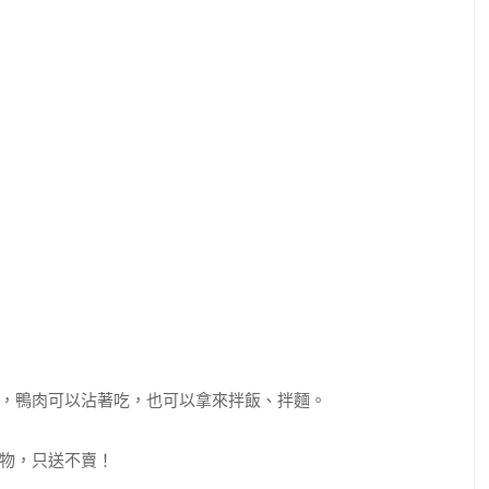
，鴨肉可以沾著吃，也可以拿來拌飯、拌麵。
物，只送不賣！