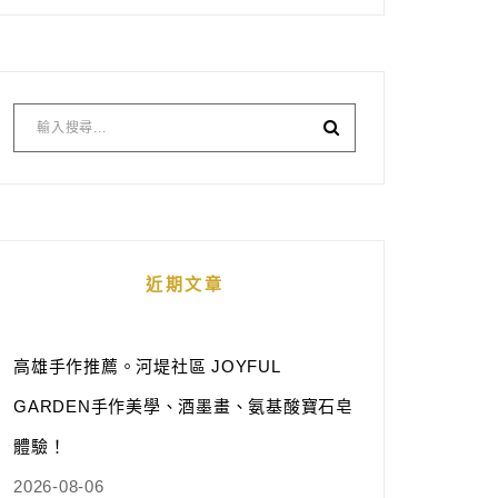
近期文章
高雄手作推薦。河堤社區 JOYFUL
GARDEN手作美學、酒墨畫、氨基酸寶石皂
體驗！
2026-08-06