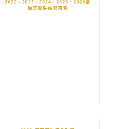
2022、2023、2024、2025、2026食
尚玩家駐站部落客