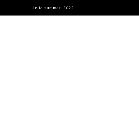
Hello summer. 2022
快樂的過