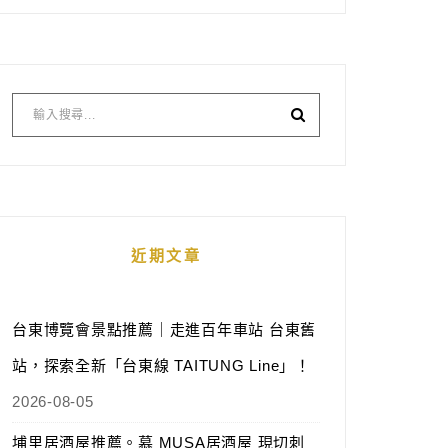
近期文章
台東博覽會景點推薦｜走進百年車站 台東舊
站，探索全新「台東線 TAITUNG Line」！
2026-08-05
埔里居酒屋推薦。慕 MUSA居酒屋 現切刺