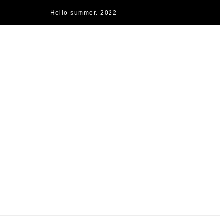
Hello summer. 2022
快樂的過