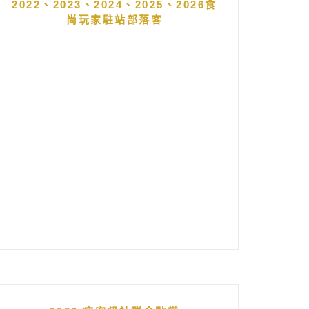
2022、2023、2024、2025、2026食
尚玩家駐站部落客