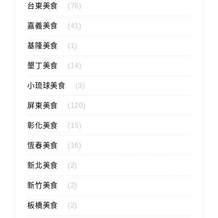
台東美食
(76)
嘉義美食
(41)
基隆美食
(1)
墾丁美食
(14)
小琉球美食
(3)
屏東美食
(120)
彰化美食
(15)
恆春美食
(16)
新北美食
(2)
新竹美食
(2)
板橋美食
(2)