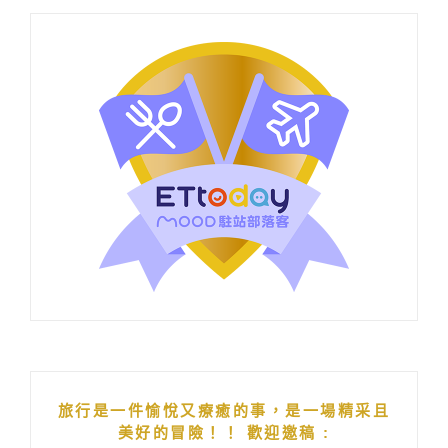
旅行是一件愉悅又療癒的事，是一場精采且
美好的冒險！！ 歡迎邀稿 :