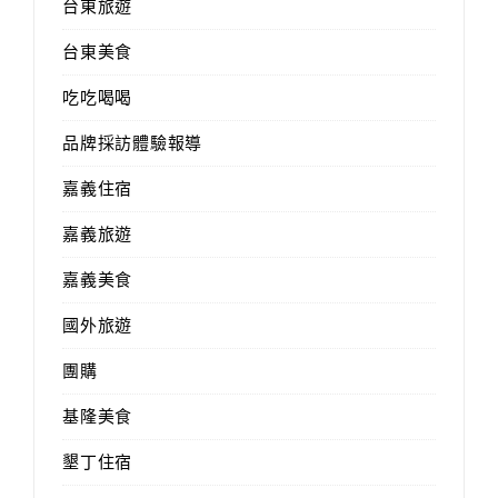
台東旅遊
台東美食
吃吃喝喝
品牌採訪體驗報導
嘉義住宿
嘉義旅遊
嘉義美食
國外旅遊
團購
基隆美食
墾丁住宿