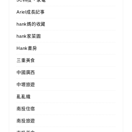
Ariel成長記事
hank媽的收藏
hank家菜園
Hank書房
三重美食
中國廣西
中壢旅遊
亂亂織
南投住宿
南投旅遊