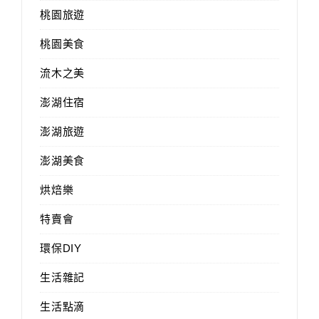
桃園旅遊
桃園美食
流木之美
澎湖住宿
澎湖旅遊
澎湖美食
烘焙樂
特賣會
環保DIY
生活雜記
生活點滴