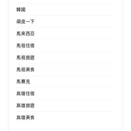
韓國
頑皮一下
馬來西亞
馬祖住宿
馬祖旅遊
馬祖美食
馬賽克
高雄住宿
高雄旅遊
高雄美食