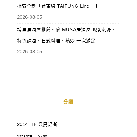
探索全新「台東線 TAITUNG Line」！
2026-08-05
埔里居酒屋推薦。慕 MUSA居酒屋 現切刺身、
特色調酒、日式料理、熱炒 一次滿足！
2026-08-05
分類
2014 ITF 公民記者
3C科技、家電