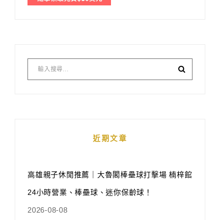
近期文章
高雄親子休閒推薦｜大魯閣棒壘球打擊場 楠梓館
24小時營業、棒壘球、迷你保齡球！
2026-08-08