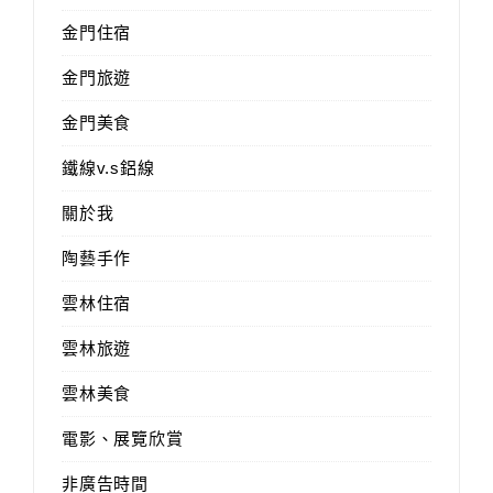
金門住宿
金門旅遊
金門美食
鐵線v.s鋁線
關於我
陶藝手作
雲林住宿
雲林旅遊
雲林美食
電影、展覽欣賞
非廣告時間