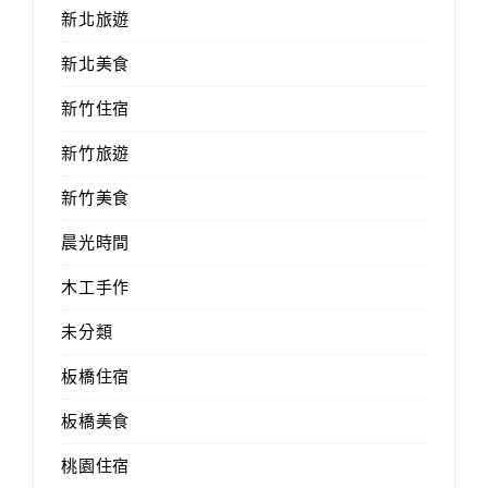
新北旅遊
新北美食
新竹住宿
新竹旅遊
新竹美食
晨光時間
木工手作
未分類
板橋住宿
板橋美食
桃園住宿