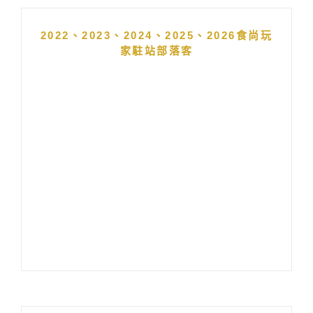
2022、2023、2024、2025、2026食尚玩
家駐站部落客