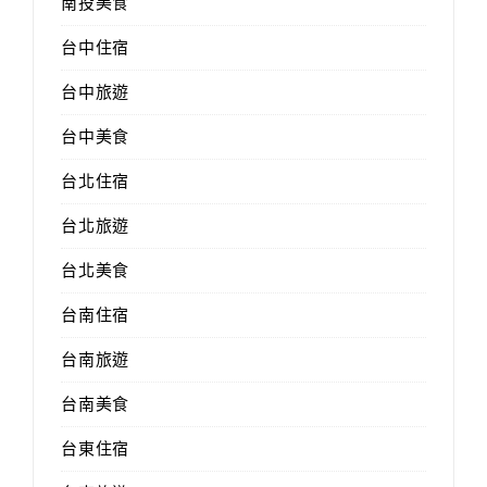
南投美食
台中住宿
台中旅遊
台中美食
台北住宿
台北旅遊
台北美食
台南住宿
台南旅遊
台南美食
台東住宿