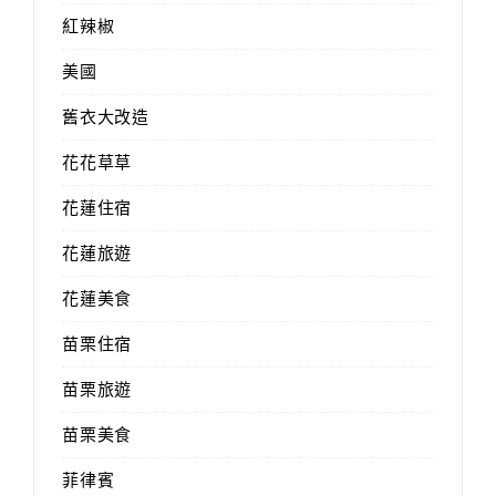
紅辣椒
美國
舊衣大改造
花花草草
花蓮住宿
花蓮旅遊
花蓮美食
苗栗住宿
苗栗旅遊
苗栗美食
菲律賓