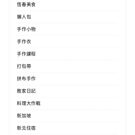
恆春美食
懶人包
手作小物
手作衣
手作課程
打包帶
拼布手作
敗家日記
料理大作戰
新加坡
新北住宿