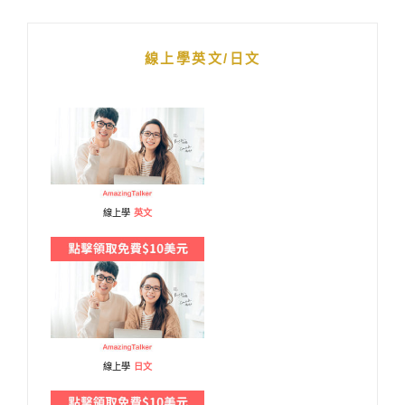
線上學英文/日文
線上學
英文
線上學
日文