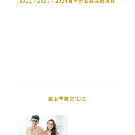
2022、2023、2024食尚玩家駐站部落客
線上學英文/日文