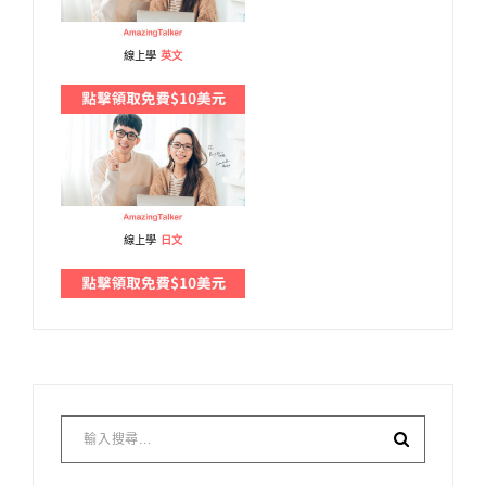
線上學
英文
線上學
日文