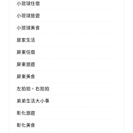
小琉球住宿
小琉球旅遊
小琉球美食
居家生活
屏東住宿
屏東旅遊
屏東美食
左拍拍，右拍拍
弟弟生活大小事
彰化旅遊
彰化美食