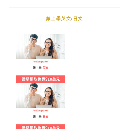
線上學英文/日文
線上學
英文
線上學
日文