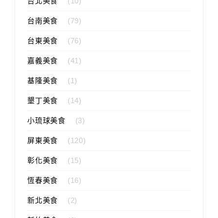
台北美食
(10)
台南美食
(79)
台東美食
(76)
嘉義美食
(41)
基隆美食
(1)
墾丁美食
(14)
小琉球美食
(3)
屏東美食
(120)
彰化美食
(15)
恆春美食
(16)
新北美食
(2)