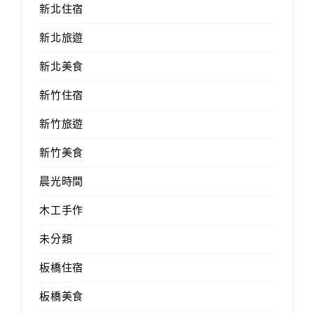
新北住宿
新北旅遊
新北美食
新竹住宿
新竹旅遊
新竹美食
晨光時間
木工手作
未分類
板橋住宿
板橋美食