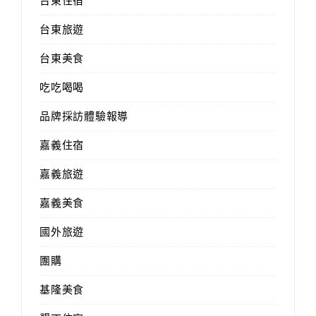
台東住宿
台東旅遊
台東美食
吃吃喝喝
品牌採訪體驗報導
嘉義住宿
嘉義旅遊
嘉義美食
國外旅遊
團購
基隆美食