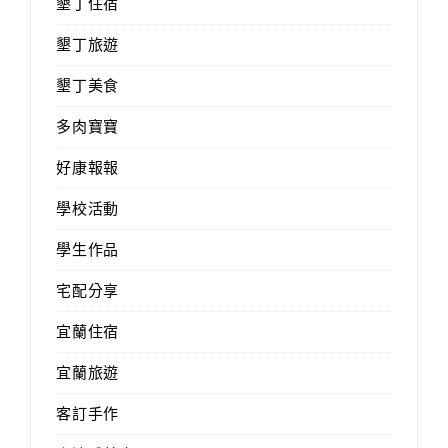
墾丁住宿
墾丁旅遊
墾丁美食
多肉寶寶
好康報報
學校活動
學生作品
宅配分享
宜蘭住宿
宜蘭旅遊
客訂手作