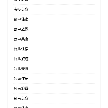
南投美食
台中住宿
台中旅遊
台中美食
台北住宿
台北旅遊
台北美食
台南住宿
台南旅遊
台南美食