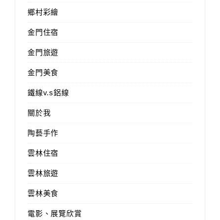
鄉村彩繪
金門住宿
金門旅遊
金門美食
鐵線v.s鋁線
關於我
陶藝手作
雲林住宿
雲林旅遊
雲林美食
電影、展覽欣賞