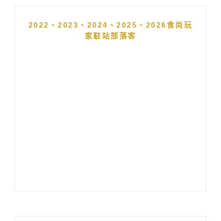
2022、2023、2024、2025、2026食尚玩
家駐站部落客