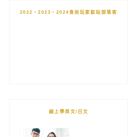
2022、2023、2024食尚玩家駐站部落客
線上學英文/日文