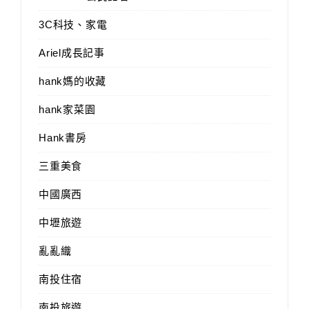
3C科技、家電
Ariel成長記事
hank媽的收藏
hank家菜園
Hank書房
三重美食
中國廣西
中壢旅遊
亂亂織
南投住宿
南投旅遊