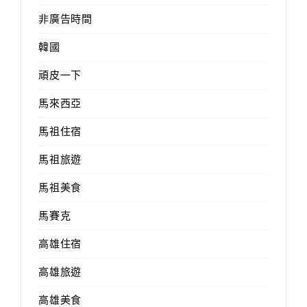
非廣告時間
韓國
頑皮一下
馬來西亞
馬祖住宿
馬祖旅遊
馬祖美食
馬賽克
高雄住宿
高雄旅遊
高雄美食