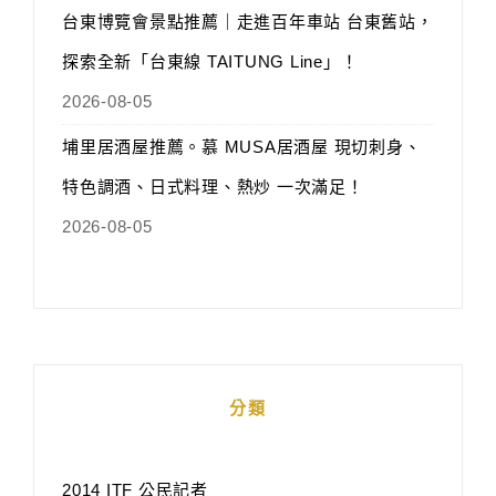
台東博覽會景點推薦｜走進百年車站 台東舊站，
探索全新「台東線 TAITUNG Line」！
2026-08-05
埔里居酒屋推薦。慕 MUSA居酒屋 現切刺身、
特色調酒、日式料理、熱炒 一次滿足！
2026-08-05
分類
2014 ITF 公民記者