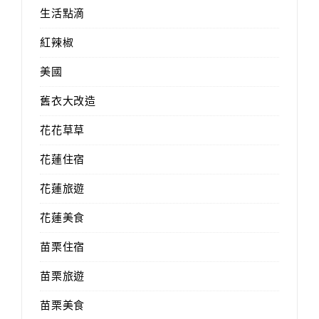
生活點滴
紅辣椒
美國
舊衣大改造
花花草草
花蓮住宿
花蓮旅遊
花蓮美食
苗栗住宿
苗栗旅遊
苗栗美食