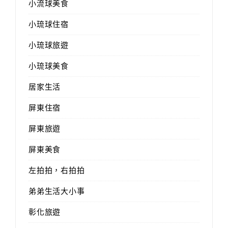
小流球美食
小琉球住宿
小琉球旅遊
小琉球美食
居家生活
屏東住宿
屏東旅遊
屏東美食
左拍拍，右拍拍
弟弟生活大小事
彰化旅遊