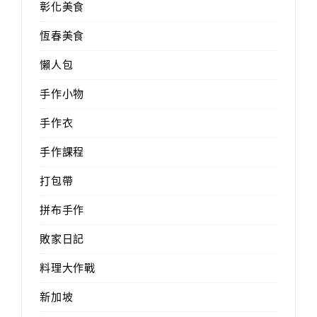
彰化美食
恆春美食
懶人包
手作小物
手作衣
手作課程
打包帶
拼布手作
敗家日記
料理大作戰
新加坡