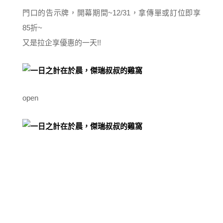
門口的告示牌，開幕期間~12/31，拿傳單或訂位即享
85折~
又是拉企享優惠的一天!!
open