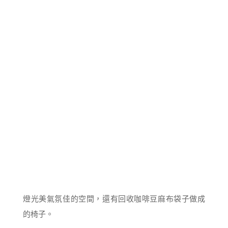
燈光美氣氛佳的空間，還有回收咖啡豆麻布袋子做成
的椅子。