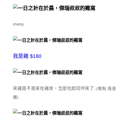
menu
我是雞 $180
來雞窩不是來吃雞食，怎麼吃起同伴來了..
(餐點:我是
雞)