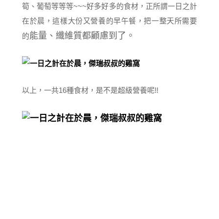
筍、葡萄等等等~~~好多好多的食材，正所謂一日之計
在於晨，這樣大份又營養的早午餐，把一整天所需要
能量、纖維質都顧慮到了。
的
以上，一共16種食材，是不是超級營養呢!!