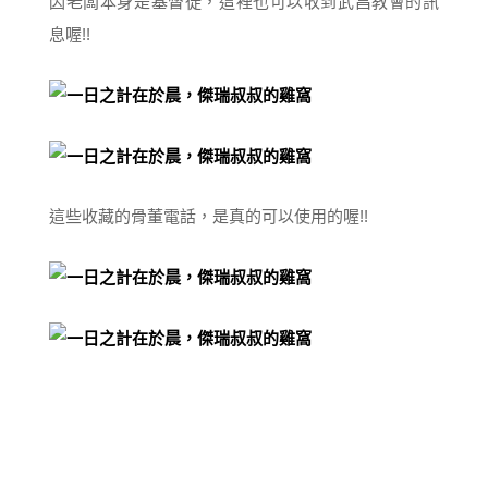
因老闆本身是基督徒，這裡也可以收到武昌教會的訊
息喔!!
這些收藏的骨董電話，是真的可以使用的喔!!