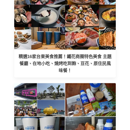
精選16家台東美食推薦！鐵花商圈特色美食 主題
餐廳、在地小吃、燒烤吃到飽、豆花、原住民風
味餐！