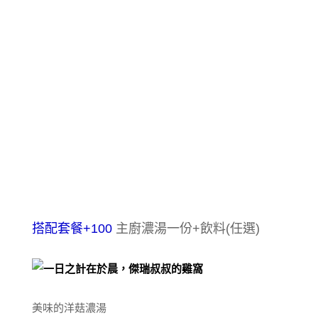
搭配套餐+100
主廚濃湯一份+飲料(任選)
美味的洋菇濃湯