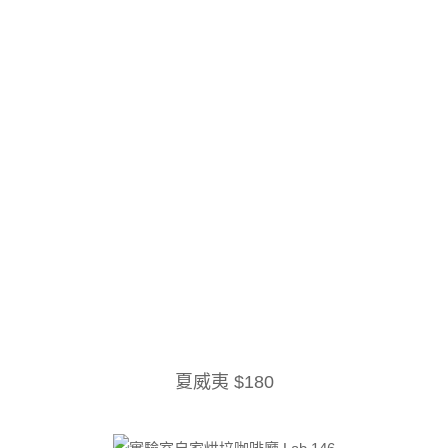
夏威夷 $180