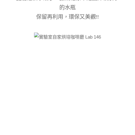
的水瓶
保留再利用，環保又美觀!!