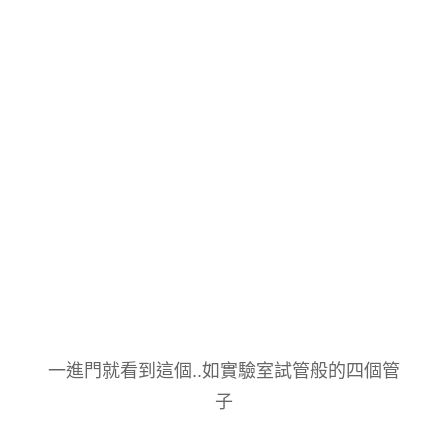
一進門就看到這個..如實驗室試管般的四個管
子