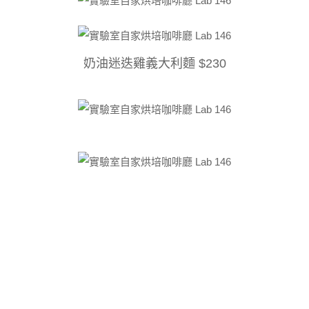
奶油迷迭雞義大利麵 $230