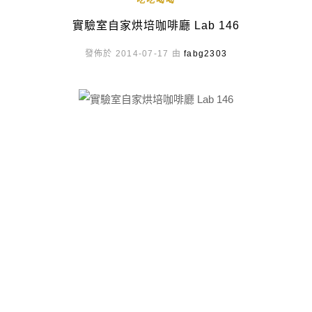
吃吃喝喝
實驗室自家烘培咖啡廳 Lab 146
發佈於 2014-07-17 由
fabg2303