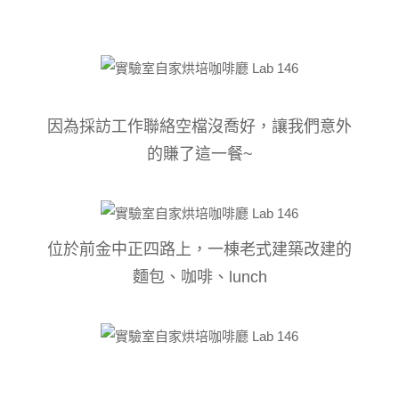
因為採訪工作聯絡空檔沒喬好，讓我們意外
的賺了這一餐~
位於前金中正四路上，一棟老式建築改建的
麵包、咖啡、
lunch