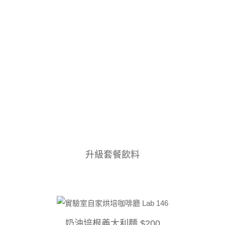
升級套餐飲料
奶油培根義大利麵 $200