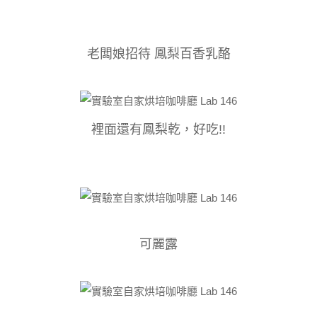
老闆娘招待 鳳梨百香乳酪
裡面還有鳳梨乾，好吃!!
可麗露