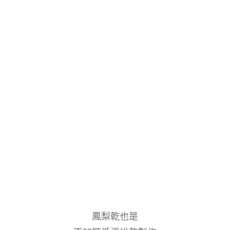
鳳梨乾也是