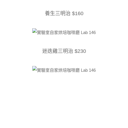
養生三明治 $160
迷迭雞三明治 $230