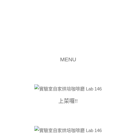
MENU
上菜囉!!