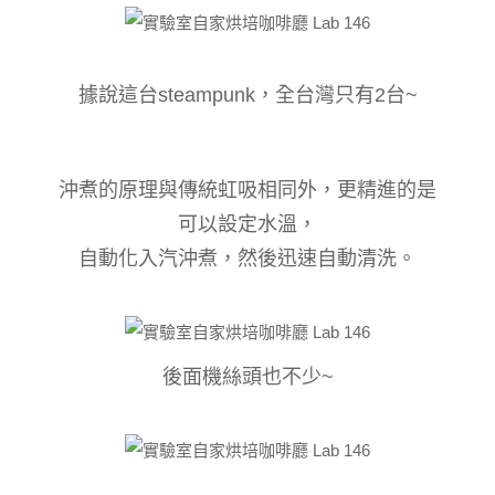
據說這台steampunk，全台灣只有2台~
沖煮的原理與傳統虹吸相同外，更精進的是
可以設定水溫，
自動化入汽沖煮，然後迅速自動清洗。
後面機絲頭也不少~