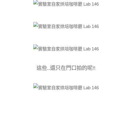
這些..還只在門口拍的呢!!