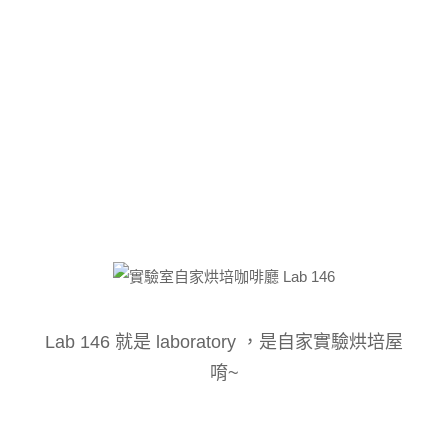
Lab 146 就是 laboratory ，是自家實驗烘培屋
唷~