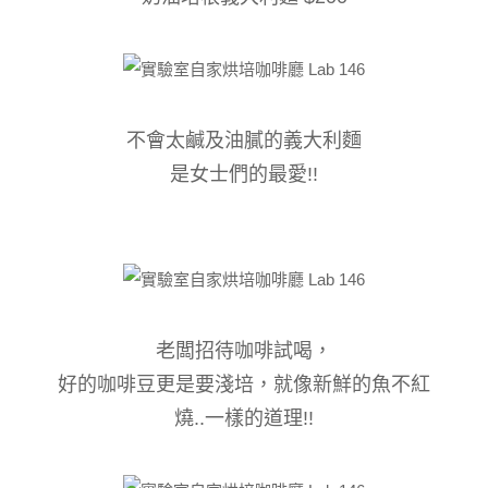
不會太鹹及油膩的義大利麵
是女士們的最愛!!
老闆招待咖啡試喝，
好的咖啡豆更是要淺培，就像新鮮的魚不紅
燒..一樣的道理!!