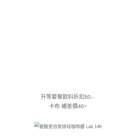
升等套餐飲料折扣50.-
卡布 補差價40~