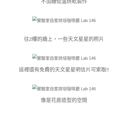
不加糖低溫烘乾製作
往2樓的牆上，一些天文星星的照片
這裡還有免費的天文星星明信片可索取!!
像是花房造型的空間