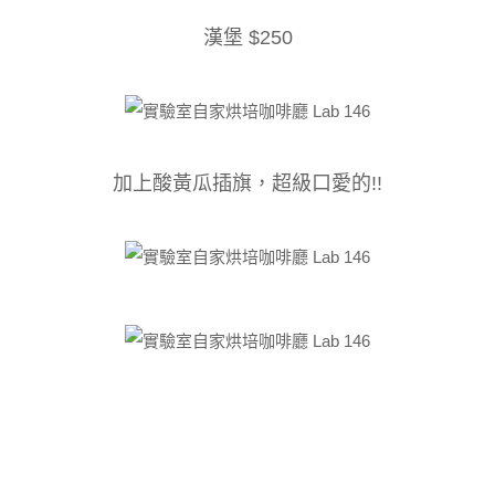
漢堡 $250
加上酸黃瓜插旗，超級口愛的!!