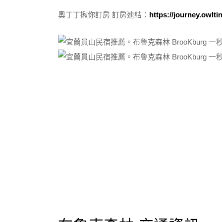
奧丁丁揪你訂房 訂房連結：
https://journey.owlt