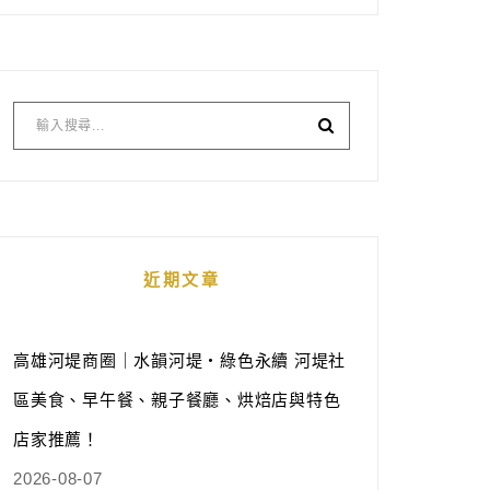
近期文章
高雄河堤商圈｜水韻河堤‧綠色永續 河堤社
區美食、早午餐、親子餐廳、烘焙店與特色
店家推薦！
2026-08-07