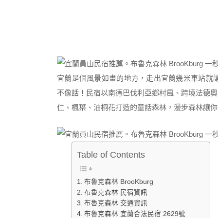
宜蘭是個風景如畫的地方，走出宜蘭幾米車站就讓人拍
不像話！民宿以南德巴伐利亞鄉村風、跨境法德奧
仁、楓葉、油桐花打造的童話森林，漫步森林讓你
Table of Contents
布魯克森林 BrooKburg
布魯克森林 民宿資訊
布魯克森林 交通資訊
布魯克森林 宜蘭合法民宿 2629號