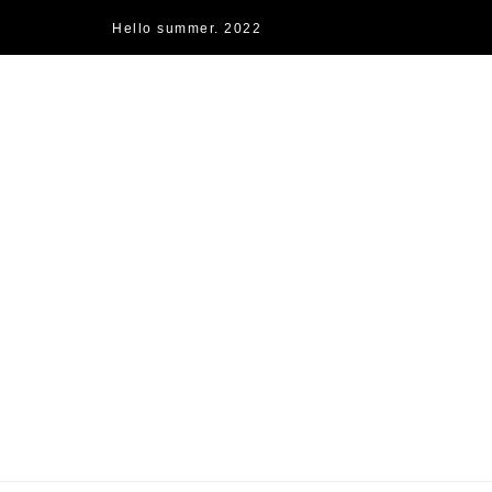
Hello summer. 2022
快樂的過