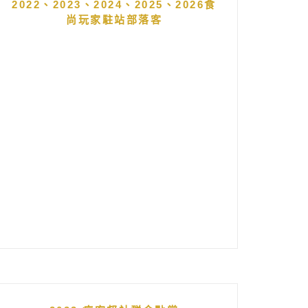
2022、2023、2024、2025、2026食
尚玩家駐站部落客