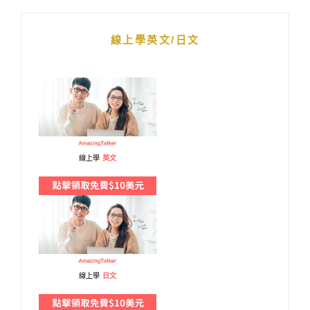
線上學英文/日文
線上學
英文
線上學
日文