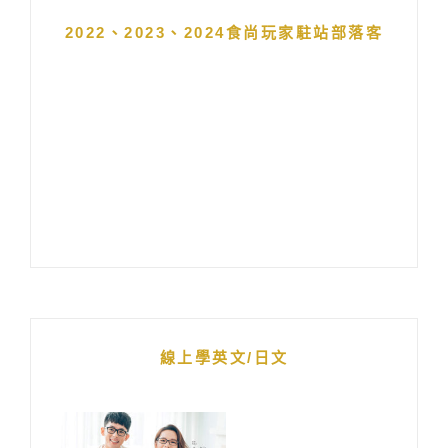
2022、2023、2024食尚玩家駐站部落客
線上學英文/日文