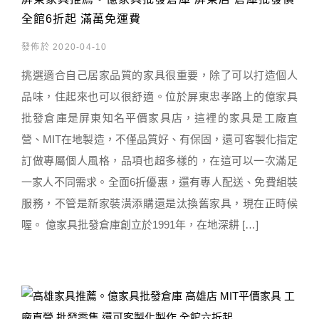
全館6折起 滿萬免運費
發佈於 2020-04-10
挑選適合自己居家品質的家具很重要，除了可以打造個人
品味，住起來也可以很舒適。位於屏東忠孝路上的億家具
批發倉庫是屏東知名平價家具店，這裡的家具是工廠直
營、MIT在地製造，不僅品質好、有保固，還可客製化指定
訂做專屬個人風格，品項也超多樣的，在這可以一次滿足
一家人不同需求。全面6折優惠，還有專人配送、免費組裝
服務，不管是新家裝潢添購還是汰換舊家具，現在正時候
喔。 億家具批發倉庫創立於1991年，在地深耕 […]