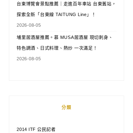
台東博覽會景點推薦｜走進百年車站 台東舊站，
探索全新「台東線 TAITUNG Line」！
2026-08-05
埔里居酒屋推薦。慕 MUSA居酒屋 現切刺身、
特色調酒、日式料理、熱炒 一次滿足！
2026-08-05
分類
2014 ITF 公民記者