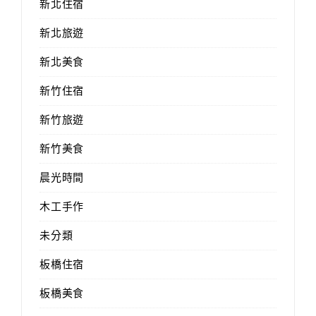
新北住宿
新北旅遊
新北美食
新竹住宿
新竹旅遊
新竹美食
晨光時間
木工手作
未分類
板橋住宿
板橋美食