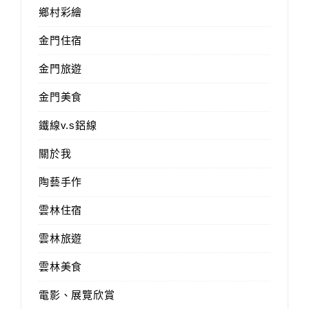
鄉村彩繪
金門住宿
金門旅遊
金門美食
鐵線v.s鋁線
關於我
陶藝手作
雲林住宿
雲林旅遊
雲林美食
電影、展覽欣賞