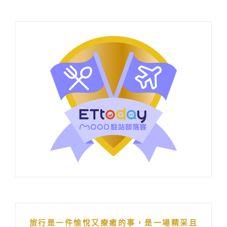
旅行是一件愉悅又療癒的事，是一場精采且