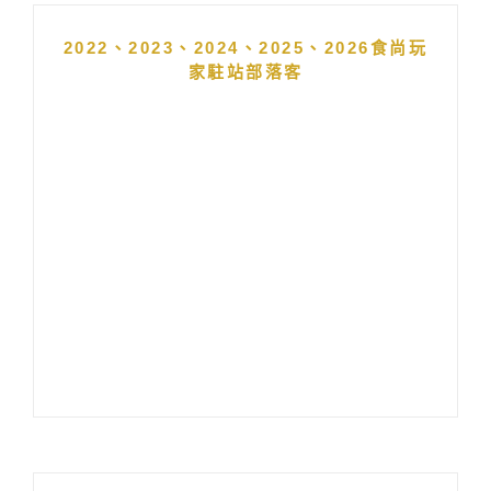
2022、2023、2024、2025、2026食尚玩
家駐站部落客