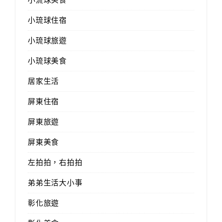
小琉球住宿
小琉球旅遊
小琉球美食
居家生活
屏東住宿
屏東旅遊
屏東美食
左拍拍，右拍拍
弟弟生活大小事
彰化旅遊