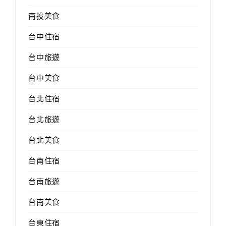
南投美食
台中住宿
台中旅遊
台中美食
台北住宿
台北旅遊
台北美食
台南住宿
台南旅遊
台南美食
台東住宿