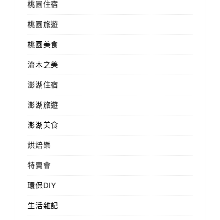
桃園住宿
桃園旅遊
桃園美食
流木之美
澎湖住宿
澎湖旅遊
澎湖美食
烘焙樂
特賣會
環保DIY
生活雜記