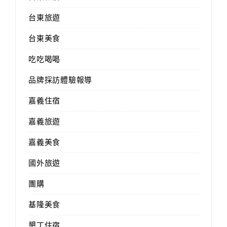
台東旅遊
台東美食
吃吃喝喝
品牌採訪體驗報導
嘉義住宿
嘉義旅遊
嘉義美食
國外旅遊
團購
基隆美食
墾丁住宿