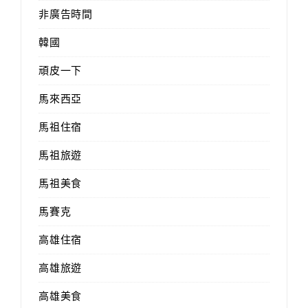
非廣告時間
韓國
頑皮一下
馬來西亞
馬祖住宿
馬祖旅遊
馬祖美食
馬賽克
高雄住宿
高雄旅遊
高雄美食