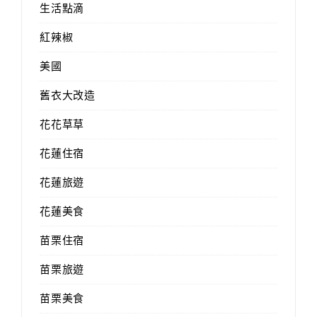
生活點滴
紅辣椒
美國
舊衣大改造
花花草草
花蓮住宿
花蓮旅遊
花蓮美食
苗栗住宿
苗栗旅遊
苗栗美食