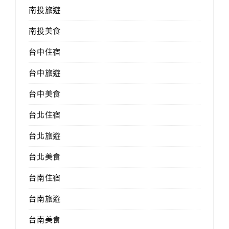
南投旅遊
南投美食
台中住宿
台中旅遊
台中美食
台北住宿
台北旅遊
台北美食
台南住宿
台南旅遊
台南美食