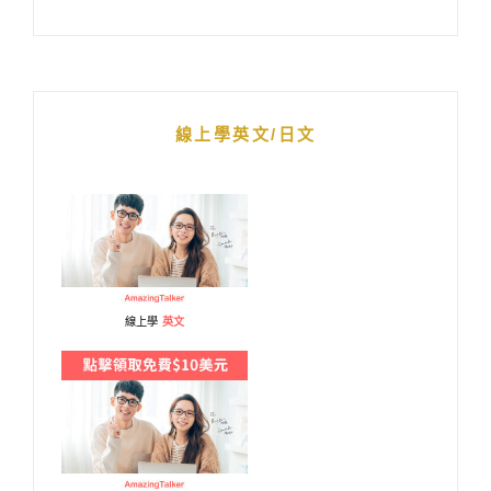
線上學英文/日文
線上學
英文