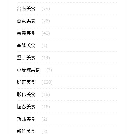
台南美食
(79)
台東美食
(76)
嘉義美食
(41)
基隆美食
(1)
墾丁美食
(14)
小琉球美食
(3)
屏東美食
(120)
彰化美食
(15)
恆春美食
(16)
新北美食
(2)
新竹美食
(2)