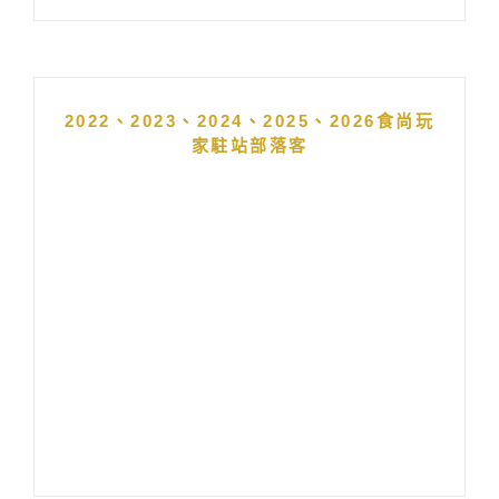
2022、2023、2024、2025、2026食尚玩
家駐站部落客