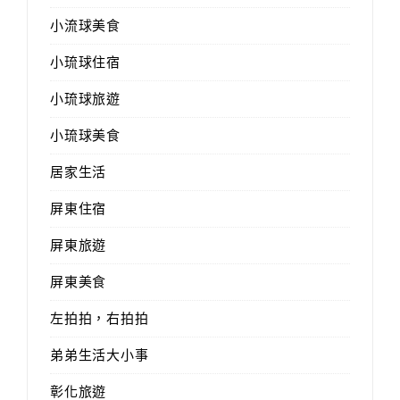
小流球美食
小琉球住宿
小琉球旅遊
小琉球美食
居家生活
屏東住宿
屏東旅遊
屏東美食
左拍拍，右拍拍
弟弟生活大小事
彰化旅遊