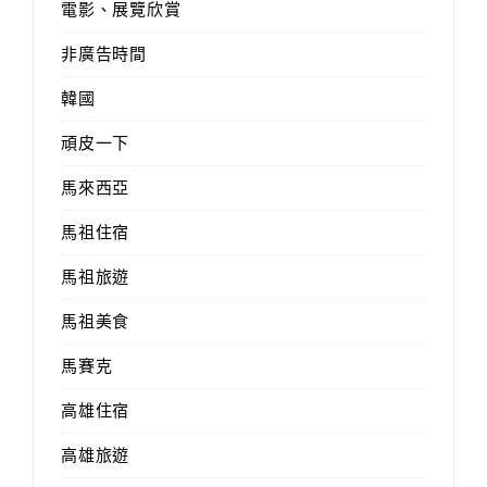
電影、展覽欣賞
非廣告時間
韓國
頑皮一下
馬來西亞
馬祖住宿
馬祖旅遊
馬祖美食
馬賽克
高雄住宿
高雄旅遊