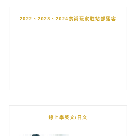
2022、2023、2024食尚玩家駐站部落客
線上學英文/日文