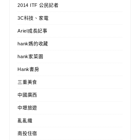
2014 ITF 公民記者
3C科技、家電
Ariel成長記事
hank媽的收藏
hank家菜園
Hank書房
三重美食
中國廣西
中壢旅遊
亂亂織
南投住宿