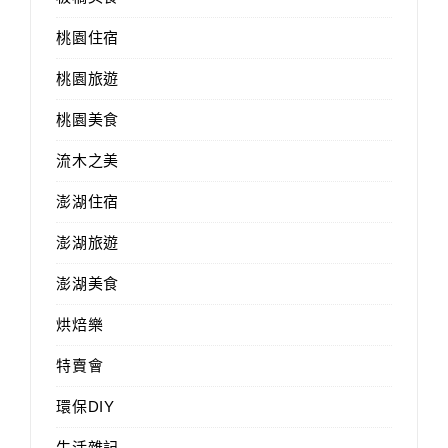
桃園住宿
桃園旅遊
桃園美食
流木之美
澎湖住宿
澎湖旅遊
澎湖美食
烘焙樂
特賣會
環保DIY
生活雜記