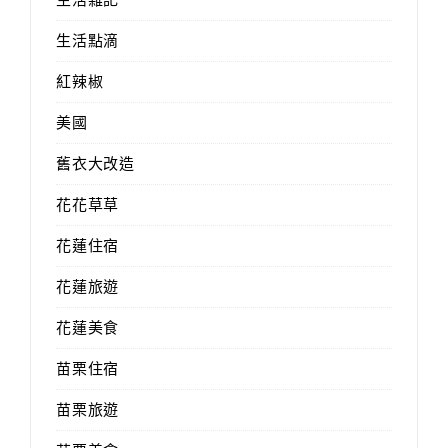
生活點滴
紅辣椒
美國
舊衣大改造
花花草草
花蓮住宿
花蓮旅遊
花蓮美食
苗栗住宿
苗栗旅遊