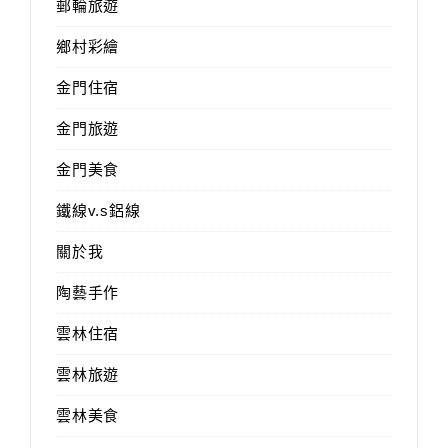
郵輪旅遊
鄉村彩繪
金門住宿
金門旅遊
金門美食
鐵線v.s鋁線
關於我
陶藝手作
雲林住宿
雲林旅遊
雲林美食