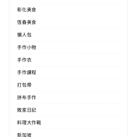
彰化美食
恆春美食
懶人包
手作小物
手作衣
手作課程
打包帶
拼布手作
敗家日記
料理大作戰
新加坡