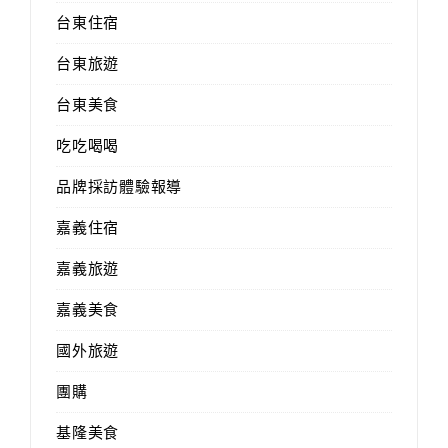
台東住宿
台東旅遊
台東美食
吃吃喝喝
品牌採訪體驗報導
嘉義住宿
嘉義旅遊
嘉義美食
國外旅遊
團購
基隆美食