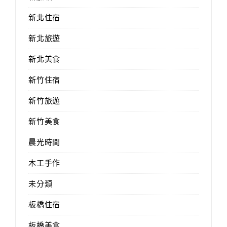
新北住宿
新北旅遊
新北美食
新竹住宿
新竹旅遊
新竹美食
晨光時間
木工手作
未分類
板橋住宿
板橋美食