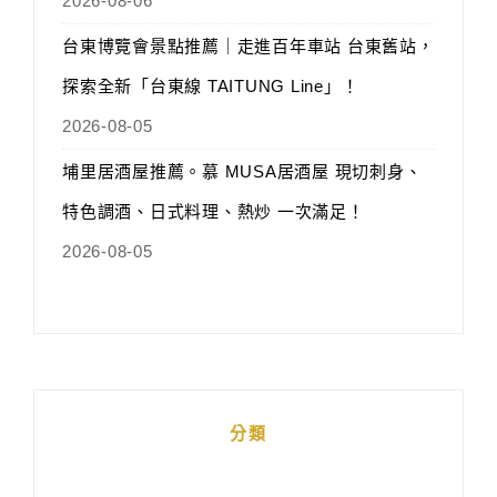
2026-08-06
台東博覽會景點推薦｜走進百年車站 台東舊站，
探索全新「台東線 TAITUNG Line」！
2026-08-05
埔里居酒屋推薦。慕 MUSA居酒屋 現切刺身、
特色調酒、日式料理、熱炒 一次滿足！
2026-08-05
分類