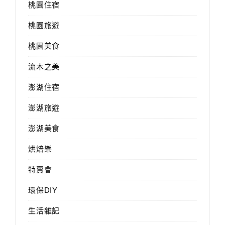
桃園住宿
桃園旅遊
桃園美食
流木之美
澎湖住宿
澎湖旅遊
澎湖美食
烘焙樂
特賣會
環保DIY
生活雜記