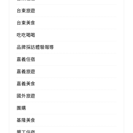
台東旅遊
台東美食
吃吃喝喝
品牌採訪體驗報導
嘉義住宿
嘉義旅遊
嘉義美食
國外旅遊
團購
基隆美食
墾丁住宿