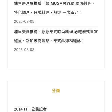
埔里居酒屋推薦。慕 MUSA居酒屋 現切刺身、
特色調酒、日式料理、熱炒 一次滿足！
2026-08-05
埔里美食推薦。娜娜泰式時尚料理 必吃泰式皇宮
鱸魚、新加坡肉骨茶、泰式酥炸榴槤酥！
2026-08-03
分類
2014 ITF 公民記者