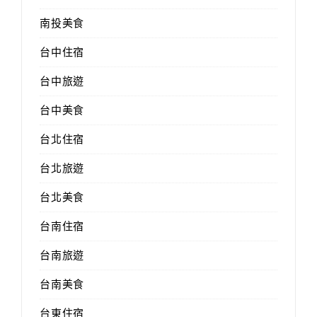
南投美食
台中住宿
台中旅遊
台中美食
台北住宿
台北旅遊
台北美食
台南住宿
台南旅遊
台南美食
台東住宿