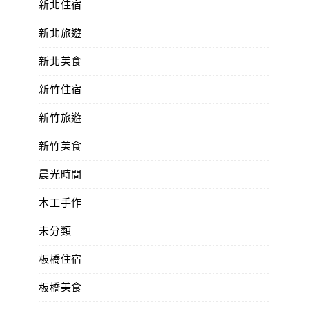
新北住宿
新北旅遊
新北美食
新竹住宿
新竹旅遊
新竹美食
晨光時間
木工手作
未分類
板橋住宿
板橋美食