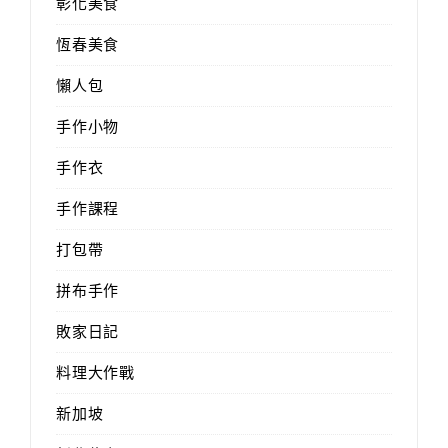
彰化美食
恆春美食
懶人包
手作小物
手作衣
手作課程
打包帶
拼布手作
敗家日記
料理大作戰
新加坡