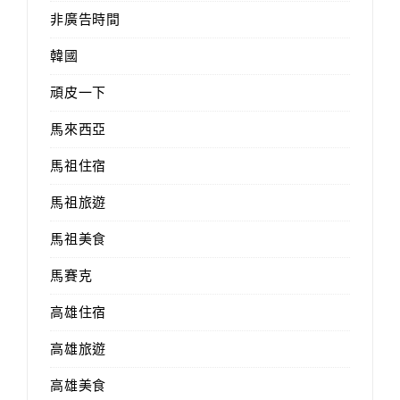
非廣告時間
韓國
頑皮一下
馬來西亞
馬祖住宿
馬祖旅遊
馬祖美食
馬賽克
高雄住宿
高雄旅遊
高雄美食