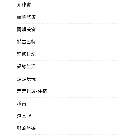
菲律賓
蘭嶼旅遊
蘭嶼美食
蝶古巴特
裝修日記
記錄生活
走走玩玩
走走玩玩-住宿
越南
道具服
郵輪旅遊