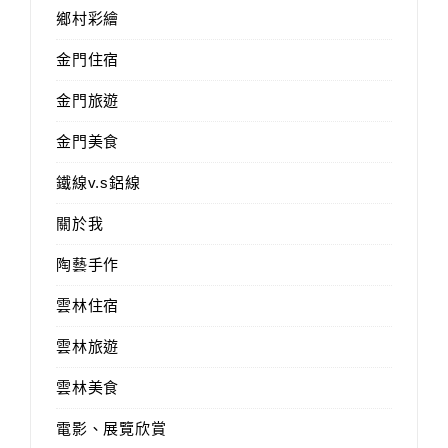
鄉村彩繪
金門住宿
金門旅遊
金門美食
鐵線v.s鋁線
關於我
陶藝手作
雲林住宿
雲林旅遊
雲林美食
電影、展覽欣賞