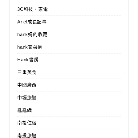
3C科技、家電
Ariel成長記事
hank媽的收藏
hank家菜園
Hank書房
三重美食
中國廣西
中壢旅遊
亂亂織
南投住宿
南投旅遊