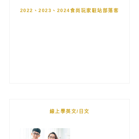
2022、2023、2024食尚玩家駐站部落客
線上學英文/日文