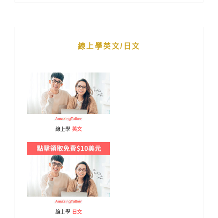
線上學英文/日文
線上學
英文
線上學
日文