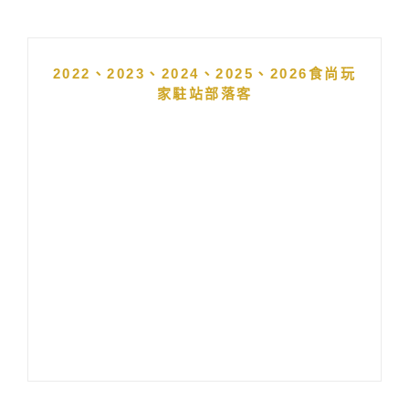
2022、2023、2024、2025、2026食尚玩
家駐站部落客