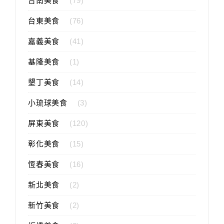
台南美食
(79)
台東美食
(76)
嘉義美食
(41)
基隆美食
(1)
墾丁美食
(14)
小琉球美食
(3)
屏東美食
(120)
彰化美食
(15)
恆春美食
(16)
新北美食
(2)
新竹美食
(2)