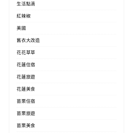
生活點滴
紅辣椒
美國
舊衣大改造
花花草草
花蓮住宿
花蓮旅遊
花蓮美食
苗栗住宿
苗栗旅遊
苗栗美食