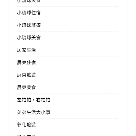
小流球美食
小琉球住宿
小琉球旅遊
小琉球美食
居家生活
屏東住宿
屏東旅遊
屏東美食
左拍拍，右拍拍
弟弟生活大小事
彰化旅遊