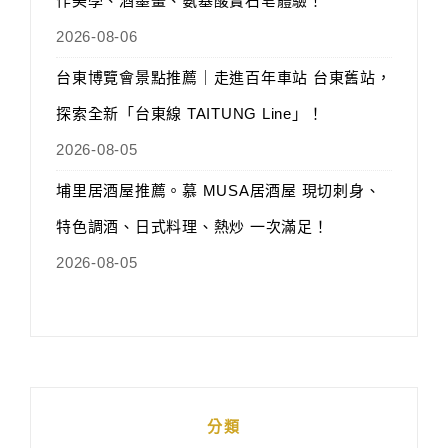
作美學、酒墨畫、氨基酸寶石皂體驗！
2026-08-06
台東博覽會景點推薦｜走進百年車站 台東舊站，
探索全新「台東線 TAITUNG Line」！
2026-08-05
埔里居酒屋推薦。慕 MUSA居酒屋 現切刺身、
特色調酒、日式料理、熱炒 一次滿足！
2026-08-05
分類