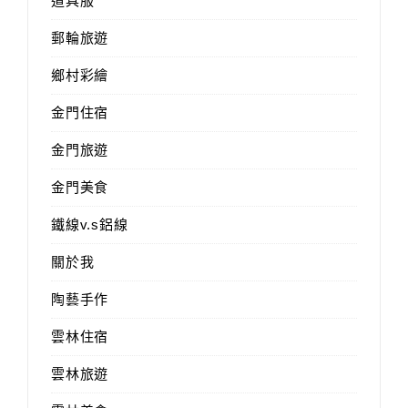
道具服
郵輪旅遊
鄉村彩繪
金門住宿
金門旅遊
金門美食
鐵線v.s鋁線
關於我
陶藝手作
雲林住宿
雲林旅遊