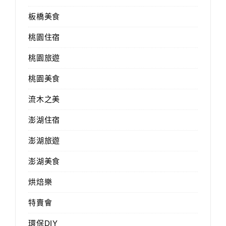
板橋美食
桃園住宿
桃園旅遊
桃園美食
流木之美
澎湖住宿
澎湖旅遊
澎湖美食
烘焙樂
特賣會
環保DIY