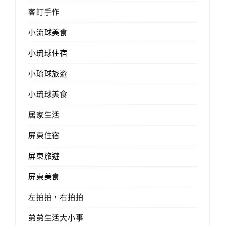
客訂手作
小流球美食
小琉球住宿
小琉球旅遊
小琉球美食
居家生活
屏東住宿
屏東旅遊
屏東美食
左拍拍，右拍拍
弟弟生活大小事