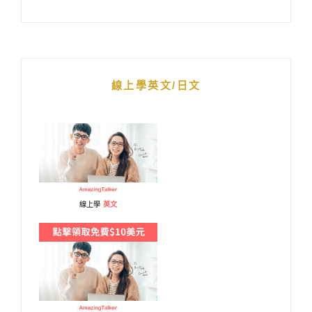
線上學英文/日文
線上學
英文