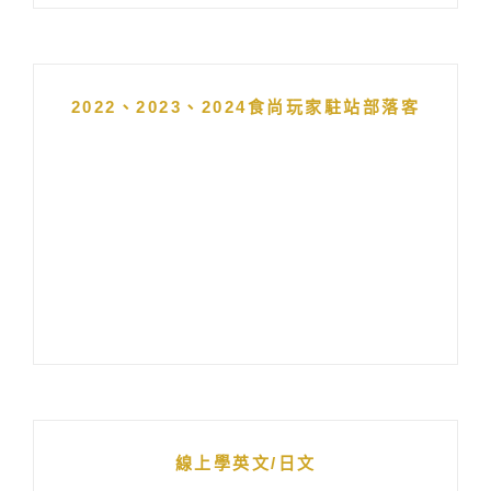
2022、2023、2024食尚玩家駐站部落客
線上學英文/日文