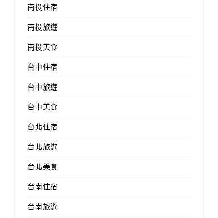
南投住宿
南投旅遊
南投美食
台中住宿
台中旅遊
台中美食
台北住宿
台北旅遊
台北美食
台南住宿
台南旅遊