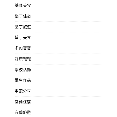
基隆美食
墾丁住宿
墾丁旅遊
墾丁美食
多肉寶寶
好康報報
學校活動
學生作品
宅配分享
宜蘭住宿
宜蘭旅遊