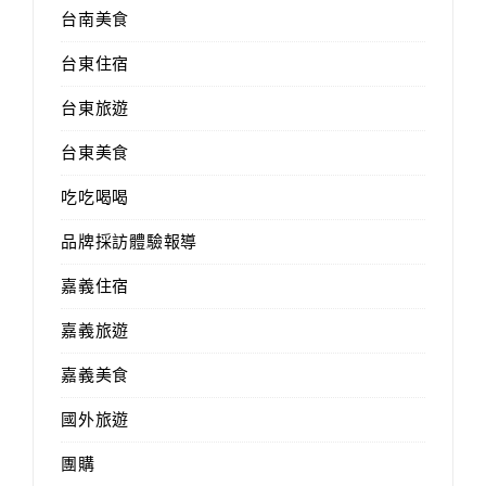
台南美食
台東住宿
台東旅遊
台東美食
吃吃喝喝
品牌採訪體驗報導
嘉義住宿
嘉義旅遊
嘉義美食
國外旅遊
團購