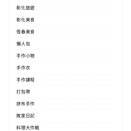
彰化旅遊
彰化美食
恆春美食
懶人包
手作小物
手作衣
手作課程
打包帶
拼布手作
敗家日記
料理大作戰