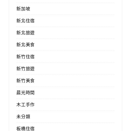
新加坡
新北住宿
新北旅遊
新北美食
新竹住宿
新竹旅遊
新竹美食
晨光時間
木工手作
未分類
板橋住宿