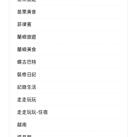
苗栗美食
菲律賓
蘭嶼旅遊
蘭嶼美食
蝶古巴特
裝修日記
記錄生活
走走玩玩
走走玩玩-住宿
越南