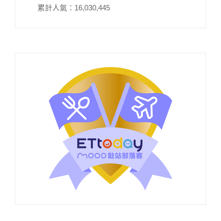
累計人氣：
16,030,445