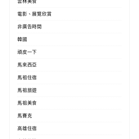
雲林美食
電影、展覽欣賞
非廣告時間
韓國
頑皮一下
馬來西亞
馬祖住宿
馬祖旅遊
馬祖美食
馬賽克
高雄住宿