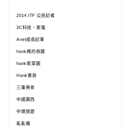
2014 ITF 公民記者
3C科技、家電
Ariel成長記事
hank媽的收藏
hank家菜園
Hank書房
三重美食
中國廣西
中壢旅遊
亂亂織