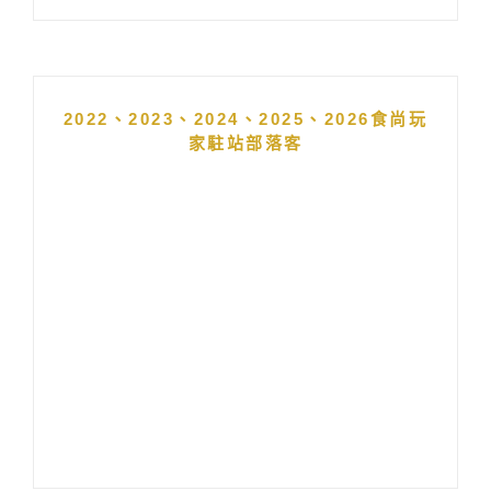
2022、2023、2024、2025、2026食尚玩
家駐站部落客