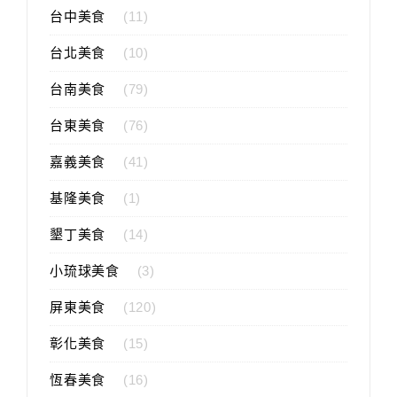
台中美食
(11)
台北美食
(10)
台南美食
(79)
台東美食
(76)
嘉義美食
(41)
基隆美食
(1)
墾丁美食
(14)
小琉球美食
(3)
屏東美食
(120)
彰化美食
(15)
恆春美食
(16)