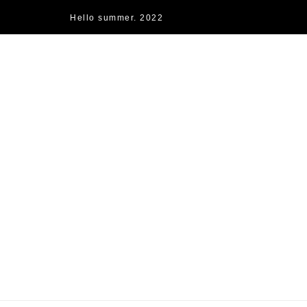
Hello summer. 2022
快樂的過