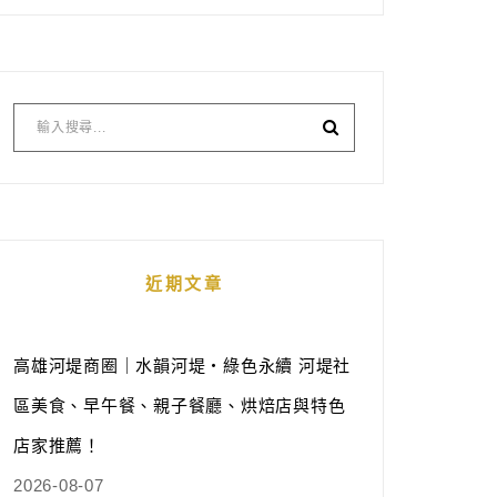
近期文章
高雄河堤商圈｜水韻河堤‧綠色永續 河堤社
區美食、早午餐、親子餐廳、烘焙店與特色
店家推薦！
2026-08-07