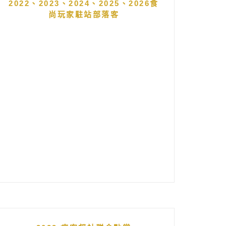
2022、2023、2024、2025、2026食
尚玩家駐站部落客