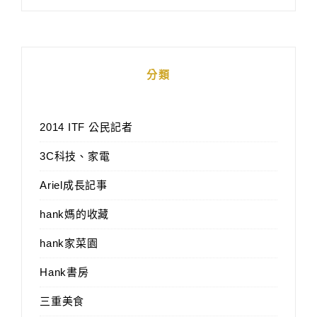
分類
2014 ITF 公民記者
3C科技、家電
Ariel成長記事
hank媽的收藏
hank家菜園
Hank書房
三重美食