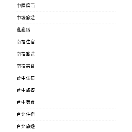
中國廣西
中壢旅遊
亂亂織
南投住宿
南投旅遊
南投美食
台中住宿
台中旅遊
台中美食
台北住宿
台北旅遊