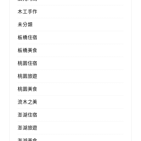
木工手作
未分類
板橋住宿
板橋美食
桃園住宿
桃園旅遊
桃園美食
流木之美
澎湖住宿
澎湖旅遊
澎湖美食