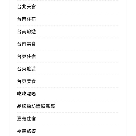
台北美食
台南住宿
台南旅遊
台南美食
台東住宿
台東旅遊
台東美食
吃吃喝喝
品牌採訪體驗報導
嘉義住宿
嘉義旅遊