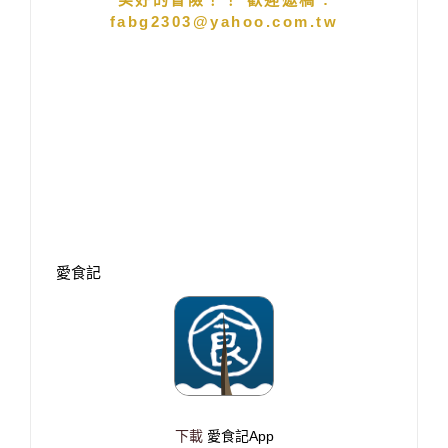
fabg2303@yahoo.com.tw
愛食記
下載
愛食記App