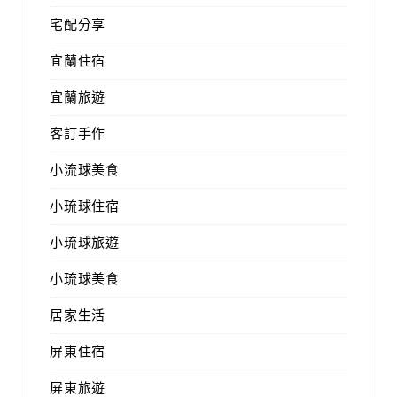
宅配分享
宜蘭住宿
宜蘭旅遊
客訂手作
小流球美食
小琉球住宿
小琉球旅遊
小琉球美食
居家生活
屏東住宿
屏東旅遊