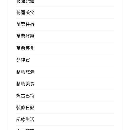
花蓮旅遊
花蓮美食
苗栗住宿
苗栗旅遊
苗栗美食
菲律賓
蘭嶼旅遊
蘭嶼美食
蝶古巴特
裝修日記
記錄生活