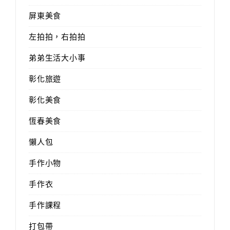
屏東美食
左拍拍，右拍拍
弟弟生活大小事
彰化旅遊
彰化美食
恆春美食
懶人包
手作小物
手作衣
手作課程
打包帶