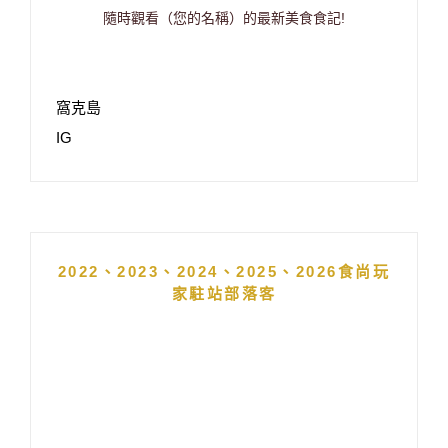
隨時觀看（您的名稱）的最新美食食記!
窩克島
IG
2022、2023、2024、2025、2026食尚玩
家駐站部落客