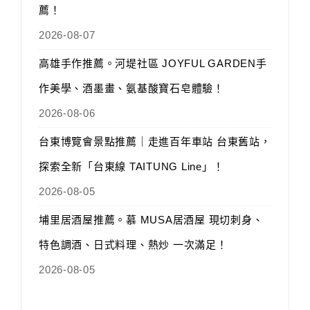
薦！
2026-08-07
高雄手作推薦。河堤社區 JOYFUL GARDEN手
作美學、酒墨畫、氨基酸寶石皂體驗！
2026-08-06
台東博覽會景點推薦｜走進百年車站 台東舊站，
探索全新「台東線 TAITUNG Line」！
2026-08-05
埔里居酒屋推薦。慕 MUSA居酒屋 現切刺身、
特色調酒、日式料理、熱炒 一次滿足！
2026-08-05