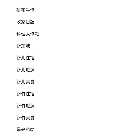
拼布手作
敗家日記
料理大作戰
新加坡
新北住宿
新北旅遊
新北美食
新竹住宿
新竹旅遊
新竹美食
晨光時間