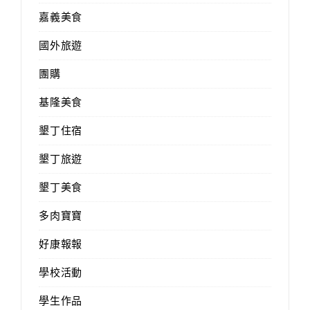
嘉義美食
國外旅遊
團購
基隆美食
墾丁住宿
墾丁旅遊
墾丁美食
多肉寶寶
好康報報
學校活動
學生作品