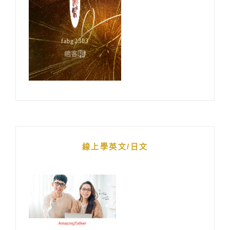
線上學英文/日文