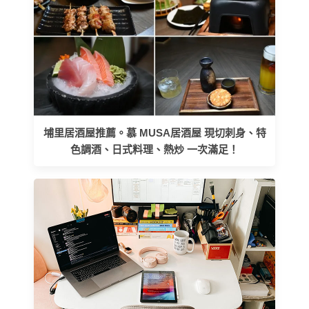
埔里居酒屋推薦。慕 MUSA居酒屋 現切刺身、特
色調酒、日式料理、熱炒 一次滿足！