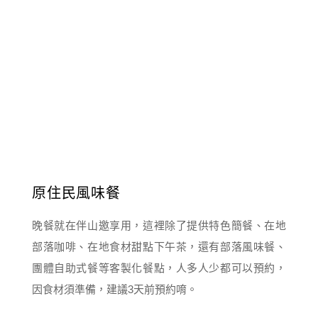
原住民風味餐
晚餐就在伴山邀享用，這裡除了提供特色簡餐、在地
部落咖啡、在地食材甜點下午茶，還有部落風味餐、
團體自助式餐等客製化餐點，人多人少都可以預約，
因食材須準備，建議3天前預約唷。