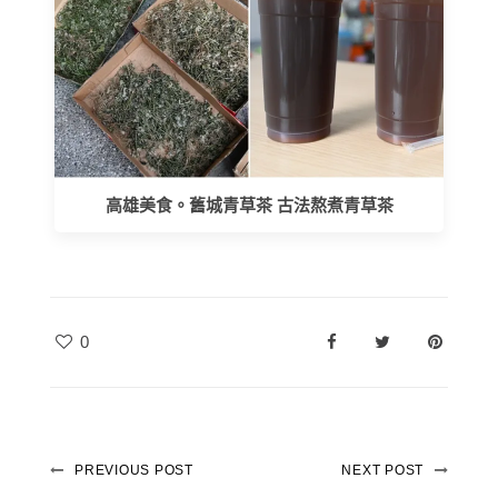
高雄美食。舊城青草茶 古法熬煮青草茶
0
PREVIOUS POST
NEXT POST