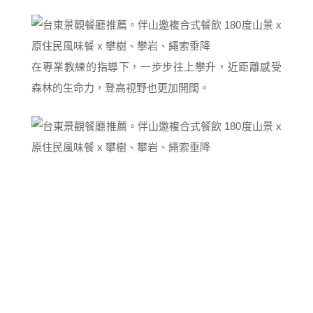
在專業教練的指導下，一步步往上攀升，近距離感受
森林的生命力，登高視野也更加開闊。