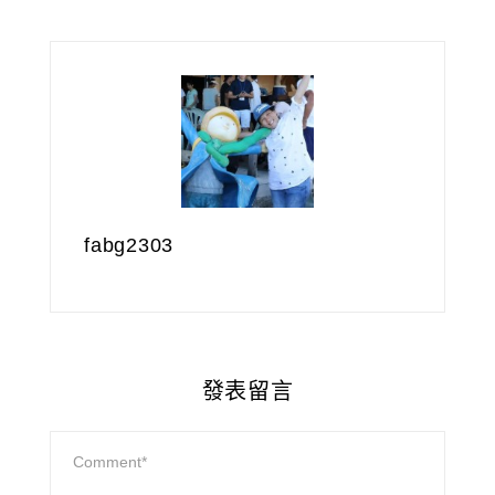
fabg2303
發表留言