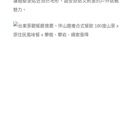
讓體驗更貼近自然地形，感受原始又刺激的戶外挑戰
魅力。