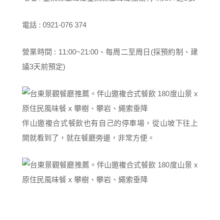
電話 : 0921-076 374
營業時間 : 11:00~21:00、每周二至周日(採預約制、建
議3天前預定)
伴山邀複合式餐飲也有自己的停車場，從山坡下往上
開就看到了，就在餐廳旁邊，非常方便。