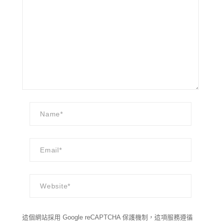
這個網站採用 Google reCAPTCHA 保護機制，這項服務遵循