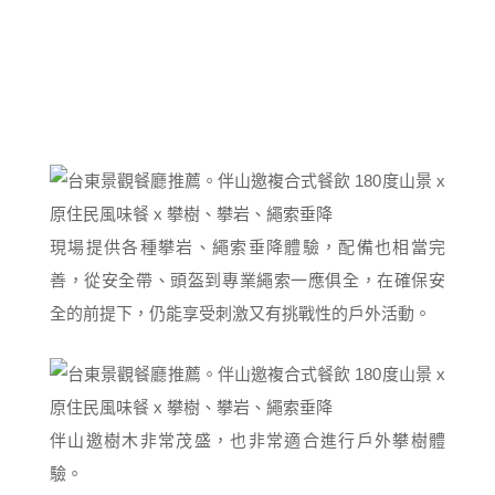
現場提供各種攀岩、繩索垂降體驗，配備也相當完
善，從安全帶、頭盔到專業繩索一應俱全，在確保安
全的前提下，仍能享受刺激又有挑戰性的戶外活動。
伴山邀樹木非常茂盛，也非常適合進行戶外攀樹體
驗。