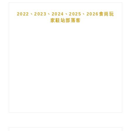
2022、2023、2024、2025、2026食尚玩
家駐站部落客