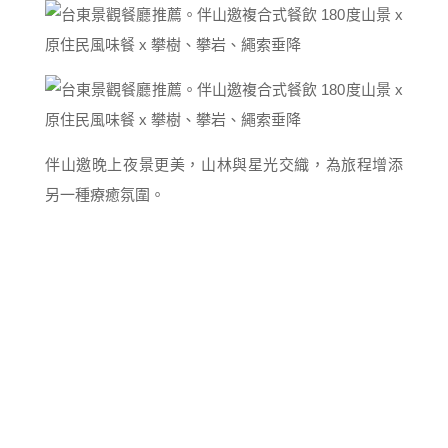
伴山邀晚上夜景更美，山林與星光交織，為旅程增添
另一種療癒氛圍。