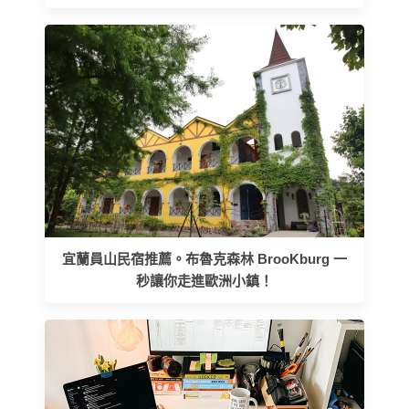
宜蘭員山民宿推薦。布魯克森林 BrooKburg 一
秒讓你走進歐洲小鎮！