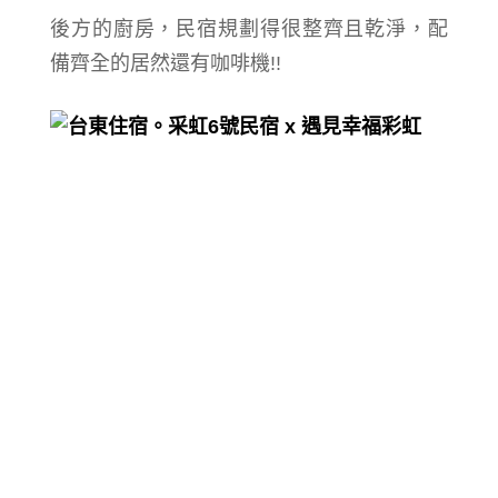
後方的廚房，民宿規劃得很整齊且乾淨，配
備齊全的居然還有咖啡機!!