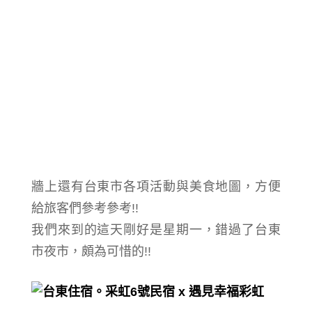
牆上還有台東市各項活動與美食地圖，方便
給旅客們參考參考!!
我們來到的這天剛好是星期一，錯過了台東
市夜市，頗為可惜的!!