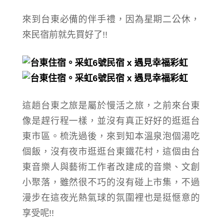
來到台東必備的伴手禮，因為星期二公休
，
來民宿前就先買好了!!
這趟台東之旅是屬於慢活之旅，之前來台東
像是趕行程一樣，並沒有真正好好的逛逛台
東市區。梳洗過後，
來到知本溫泉泡個湯吃
個飯，沒有夜市逛逛台東鐵花村，這個由台
東音樂人與藝術工作者改建成的音樂、文創
小聚落，雖然很不巧的沒有碰上市集，不過
漫步在這夜光熱氣球的氛圍裡也是挺愜意的
享受呢!!