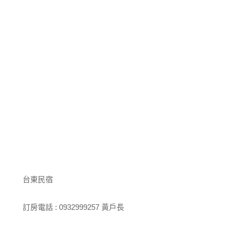
台東民宿
訂房電話 : 0932999257 黃戶長