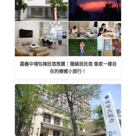
嘉義中埔包棟民宿推薦｜隨緣居民宿 像家一樣自
在的療癒小旅行！