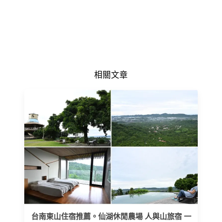
相關文章
台南東山住宿推薦。仙湖休閒農場 人與山旅宿 一