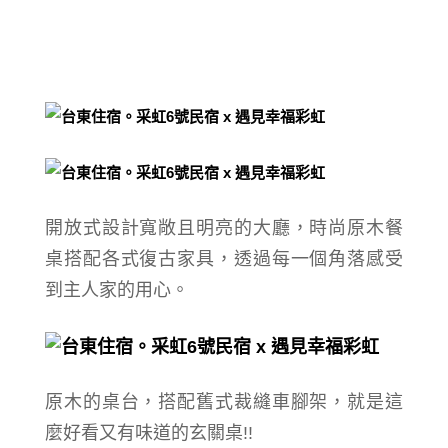
開放式設計
寬敞且明亮的大廳
，時尚原木餐
桌搭配各式復古家具，
透過
每一個角落感受
到主人家的用心。
原木的桌台，
搭配
舊式裁縫車腳架，就是這
麼好看又有味道的玄關桌!!