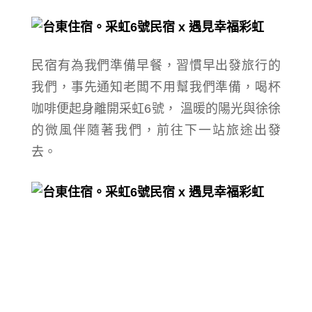
民宿有為我們準備早餐，習慣早出發旅行的
我們，事先通知老闆不用幫我們準備，喝杯
咖啡便起身離開采虹6號， 溫暖的陽光與徐徐
的微風伴隨著我們，前往下一站旅途出發
去。