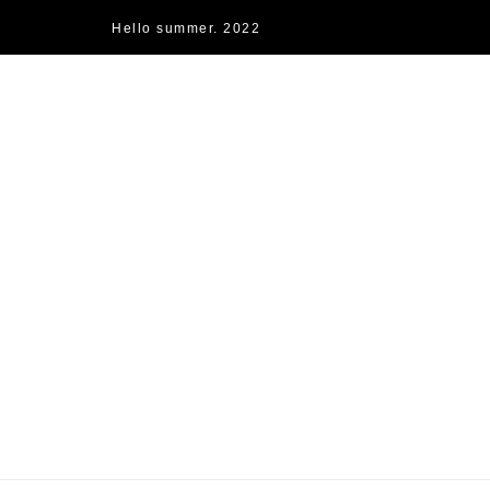
Hello summer. 2022
快樂的過