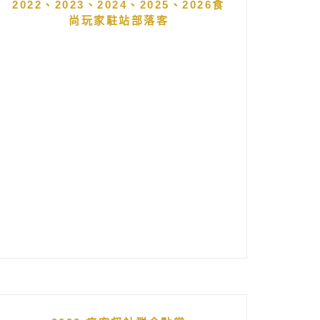
2022、2023、2024、2025、2026食
尚玩家駐站部落客