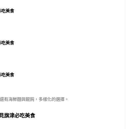
還有海鮮麵與餛飩，多樣化的選擇。