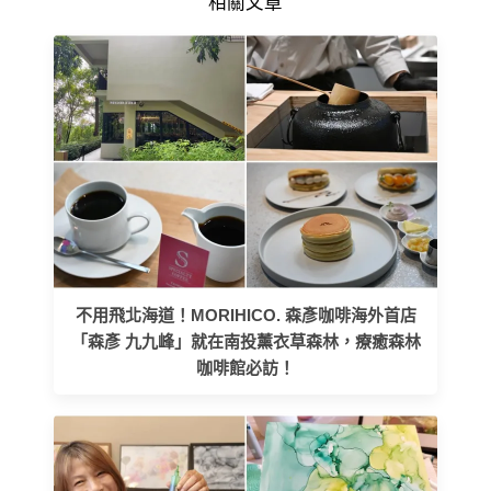
相關文章
不用飛北海道！MORIHICO. 森彥咖啡海外首店
「森彥 九九峰」就在南投薰衣草森林，療癒森林
咖啡館必訪！