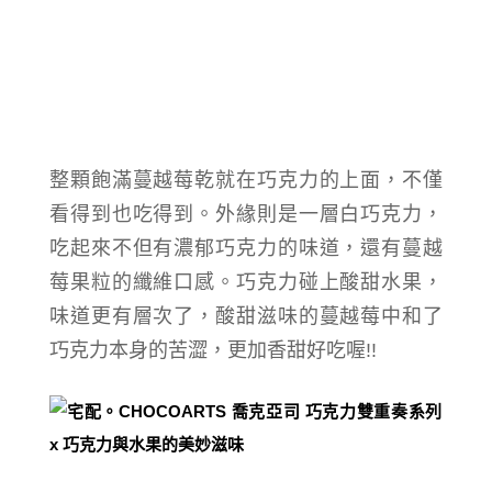
整顆飽滿蔓越莓乾就在巧克力的上面，不僅
看得到也吃得到。外緣則是一層白巧克力，
吃起來不但有濃郁
巧克力的味道，還有蔓越
莓果粒的纖維口感。
巧克力碰上酸甜水果，
味道更有層次了，
酸甜滋味的蔓越莓中和了
巧克力本身的苦澀，更加香甜好吃喔!!