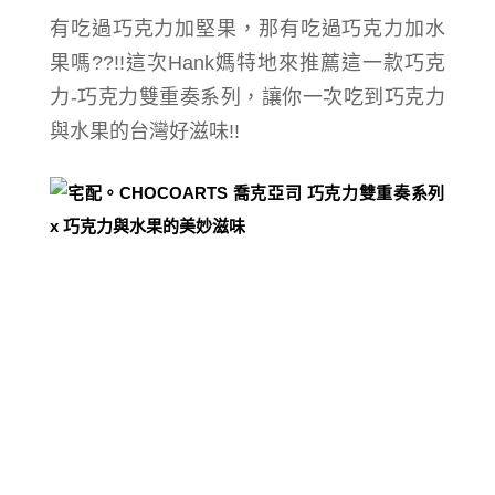
有吃過巧克力加堅果，那有吃過巧克力加水
果嗎??!!這次Hank媽特地來推薦這一款巧克
力-
巧克力雙重奏系列，讓你一次吃到巧克力
與水果的台灣好滋味!!