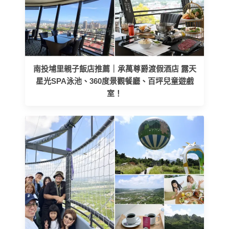
南投埔里親子飯店推薦｜承萬尊爵渡假酒店 露天
星光SPA泳池、360度景觀餐廳、百坪兒童遊戲
室！