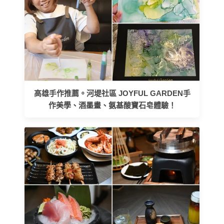
高雄手作推薦。河堤社區 JOYFUL GARDEN手
作美學、酒墨畫、氨基酸寶石皂體驗！