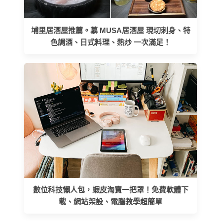
埔里居酒屋推薦。慕 MUSA居酒屋 現切刺身、特
色調酒、日式料理、熱炒 一次滿足！
數位科技懶人包，蝦皮淘寶一把罩！免費軟體下
載、網站架設、電腦教學超簡單