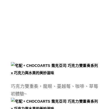
巧克力雙重奏，龍眼、蔓越莓、咖啡、草莓
初體驗~