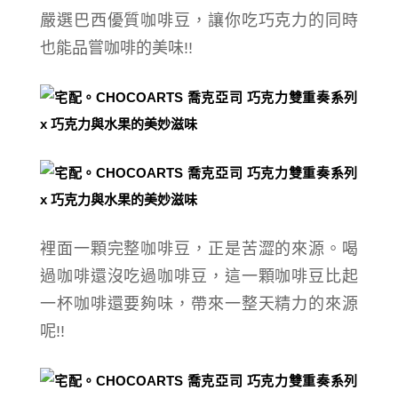
嚴選巴西優質咖啡豆，讓你吃巧克力的同時
也能品嘗咖啡的美味!!
裡面一顆完整咖啡豆，正是苦澀的來源。喝
過咖啡還沒吃過咖啡豆，這一顆咖啡豆比起
一杯咖啡還要夠味，帶來一整天精力的來源
呢!!