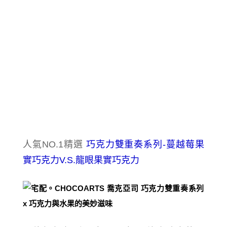
人氣NO.1精選
巧克力雙重奏系列-蔓越莓果
實巧克力V.S.龍眼果實巧克力