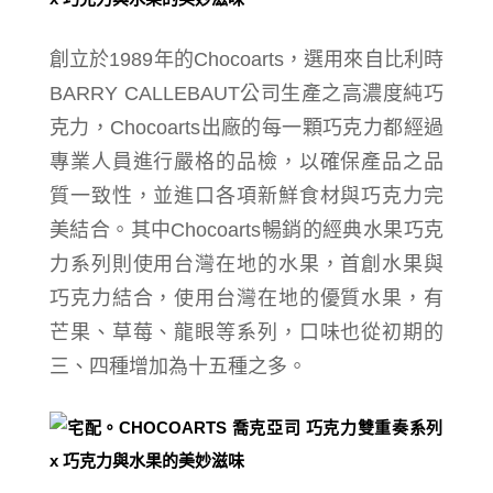
創立於1989年的Chocoarts，
選用來自比利時
BARRY CALLEBAUT公司生產之高濃度純巧
克力，
Chocoarts出廠的每一顆巧克力都經過
專業人員進行嚴格的品檢，以確保產品之品
質一致性，
並進口各項新鮮食材與巧克力完
美結合
。其中Chocoarts暢銷的經典水果巧克
力系列則使用台灣在地的水果，
首創水果與
巧克力結合，使用台灣在地的優質水果，有
芒果、草莓、龍眼等系列，
口味也從初期的
三、四種增加為十五種之多。