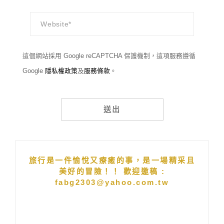
這個網站採用 Google reCAPTCHA 保護機制，這項服務遵循
Google
隱私權政策
及
服務條款
。
Alternative:
旅行是一件愉悅又療癒的事，是一場精采且
美好的冒險！！ 歡迎邀稿 :
fabg2303@yahoo.com.tw