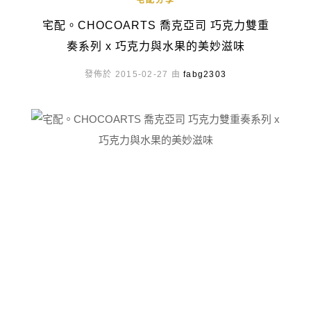
宅配分享
宅配。CHOCOARTS 喬克亞司 巧克力雙重
奏系列 x 巧克力與水果的美妙滋味
發佈於 2015-02-27 由
fabg2303