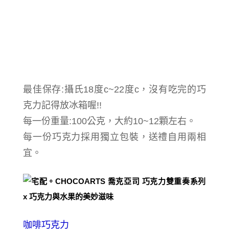
最佳保存:攝氏18度c~22度c，沒有吃完的巧
克力記得放冰箱喔!!
每一份重量:100公克，大約10~12顆左右。
每一份巧克力採用獨立包裝，送禮自用兩相
宜。
咖啡巧克力