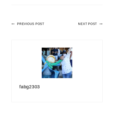
PREVIOUS POST
NEXT POST
fabg2303