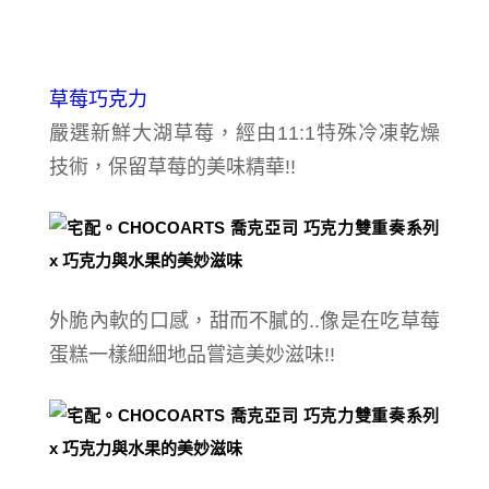
草莓巧克力
嚴選新鮮大湖草莓，經由11:1特殊冷凍乾燥
技術，保留草莓的美味精華!!
外脆內軟的口感，
甜而不膩的..
像是在吃草莓
蛋糕一樣細細地品嘗這美妙滋味!!