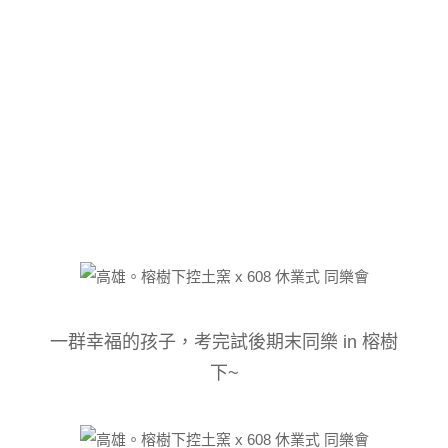
一群幸福的孩子，考完試後期末同樂 in 榕樹
下~