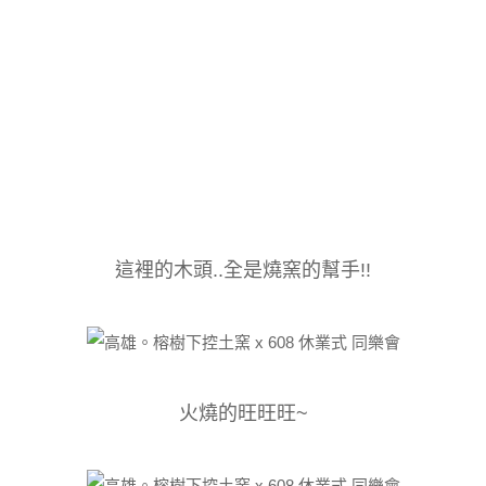
這裡的木頭..全是燒窯的幫手!!
火燒的旺旺旺~