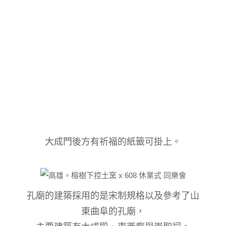
大成門後方有祈福的紙籤可掛上。
孔廟的建築採用的是宋制規格以及參考了山
東曲阜的孔廟，