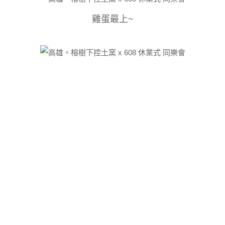
雞蛋最上~