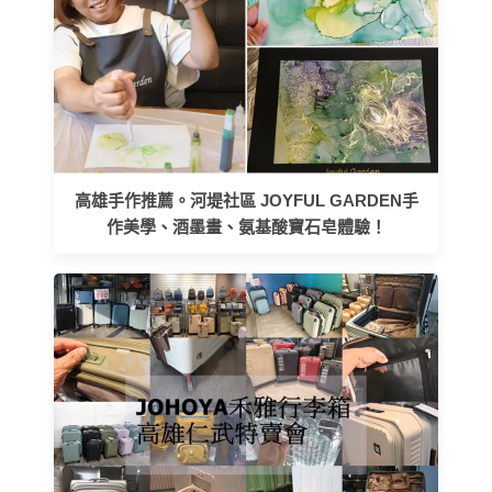
高雄手作推薦。河堤社區 JOYFUL GARDEN手
作美學、酒墨畫、氨基酸寶石皂體驗！