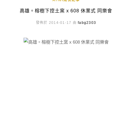
Ariel成長記事
高雄。榕樹下控土窯 x 608 休業式 同樂會
發佈於 2014-01-17 由
fabg2303