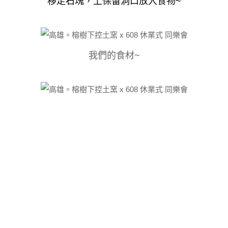
移走石塊，上保留洞口放入食物~
我們的食材~