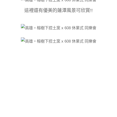
這裡還有優美的蓮潭風景可欣賞!!