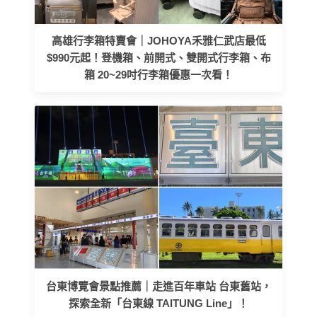
高雄行李箱特賣會｜JOHOYA禾雅仁武店最低
$990元起！登機箱、前開式、雙開式行李箱、布
箱 20~29吋行李箱優惠一次看！
台東博覽會景點推薦｜走進百年車站 台東舊站，
探索全新「台東線 TAITUNG Line」！